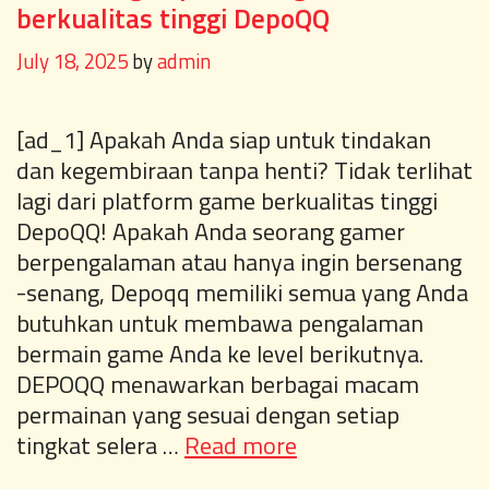
berkualitas tinggi DepoQQ
July 18, 2025
by
admin
[ad_1] Apakah Anda siap untuk tindakan
dan kegembiraan tanpa henti? Tidak terlihat
lagi dari platform game berkualitas tinggi
DepoQQ! Apakah Anda seorang gamer
berpengalaman atau hanya ingin bersenang
-senang, Depoqq memiliki semua yang Anda
butuhkan untuk membawa pengalaman
bermain game Anda ke level berikutnya.
DEPOQQ menawarkan berbagai macam
permainan yang sesuai dengan setiap
Bersiaplah
tingkat selera …
Read more
untuk