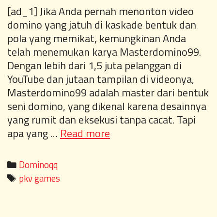
[ad_1] Jika Anda pernah menonton video
domino yang jatuh di kaskade bentuk dan
pola yang memikat, kemungkinan Anda
telah menemukan karya Masterdomino99.
Dengan lebih dari 1,5 juta pelanggan di
YouTube dan jutaan tampilan di videonya,
Masterdomino99 adalah master dari bentuk
seni domino, yang dikenal karena desainnya
yang rumit dan eksekusi tanpa cacat. Tapi
Di
apa yang …
Read more
dalam
Pikiran
Categories
Dominoqq
Masterdomino99:
Tags
pkv games
Strategi
dan
Keterampilan