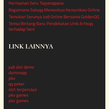
Permainan Seru Taipanqqasia
Bagaimana Satuqq Merevolusi Komunikasi Online
Temukan Serunya Judi Online Bersama GoldenQQ
Temui Bintang Baru: Pendekatan Unik Artisqq
terhadap Seni
LINK LAINNYA
judi slot demo
dominoqq
pkv
qq poker
slot terpercaya
pkv games
pkv games