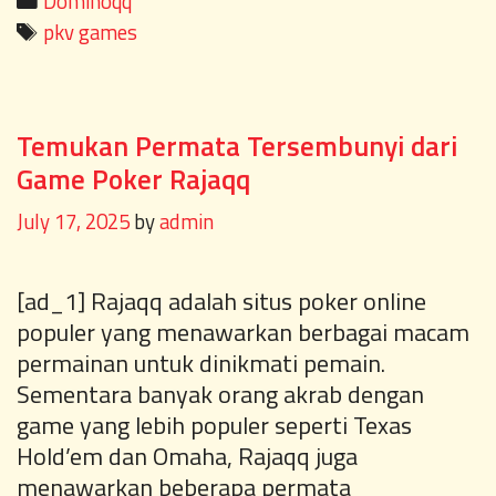
Dominoqq
Situs
Tags
pkv games
gaming
tujuan
Anda
Temukan Permata Tersembunyi dari
Game Poker Rajaqq
July 17, 2025
by
admin
[ad_1] Rajaqq adalah situs poker online
populer yang menawarkan berbagai macam
permainan untuk dinikmati pemain.
Sementara banyak orang akrab dengan
game yang lebih populer seperti Texas
Hold’em dan Omaha, Rajaqq juga
menawarkan beberapa permata