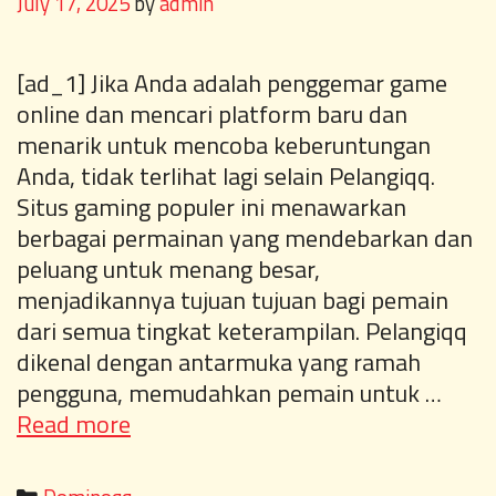
July 17, 2025
by
admin
kegembiraan
menunggu
[ad_1] Jika Anda adalah penggemar game
online dan mencari platform baru dan
menarik untuk mencoba keberuntungan
Anda, tidak terlihat lagi selain Pelangiqq.
Situs gaming populer ini menawarkan
berbagai permainan yang mendebarkan dan
peluang untuk menang besar,
menjadikannya tujuan tujuan bagi pemain
dari semua tingkat keterampilan. Pelangiqq
dikenal dengan antarmuka yang ramah
pengguna, memudahkan pemain untuk …
Temukan
Read more
Sensasi
Pelangiqq:
Categories