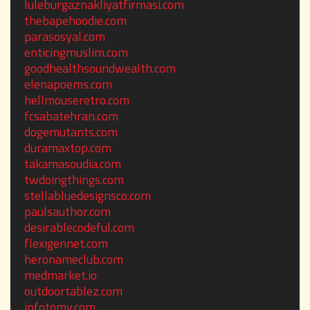
luleburgaznakliyatfirmasi.com
thebapehoodie.com
parasosyal.com
enticingmuslim.com
goodhealthsoundwealth.com
elenapoems.com
hellmouseretro.com
fcsabatehran.com
dogemutants.com
duramaxtop.com
takamasoudia.com
twdoingthings.com
stellabluedesignsco.com
paulsauthor.com
desirablecodeful.com
flexigennet.com
heronameclub.com
medmarket.io
outdoortablez.com
infotomy.com