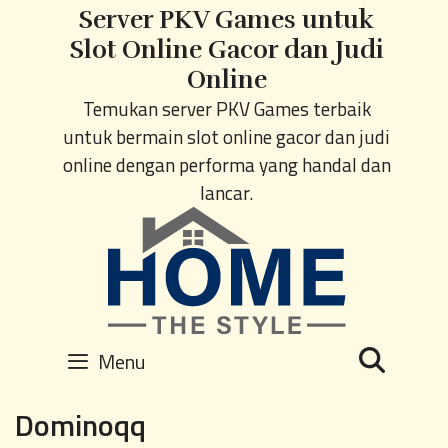
Skip
Server PKV Games untuk
to
Slot Online Gacor dan Judi
content
Online
Temukan server PKV Games terbaik
untuk bermain slot online gacor dan judi
online dengan performa yang handal dan
lancar.
Sear
Menu
Dominoqq