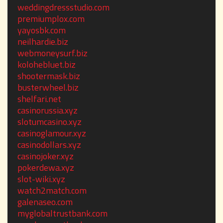
weddingdressstudio.com
premiumplox.com
yayosbk.com
neilhardie.biz
webmoneysurf.biz
kolohebluet.biz
shootermask.biz
busterwheel.biz
shelfari.net
casinorussia.xyz
slotumcasino.xyz
casinoglamour.xyz
casinodollars.xyz
casinojoker.xyz
pokerdewa.xyz
slot-wiki.xyz
watch2match.com
galenaseo.com
myglobaltrustbank.com