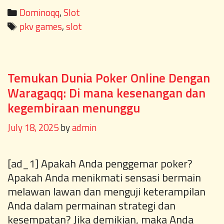
tindakan
Categories
Dominoqq
,
Slot
tanpa
Tags
pkv games
,
slot
henti
dengan
platform
Temukan Dunia Poker Online Dengan
game
berkualitas
Waragaqq: Di mana kesenangan dan
tinggi
kegembiraan menunggu
DepoQQ
July 18, 2025
by
admin
[ad_1] Apakah Anda penggemar poker?
Apakah Anda menikmati sensasi bermain
melawan lawan dan menguji keterampilan
Anda dalam permainan strategi dan
kesempatan? Jika demikian, maka Anda