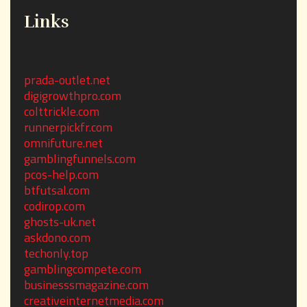
Links
prada-outlet.net
digigrowthpro.com
colttrickle.com
runnerpickfr.com
omnifuture.net
gamblingfunnels.com
pcos-help.com
btfutsal.com
codirop.com
ghosts-uk.net
askdono.com
techonly.top
gamblingcompete.com
businesssmagazine.com
creativeinternetmedia.com