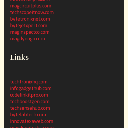
magcircuitplus.com
techscopeitnow.com
bytetronixnet.com
bytejetxpert.com
maginspectco.com
magdynogo.com
Links
techtronixhq.com
infogadgethub.com
codelinkitpro.com
techboostgen.com
techsensehub.com
bytelabtech.com
innovatexaweb.com
magdynotechco.com