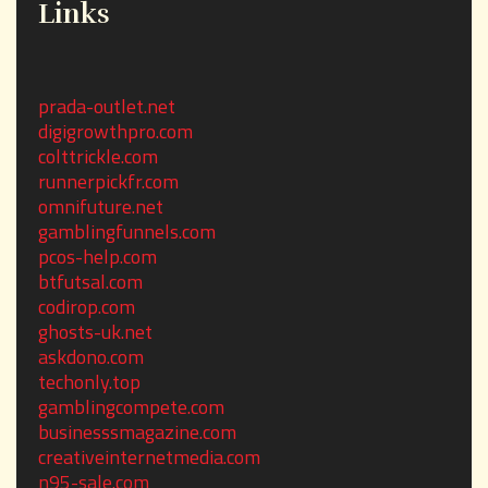
Links
prada-outlet.net
digigrowthpro.com
colttrickle.com
runnerpickfr.com
omnifuture.net
gamblingfunnels.com
pcos-help.com
btfutsal.com
codirop.com
ghosts-uk.net
askdono.com
techonly.top
gamblingcompete.com
businesssmagazine.com
creativeinternetmedia.com
n95-sale.com