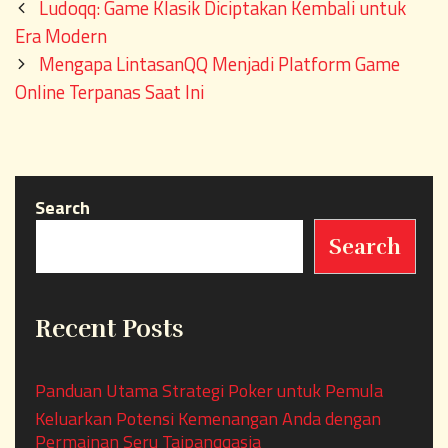
Post
Ludoqq: Game Klasik Diciptakan Kembali untuk
navigation
Era Modern
Mengapa LintasanQQ Menjadi Platform Game
Online Terpanas Saat Ini
Search
Search
Recent Posts
Panduan Utama Strategi Poker untuk Pemula
Keluarkan Potensi Kemenangan Anda dengan
Permainan Seru Taipanqqasia