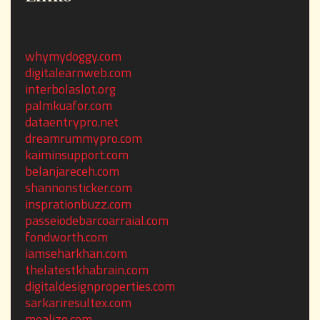
whymydoggy.com
digitalearnweb.com
interbolaslot.org
palmkuafor.com
dataentrypro.net
dreamrummypro.com
kaiminsupport.com
belanjareceh.com
shannonsticker.com
insprationbuzz.com
passeiodebarcoarraial.com
fondworth.com
iamseharkhan.com
thelatestkhabrain.com
digitaldesignproperties.com
sarkariresultex.com
mealizo.com