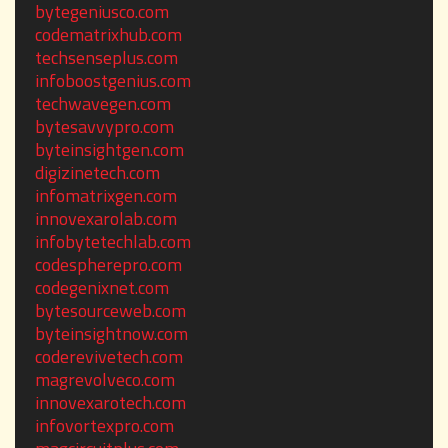
bytegeniusco.com
codematrixhub.com
techsenseplus.com
infoboostgenius.com
techwavegen.com
bytesavvypro.com
byteinsightgen.com
digizinetech.com
infomatrixgen.com
innovexarolab.com
infobytetechlab.com
codespherepro.com
codegenixnet.com
bytesourceweb.com
byteinsightnow.com
coderevivetech.com
magrevolveco.com
innovexarotech.com
infovortexpro.com