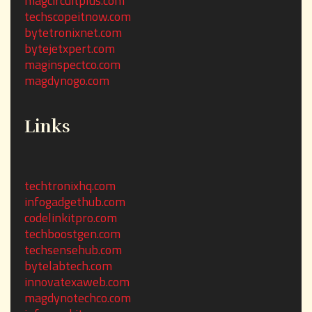
magcircuitplus.com
techscopeitnow.com
bytetronixnet.com
bytejetxpert.com
maginspectco.com
magdynogo.com
Links
techtronixhq.com
infogadgethub.com
codelinkitpro.com
techboostgen.com
techsensehub.com
bytelabtech.com
innovatexaweb.com
magdynotechco.com