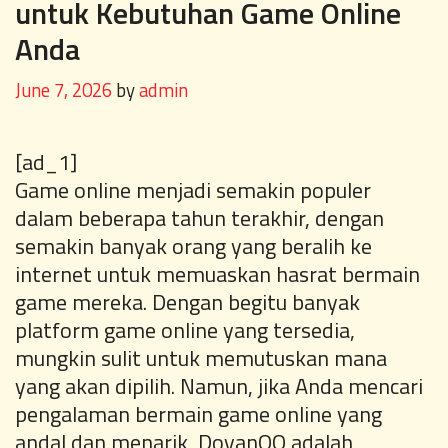
untuk Kebutuhan Game Online
Anda
June 7, 2026
by
admin
[ad_1]
Game online menjadi semakin populer
dalam beberapa tahun terakhir, dengan
semakin banyak orang yang beralih ke
internet untuk memuaskan hasrat bermain
game mereka. Dengan begitu banyak
platform game online yang tersedia,
mungkin sulit untuk memutuskan mana
yang akan dipilih. Namun, jika Anda mencari
pengalaman bermain game online yang
andal dan menarik, DoyanQQ adalah