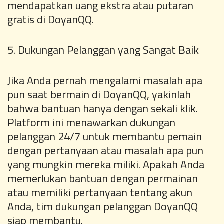
mendapatkan uang ekstra atau putaran
gratis di DoyanQQ.
5. Dukungan Pelanggan yang Sangat Baik
Jika Anda pernah mengalami masalah apa
pun saat bermain di DoyanQQ, yakinlah
bahwa bantuan hanya dengan sekali klik.
Platform ini menawarkan dukungan
pelanggan 24/7 untuk membantu pemain
dengan pertanyaan atau masalah apa pun
yang mungkin mereka miliki. Apakah Anda
memerlukan bantuan dengan permainan
atau memiliki pertanyaan tentang akun
Anda, tim dukungan pelanggan DoyanQQ
siap membantu.