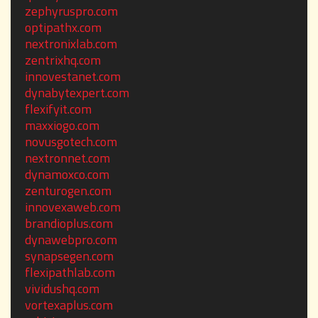
zephyruspro.com
optipathx.com
nextronixlab.com
zentrixhq.com
innovestanet.com
dynabytexpert.com
flexifyit.com
maxxiogo.com
novusgotech.com
nextronnet.com
dynamoxco.com
zenturogen.com
innovexaweb.com
brandioplus.com
dynawebpro.com
synapsegen.com
flexipathlab.com
vividushq.com
vortexaplus.com