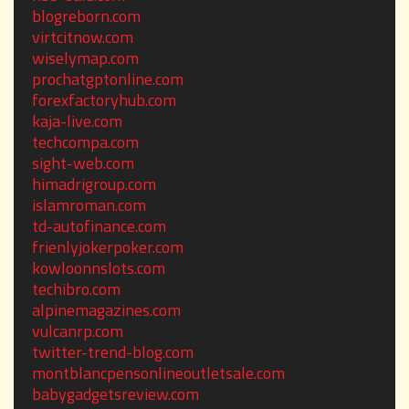
blogreborn.com
virtcitnow.com
wiselymap.com
prochatgptonline.com
forexfactoryhub.com
kaja-live.com
techcompa.com
sight-web.com
himadrigroup.com
islamroman.com
td-autofinance.com
frienlyjokerpoker.com
kowloonnslots.com
techibro.com
alpinemagazines.com
vulcanrp.com
twitter-trend-blog.com
montblancpensonlineoutletsale.com
babygadgetsreview.com