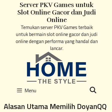
Skip
Server PKV Games untuk
to
Slot Online Gacor dan Judi
content
Online
Temukan server PKV Games terbaik
untuk bermain slot online gacor dan judi
online dengan performa yang handal dan
lancar.
Sear
Menu
Alasan Utama Memilih DoyanQQ