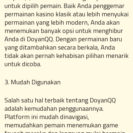
untuk dipilih pemain. Baik Anda penggemar
permainan kasino klasik atau lebih menyukai
permainan yang lebih modern, Anda akan
menemukan banyak opsi untuk menghibur
Anda di DoyanQQ. Dengan permainan baru
yang ditambahkan secara berkala, Anda
tidak akan pernah kehabisan pilihan menarik
untuk dicoba.
3. Mudah Digunakan
Salah satu hal terbaik tentang DoyanQQ
adalah kemudahan penggunaannya.
Platform ini mudah dinavigasi,
memudahkan pemain menemukan game