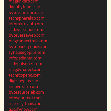
maglinkaro.com
dynabytenet.com
bytesourcepro.com
techspherelab.com
infomatrixlab.com
codeversehub.com
byteverseweb.com
magconnecthub.com
byteboostgenius.com
synapsegoplus.com
infopedianet.com
codepulsenet.com
magdynotech.com
techscopehq.com
digizineplus.com
innovexaro.com
bytesourcelab.com
infosparknet.com
maxxifyitnow.com
quixifynow.com