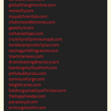
globalthoughtonline.com
moneiify.com
myyatchrentals.com
shalomcandlestores.com
geekifyit.com
sattamatkaes.com
crunchyrollpremiumapk.com
hondacareprotectplan.com
casinogamblingcasino.com
towtimenews.com
draincleaningdirectory.com
baotangmythuathcm.com
jethukukburosu.com
somniumforge.com
bloglibraries.com
luleburgaznakliyatfirmasi.com
thebapehoodie.com
parasosyal.com
enticingmuslim.com