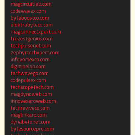
magcircuitlab.com
codewavex.com
byteboostco.com
elektrabyteco.com
magconnectxpert.com
truzestgenius.com
techpulsenet.com
zephyrtechxpert.com
infovortexco.com
digizinelab.com
techwavego.com
codepulsex.com
techscopetech.com
magdynoweb.com
innovexaroweb.com
techreviveco.com
maglinkaro.com
dynabytenet.com
bytesourcepro.com