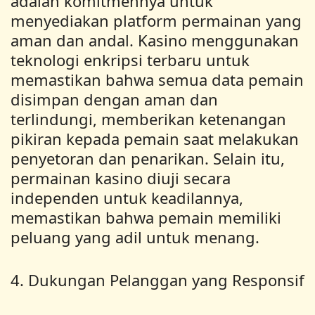
adalah komitmennya untuk
menyediakan platform permainan yang
aman dan andal. Kasino menggunakan
teknologi enkripsi terbaru untuk
memastikan bahwa semua data pemain
disimpan dengan aman dan
terlindungi, memberikan ketenangan
pikiran kepada pemain saat melakukan
penyetoran dan penarikan. Selain itu,
permainan kasino diuji secara
independen untuk keadilannya,
memastikan bahwa pemain memiliki
peluang yang adil untuk menang.
4. Dukungan Pelanggan yang Responsif