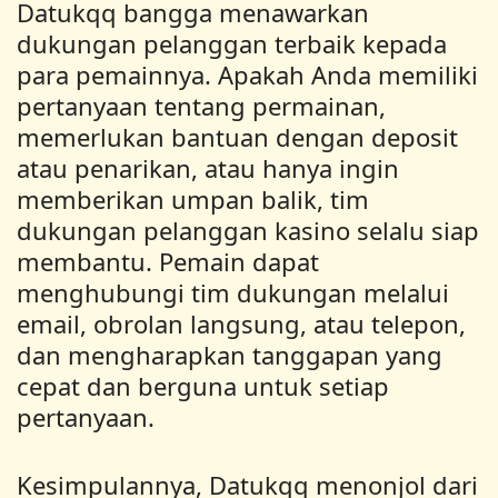
Datukqq bangga menawarkan
dukungan pelanggan terbaik kepada
para pemainnya. Apakah Anda memiliki
pertanyaan tentang permainan,
memerlukan bantuan dengan deposit
atau penarikan, atau hanya ingin
memberikan umpan balik, tim
dukungan pelanggan kasino selalu siap
membantu. Pemain dapat
menghubungi tim dukungan melalui
email, obrolan langsung, atau telepon,
dan mengharapkan tanggapan yang
cepat dan berguna untuk setiap
pertanyaan.
Kesimpulannya, Datukqq menonjol dari