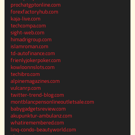
prochatgptonline.com
forexfactoryhub.com
kaja-live.com
techcompa.com
sight-web.com
himadrigroup.com
islamroman.com
td-autofinance.com
frienlyjokerpoker.com
kowloonnslots.com
techibro.com
alpinemagazines.com
vulcanrp.com
twitter-trend-blog.com
montblancpensonlineoutletsale.com
babygadgetsreview.com
akupunktur-ambulanz.com
whatiremembered.com
linq-condo-beautyworld.com