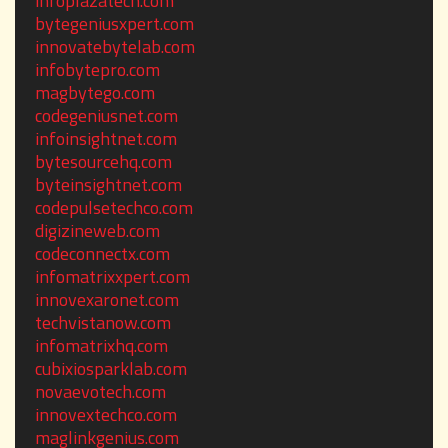
infoplazatech.com
bytegeniusxpert.com
innovatebytelab.com
infobytepro.com
magbytego.com
codegeniusnet.com
infoinsightnet.com
bytesourcehq.com
byteinsightnet.com
codepulsetechco.com
digizineweb.com
codeconnectx.com
infomatrixxpert.com
innovexaronet.com
techvistanow.com
infomatrixhq.com
cubixiosparklab.com
novaevotech.com
innovextechco.com
maglinkgenius.com