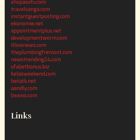
shopasotv.com
travelsanga.com
instantguestposting.com
ekonomie.net
appointmentplus.net
developmentworm.com
itlivenews.com
theplumbingfremont.com
newstrending24.com
ufabetbonus.biz
kelasweekend.com
betatk.net
aandly.com
bswoo.com
Links