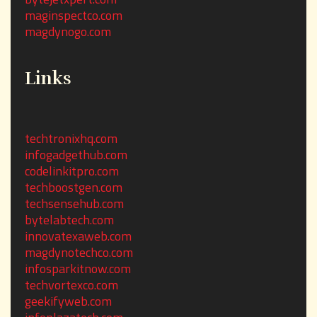
maginspectco.com
magdynogo.com
Links
techtronixhq.com
infogadgethub.com
codelinkitpro.com
techboostgen.com
techsensehub.com
bytelabtech.com
innovatexaweb.com
magdynotechco.com
infosparkitnow.com
techvortexco.com
geekifyweb.com