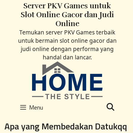
Skip
Server PKV Games untuk
to
Slot Online Gacor dan Judi
content
Online
Temukan server PKV Games terbaik
untuk bermain slot online gacor dan
judi online dengan performa yang
handal dan lancar.
Sear
Menu
Apa yang Membedakan Datukqq