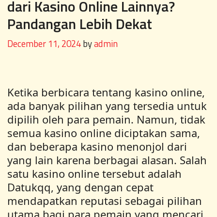
dari Kasino Online Lainnya?
Pandangan Lebih Dekat
December 11, 2024
by
admin
Ketika berbicara tentang kasino online,
ada banyak pilihan yang tersedia untuk
dipilih oleh para pemain. Namun, tidak
semua kasino online diciptakan sama,
dan beberapa kasino menonjol dari
yang lain karena berbagai alasan. Salah
satu kasino online tersebut adalah
Datukqq, yang dengan cepat
mendapatkan reputasi sebagai pilihan
utama bagi para pemain yang mencari