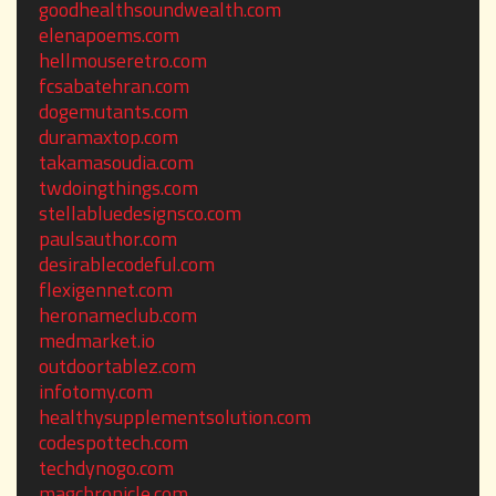
goodhealthsoundwealth.com
elenapoems.com
hellmouseretro.com
fcsabatehran.com
dogemutants.com
duramaxtop.com
takamasoudia.com
twdoingthings.com
stellabluedesignsco.com
paulsauthor.com
desirablecodeful.com
flexigennet.com
heronameclub.com
medmarket.io
outdoortablez.com
infotomy.com
healthysupplementsolution.com
codespottech.com
techdynogo.com
magchronicle.com