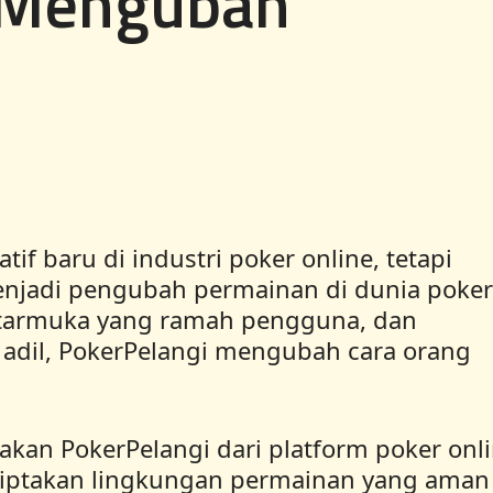
 Mengubah
if baru di industri poker online, tetapi
jadi pengubah permainan di dunia poker
, antarmuka yang ramah pengguna, dan
adil, PokerPelangi mengubah cara orang
kan PokerPelangi dari platform poker onl
ciptakan lingkungan permainan yang aman