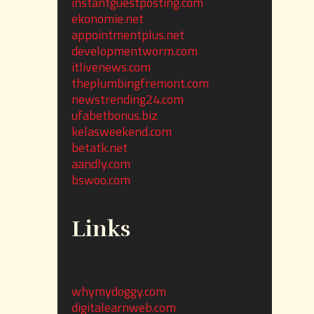
instantguestposting.com
ekonomie.net
appointmentplus.net
developmentworm.com
itlivenews.com
theplumbingfremont.com
newstrending24.com
ufabetbonus.biz
kelasweekend.com
betatk.net
aandly.com
bswoo.com
Links
whymydoggy.com
digitalearnweb.com