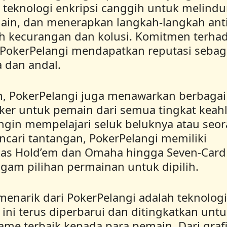
 teknologi enkripsi canggih untuk melindu
ain, dan menerapkan langkah-langkah anti
h kecurangan dan kolusi. Komitmen terha
PokerPelangi mendapatkan reputasi sebag
a dan andal.
, PokerPelangi juga menawarkan berbagai
r untuk pemain dari semua tingkat keahl
gin mempelajari seluk beluknya atau seo
cari tantangan, PokerPelangi memiliki
exas Hold’em dan Omaha hingga Seven-Card
ragam pilihan permainan untuk dipilih.
narik dari PokerPelangi adalah teknolog
 ini terus diperbarui dan ditingkatkan unt
e terbaik kepada para pemain. Dari graf