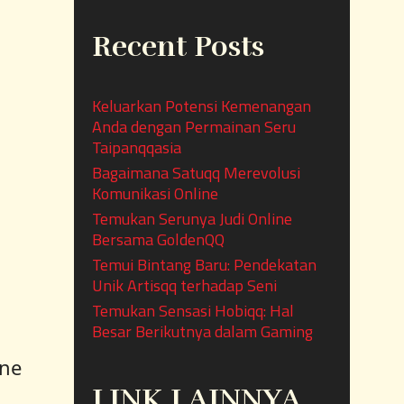
Recent Posts
Keluarkan Potensi Kemenangan
Anda dengan Permainan Seru
Taipanqqasia
Bagaimana Satuqq Merevolusi
Komunikasi Online
Temukan Serunya Judi Online
Bersama GoldenQQ
Temui Bintang Baru: Pendekatan
Unik Artisqq terhadap Seni
Temukan Sensasi Hobiqq: Hal
Besar Berikutnya dalam Gaming
ine
LINK LAINNYA