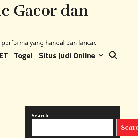
ne Gacor dan
 performa yang handal dan lancar.
Sear
ET
Togel
Situs Judi Online
Search
Sear