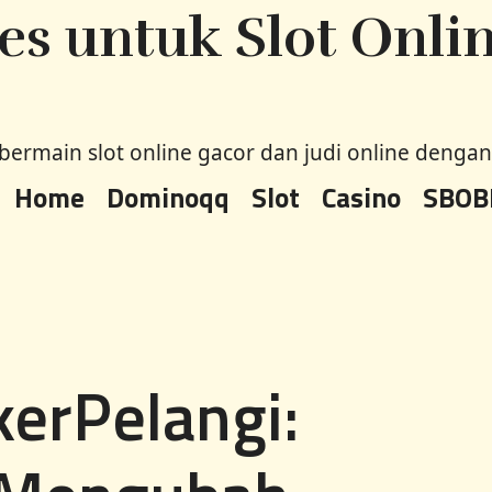
s untuk Slot Onli
ermain slot online gacor dan judi online dengan
Home
Dominoqq
Slot
Casino
SBOB
erPelangi: