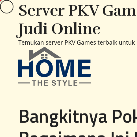
Skip
Server PKV Game
to
content
Judi Online
Temukan server PKV Games terbaik untuk b
Bangkitnya Pok