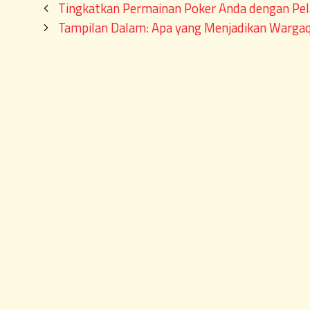
Post
Tingkatkan Permainan Poker Anda dengan Pela
navigation
Tampilan Dalam: Apa yang Menjadikan Wargaqq