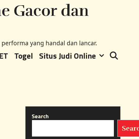
ne Gacor dan
 performa yang handal dan lancar.
Sear
ET
Togel
Situs Judi Online
Search
Sear