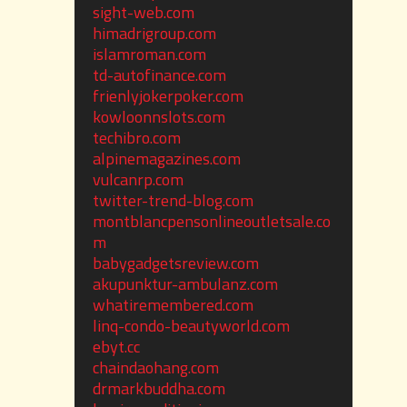
sight-web.com
himadrigroup.com
islamroman.com
td-autofinance.com
frienlyjokerpoker.com
kowloonnslots.com
techibro.com
alpinemagazines.com
vulcanrp.com
twitter-trend-blog.com
montblancpensonlineoutletsale.co
m
babygadgetsreview.com
akupunktur-ambulanz.com
whatiremembered.com
linq-condo-beautyworld.com
ebyt.cc
chaindaohang.com
drmarkbuddha.com