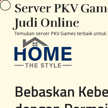
Skip
Server PKV Game
to
content
Judi Online
Temukan server PKV Games terbaik untuk b
Bebaskan Keb