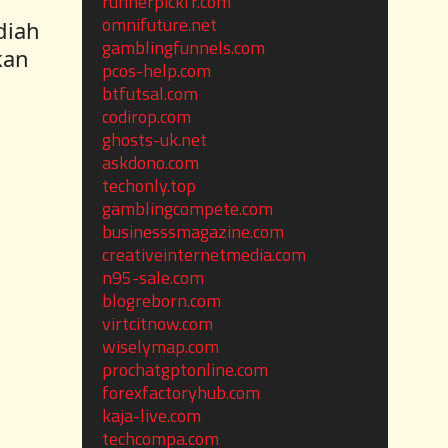
runnerpickfr.com
omnifuture.net
diah
gamblingfunnels.com
kan
pcos-help.com
btfutsal.com
codirop.com
ghosts-uk.net
askdono.com
techonly.top
m
gamblingcompete.com
businesssmagazine.com
creativeinternetmedia.com
n95-sale.com
blogreborn.com
virtcitnow.com
wiselymap.com
prochatgptonline.com
forexfactoryhub.com
kaja-live.com
techcompa.com