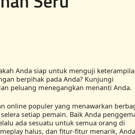
nan Seru
kah Anda siap untuk menguji keterampil
ngan berpihak pada Anda? Kunjungi
 dan peluang menegangkan menanti Anda.
an online populer yang menawarkan berba
elera setiap pemain. Baik Anda penggem
, selalu ada sesuatu untuk semua orang di
meplay halus, dan fitur-fitur menarik, And