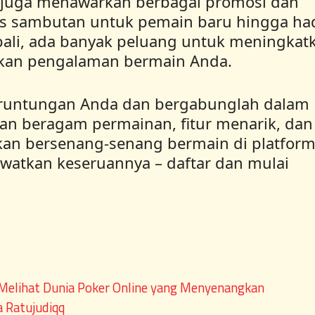
q juga menawarkan berbagai promosi dan
us sambutan untuk pemain baru hingga ha
bali, ada banyak peluang untuk meningkat
an pengalaman bermain Anda.
beruntungan Anda dan bergabunglah dalam
ngan beragam permainan, fitur menarik, dan
kan bersenang-senang bermain di platfor
ewatkan keseruannya – daftar dan mulai
Melihat Dunia Poker Online yang Menyenangkan
 Ratujudiqq