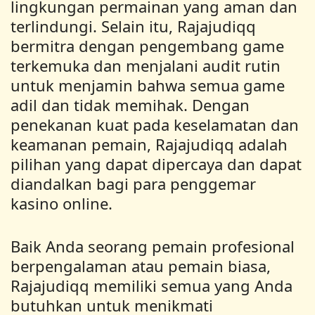
lingkungan permainan yang aman dan
terlindungi. Selain itu, Rajajudiqq
bermitra dengan pengembang game
terkemuka dan menjalani audit rutin
untuk menjamin bahwa semua game
adil dan tidak memihak. Dengan
penekanan kuat pada keselamatan dan
keamanan pemain, Rajajudiqq adalah
pilihan yang dapat dipercaya dan dapat
diandalkan bagi para penggemar
kasino online.
Baik Anda seorang pemain profesional
berpengalaman atau pemain biasa,
Rajajudiqq memiliki semua yang Anda
butuhkan untuk menikmati