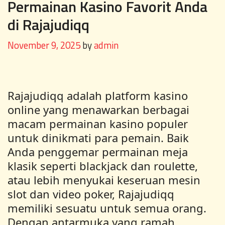
Permainan Kasino Favorit Anda
di Rajajudiqq
November 9, 2025
by
admin
Rajajudiqq adalah platform kasino
online yang menawarkan berbagai
macam permainan kasino populer
untuk dinikmati para pemain. Baik
Anda penggemar permainan meja
klasik seperti blackjack dan roulette,
atau lebih menyukai keseruan mesin
slot dan video poker, Rajajudiqq
memiliki sesuatu untuk semua orang.
Dengan antarmuka yang ramah