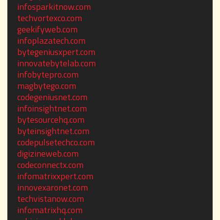
infosparkitnow.com
techvortexco.com
geekifyweb.com
infoplazatech.com
bytegeniusxpert.com
innovatebytelab.com
infobytepro.com
magbytego.com
codegeniusnet.com
infoinsightnet.com
bytesourcehq.com
byteinsightnet.com
codepulsetechco.com
digizineweb.com
codeconnectx.com
infomatrixxpert.com
innovexaronet.com
techvistanow.com
infomatrixhq.com