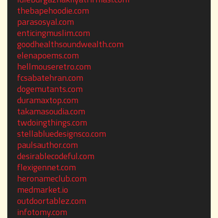
thebapehoodie.com
parasosyal.com
enticingmuslim.com
goodhealthsoundwealth.com
elenapoems.com
hellmouseretro.com
fcsabatehran.com
dogemutants.com
duramaxtop.com
takamasoudia.com
twdoingthings.com
stellabluedesignsco.com
paulsauthor.com
desirablecodeful.com
flexigennet.com
heronameclub.com
medmarket.io
outdoortablez.com
infotomy.com