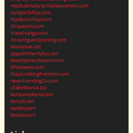
medicalmalpracticelawyersinc.com
comportshop.com
topdecorshop.com
shopasotv.com
travelsanga.com
instantguestposting.com
ekonomie.net
appointmentplus.net
developmentworm.com
itlivenews.com
theplumbingfremont.com
newstrending24.com
ufabetbonus.biz
kelasweekend.com
betatk.net
aandly.com
bswoo.com