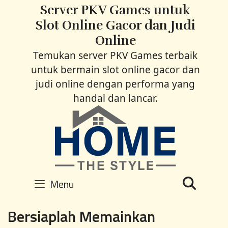
Skip
Server PKV Games untuk
to
Slot Online Gacor dan Judi
content
Online
Temukan server PKV Games terbaik
untuk bermain slot online gacor dan
judi online dengan performa yang
handal dan lancar.
Sear
Menu
Bersiaplah Memainkan