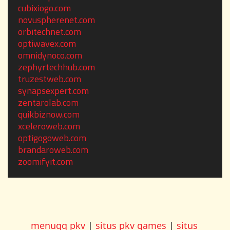
cubixiogo.com
novuspherenet.com
orbitechnet.com
optiwavex.com
omnidynoco.com
zephyrtechhub.com
truzestweb.com
synapsexpert.com
zentarolab.com
quikbiznow.com
xceleroweb.com
optigogoweb.com
brandaroweb.com
zoomifyit.com
menuqq pkv
|
situs pkv games
|
situs