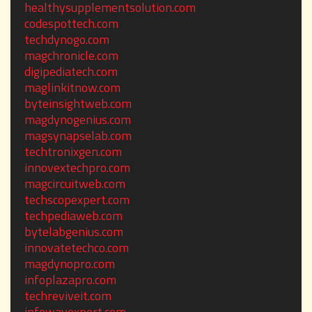
healthysupplementsolution.com
codespottech.com
techdynogo.com
magchronicle.com
digipediatech.com
maglinkitnow.com
byteinsightweb.com
magdynogenius.com
magsynapselab.com
techtronixgen.com
innovextechpro.com
magcircuitweb.com
techscopexpert.com
techpediaweb.com
bytelabgenius.com
innovatetechco.com
magdynopro.com
infoplazapro.com
techreviveit.com
infowavexpert.com