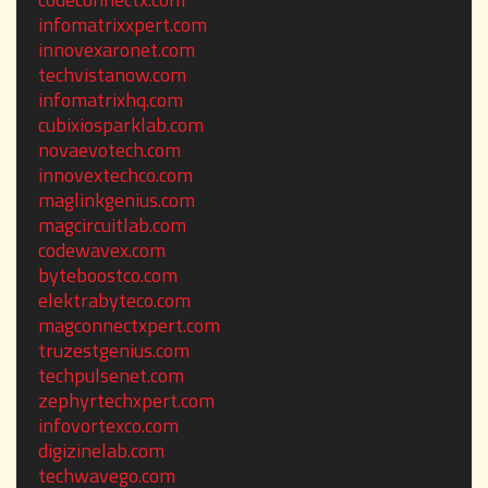
infomatrixxpert.com
innovexaronet.com
techvistanow.com
infomatrixhq.com
cubixiosparklab.com
novaevotech.com
innovextechco.com
maglinkgenius.com
magcircuitlab.com
codewavex.com
byteboostco.com
elektrabyteco.com
magconnectxpert.com
truzestgenius.com
techpulsenet.com
zephyrtechxpert.com
infovortexco.com
digizinelab.com
techwavego.com