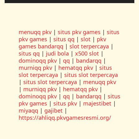
menuqq pkv
|
situs pkv games
|
situs
pkv games
|
situs qq
|
slot
|
pkv
games bandarqq
|
slot terpercaya
|
situs qq
|
judi bola
|
x500 slot
|
dominoqq pkv
|
qq
|
bandarqq
|
murniqq pkv
|
hematqq pkv
|
situs
slot terpercaya
|
situs slot terpercaya
|
situs slot terpercaya
|
menuqq pkv
|
murniqq pkv
|
hematqq pkv
|
dominoqq pkv
|
qq
|
bandarqq
|
situs
pkv games
|
situs pkv
|
majestibet
|
miyaqq
|
gajibet
|
https://ahliqq.pkvgamesresmi.org/