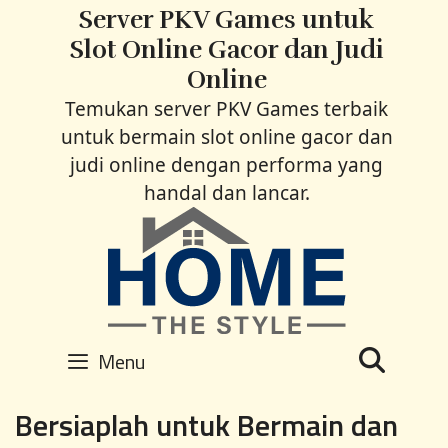
Skip
Server PKV Games untuk
to
Slot Online Gacor dan Judi
content
Online
Temukan server PKV Games terbaik
untuk bermain slot online gacor dan
judi online dengan performa yang
handal dan lancar.
Sear
Menu
Bersiaplah untuk Bermain dan