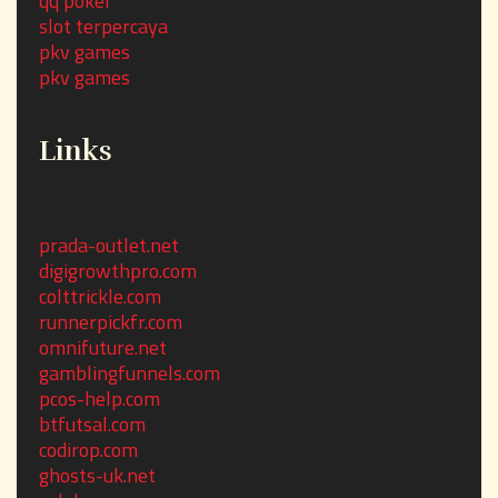
qq poker
slot terpercaya
pkv games
pkv games
Links
prada-outlet.net
digigrowthpro.com
colttrickle.com
runnerpickfr.com
omnifuture.net
gamblingfunnels.com
pcos-help.com
btfutsal.com
codirop.com
ghosts-uk.net