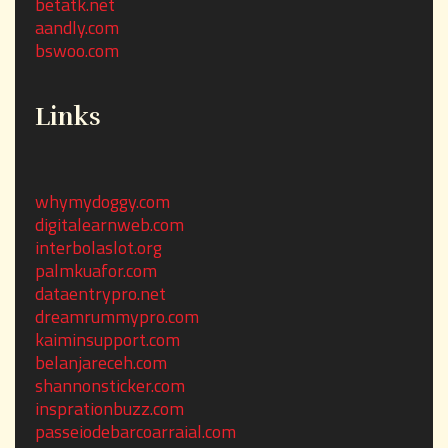
betatk.net
aandly.com
bswoo.com
Links
whymydoggy.com
digitalearnweb.com
interbolaslot.org
palmkuafor.com
dataentrypro.net
dreamrummypro.com
kaiminsupport.com
belanjareceh.com
shannonsticker.com
insprationbuzz.com
passeiodebarcoarraial.com