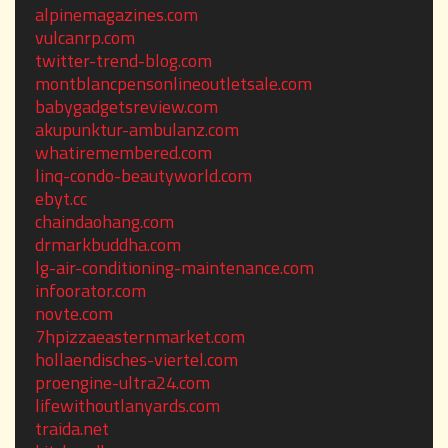
alpinemagazines.com
vulcanrp.com
twitter-trend-blog.com
montblancpensonlineoutletsale.com
babygadgetsreview.com
akupunktur-ambulanz.com
whatiremembered.com
linq-condo-beautyworld.com
ebyt.cc
chaindaohang.com
drmarkbuddha.com
lg-air-conditioning-maintenance.com
infoorator.com
novte.com
7hpizzaeasternmarket.com
hollaendisches-viertel.com
proengine-ultra24.com
lifewithoutlanyards.com
traida.net