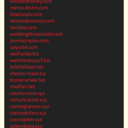
kitchandhoney.com
metro-bistro.com
howtosolv.com
delicesdemanon.com
testboo.com
weddingdressstudio.com
premiumplox.com
yayosbk.com
neilhardie.biz
webmoneysurf.biz
kolohebluet.biz
shootermask.biz
busterwheel.biz
shelfari.net
casinorussia.xyz
slotumcasino.xyz
casinoglamour.xyz
casinodollars.xyz
casinojoker.xyz
pokerdewa.xyz