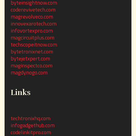
byteinsightnow.com
coderevivetech.com
magrevolveco.com
innovexarotech.com
infovortexpro.com
magcircuitplus.com
techscopeitnow.com
bytetronixnet.com
bytejetxpert.com
maginspectco.com
magdynogo.com
Links
techtronixhq.com
infogadgethub.com
codelinkitpro.com