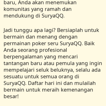
baru, Anda akan menemukan
komunitas yang ramah dan
mendukung di SuryaQQ.
Jadi tunggu apa lagi? Bersiaplah untuk
bermain dan menang dengan
permainan poker seru SuryaQQ. Baik
Anda seorang profesional
berpengalaman yang mencari
tantangan baru atau pemula yang ingin
mempelajari seluk beluknya, selalu ada
sesuatu untuk semua orang di
SuryaQQ. Daftar hari ini dan mulailah
bermain untuk meraih kemenangan
besar!