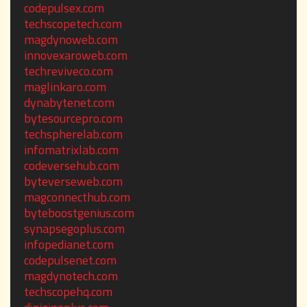
codepulsex.com
techscopetech.com
magdynoweb.com
innovexaroweb.com
techreviveco.com
maglinkaro.com
dynabytenet.com
bytesourcepro.com
techspherelab.com
infomatrixlab.com
codeversehub.com
byteverseweb.com
magconnecthub.com
byteboostgenius.com
synapsegoplus.com
infopedianet.com
codepulsenet.com
magdynotech.com
techscopehq.com