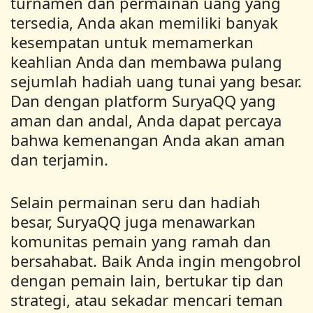
turnamen dan permainan uang yang
tersedia, Anda akan memiliki banyak
kesempatan untuk memamerkan
keahlian Anda dan membawa pulang
sejumlah hadiah uang tunai yang besar.
Dan dengan platform SuryaQQ yang
aman dan andal, Anda dapat percaya
bahwa kemenangan Anda akan aman
dan terjamin.
Selain permainan seru dan hadiah
besar, SuryaQQ juga menawarkan
komunitas pemain yang ramah dan
bersahabat. Baik Anda ingin mengobrol
dengan pemain lain, bertukar tip dan
strategi, atau sekadar mencari teman