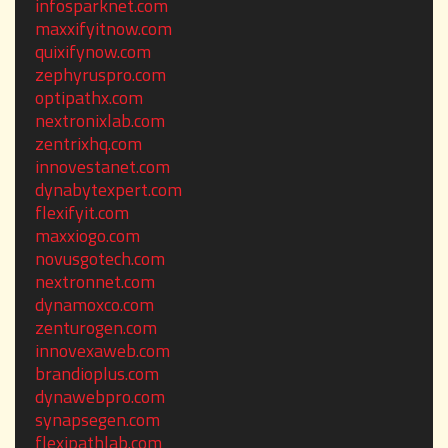
infosparknet.com
maxxifyitnow.com
quixifynow.com
zephyruspro.com
optipathx.com
nextronixlab.com
zentrixhq.com
innovestanet.com
dynabytexpert.com
flexifyit.com
maxxiogo.com
novusgotech.com
nextronnet.com
dynamoxco.com
zenturogen.com
innovexaweb.com
brandioplus.com
dynawebpro.com
synapsegen.com
flexipathlab.com