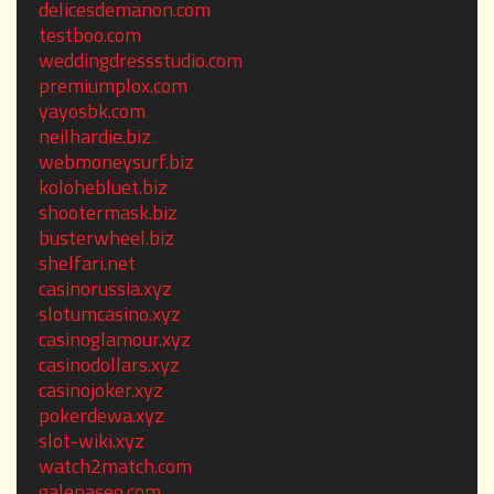
delicesdemanon.com
testboo.com
weddingdressstudio.com
premiumplox.com
yayosbk.com
neilhardie.biz
webmoneysurf.biz
kolohebluet.biz
shootermask.biz
busterwheel.biz
shelfari.net
casinorussia.xyz
slotumcasino.xyz
casinoglamour.xyz
casinodollars.xyz
casinojoker.xyz
pokerdewa.xyz
slot-wiki.xyz
watch2match.com
galenaseo.com