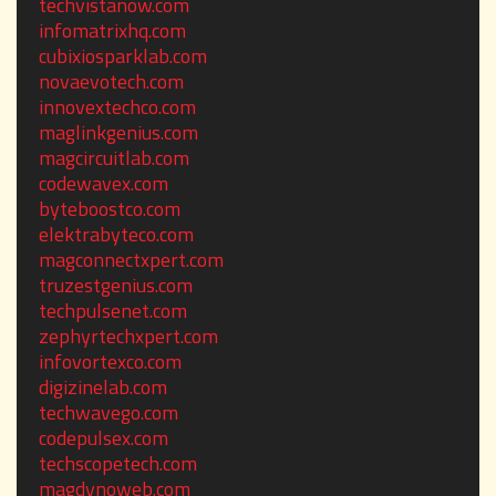
techvistanow.com
infomatrixhq.com
cubixiosparklab.com
novaevotech.com
innovextechco.com
maglinkgenius.com
magcircuitlab.com
codewavex.com
byteboostco.com
elektrabyteco.com
magconnectxpert.com
truzestgenius.com
techpulsenet.com
zephyrtechxpert.com
infovortexco.com
digizinelab.com
techwavego.com
codepulsex.com
techscopetech.com
magdynoweb.com