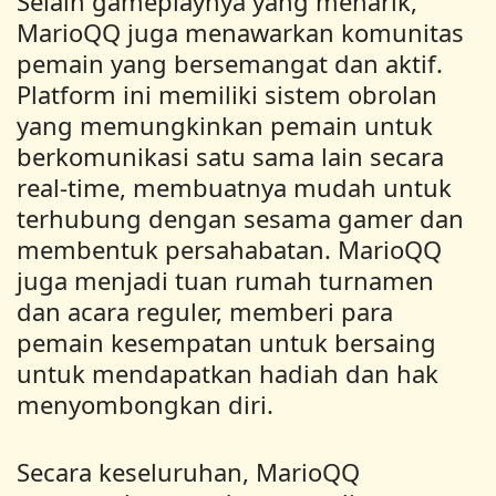
Selain gameplaynya yang menarik,
MarioQQ juga menawarkan komunitas
pemain yang bersemangat dan aktif.
Platform ini memiliki sistem obrolan
yang memungkinkan pemain untuk
berkomunikasi satu sama lain secara
real-time, membuatnya mudah untuk
terhubung dengan sesama gamer dan
membentuk persahabatan. MarioQQ
juga menjadi tuan rumah turnamen
dan acara reguler, memberi para
pemain kesempatan untuk bersaing
untuk mendapatkan hadiah dan hak
menyombongkan diri.
Secara keseluruhan, MarioQQ