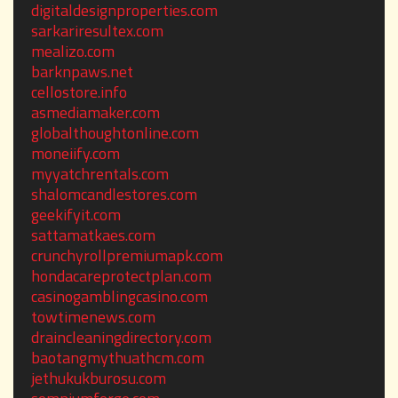
digitaldesignproperties.com
sarkariresultex.com
mealizo.com
barknpaws.net
cellostore.info
asmediamaker.com
globalthoughtonline.com
moneiify.com
myyatchrentals.com
shalomcandlestores.com
geekifyit.com
sattamatkaes.com
crunchyrollpremiumapk.com
hondacareprotectplan.com
casinogamblingcasino.com
towtimenews.com
draincleaningdirectory.com
baotangmythuathcm.com
jethukukburosu.com