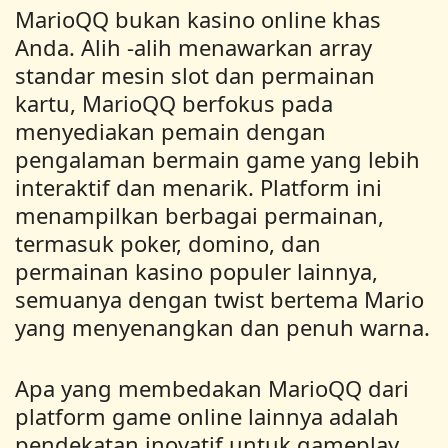
MarioQQ bukan kasino online khas
Anda. Alih -alih menawarkan array
standar mesin slot dan permainan
kartu, MarioQQ berfokus pada
menyediakan pemain dengan
pengalaman bermain game yang lebih
interaktif dan menarik. Platform ini
menampilkan berbagai permainan,
termasuk poker, domino, dan
permainan kasino populer lainnya,
semuanya dengan twist bertema Mario
yang menyenangkan dan penuh warna.
Apa yang membedakan MarioQQ dari
platform game online lainnya adalah
pendekatan inovatif untuk gameplay.