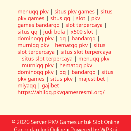
menuqq pkv
|
situs pkv games
|
situs
pkv games
|
situs qq
|
slot
|
pkv
games bandarqq
|
slot terpercaya
|
situs qq
|
judi bola
|
x500 slot
|
dominoqq pkv
|
qq
|
bandarqq
|
murniqq pkv
|
hematqq pkv
|
situs
slot terpercaya
|
situs slot terpercaya
|
situs slot terpercaya
|
menuqq pkv
|
murniqq pkv
|
hematqq pkv
|
dominoqq pkv
|
qq
|
bandarqq
|
situs
pkv games
|
situs pkv
|
majestibet
|
miyaqq
|
gajibet
|
https://ahliqq.pkvgamesresmi.org/
© 2026 Server PKV Games untuk Slot Online
Gacor dan Judi Online
• Powered by
WPKoi