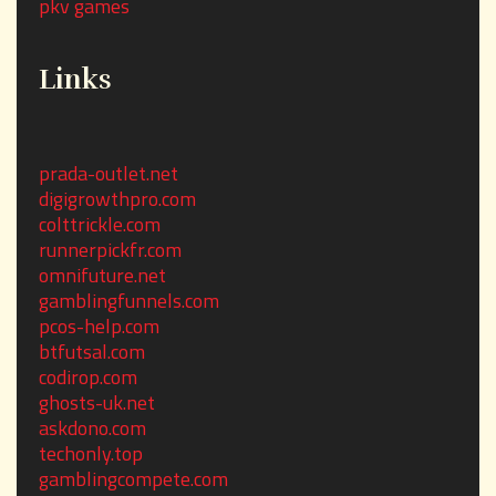
pkv games
Links
prada-outlet.net
digigrowthpro.com
colttrickle.com
runnerpickfr.com
omnifuture.net
gamblingfunnels.com
pcos-help.com
btfutsal.com
codirop.com
ghosts-uk.net
askdono.com
techonly.top
gamblingcompete.com