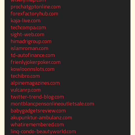
prochatgptonline.com
forexfactoryhub.com
kaja-live.com
techcompa.com
sight-web.com
himadrigroup.com
islamroman.com
td-autofinance.com
frienlyjokerpoker.com
kowloonnslots.com
techibro.com
alpinemagazines.com
vulcanrp.com
twitter-trend-blog.com
montblancpensonlineoutletsale.com
babygadgetsreview.com
akupunktur-ambulanz.com
whatiremembered.com
linq-condo-beautyworld.com