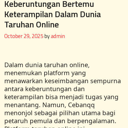
Keberuntungan Bertemu
Keterampilan Dalam Dunia
Taruhan Online
October 29, 2025
by
admin
Dalam dunia taruhan online,
menemukan platform yang
menawarkan keseimbangan sempurna
antara keberuntungan dan
keterampilan bisa menjadi tugas yang
menantang. Namun, Cebanqq
menonjol sebagai pilihan utama bagi
petaruh pemula dan berpengalaman.