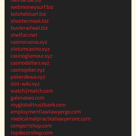
webmoneysurf.biz
kolohebluet.biz
shootermask.biz
busterwheel.biz
shelfari.net
casinorussia.xyz
slotumcasino.xyz
casinoglamour.xyz
casinodollars.xyz
casinojoker.xyz
pokerdewa.xyz
slot-wiki.xyz
watch2match.com
galenaseo.com
myglobaltrustbank.com
employmentlawlawyergo.com
medicalmalpracticelawyersinc.com
comportshop.com
topdecorshop.com