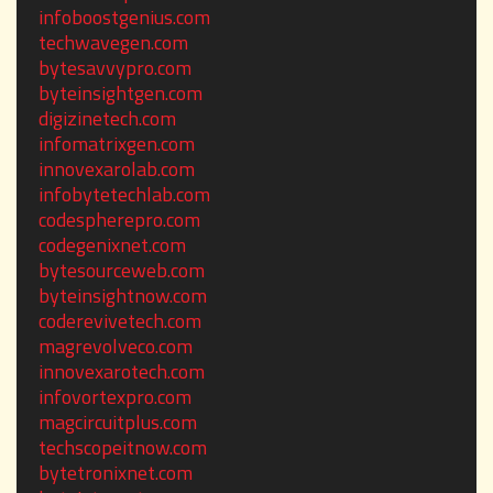
infoboostgenius.com
techwavegen.com
bytesavvypro.com
byteinsightgen.com
digizinetech.com
infomatrixgen.com
innovexarolab.com
infobytetechlab.com
codespherepro.com
codegenixnet.com
bytesourceweb.com
byteinsightnow.com
coderevivetech.com
magrevolveco.com
innovexarotech.com
infovortexpro.com
magcircuitplus.com
techscopeitnow.com
bytetronixnet.com