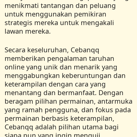
menikmati tantangan dan peluang
untuk menggunakan pemikiran
strategis mereka untuk mengakali
lawan mereka.
Secara keseluruhan, Cebanqq
memberikan pengalaman taruhan
online yang unik dan menarik yang
menggabungkan keberuntungan dan
keterampilan dengan cara yang
menantang dan bermanfaat. Dengan
beragam pilihan permainan, antarmuka
yang ramah pengguna, dan fokus pada
permainan berbasis keterampilan,
Cebanqq adalah pilihan utama bagi
siapa pun yang ingin menguji