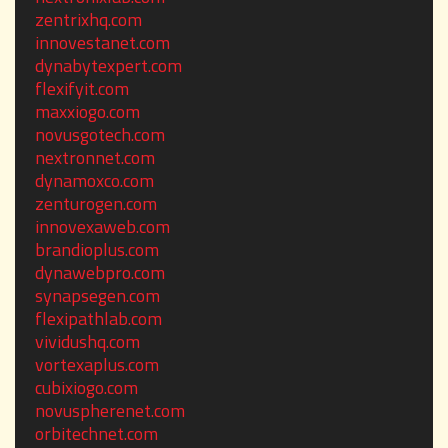
zentrixhq.com
innovestanet.com
dynabytexpert.com
flexifyit.com
maxxiogo.com
novusgotech.com
nextronnet.com
dynamoxco.com
zenturogen.com
innovexaweb.com
brandioplus.com
dynawebpro.com
synapsegen.com
flexipathlab.com
vividushq.com
vortexaplus.com
cubixiogo.com
novuspherenet.com
orbitechnet.com