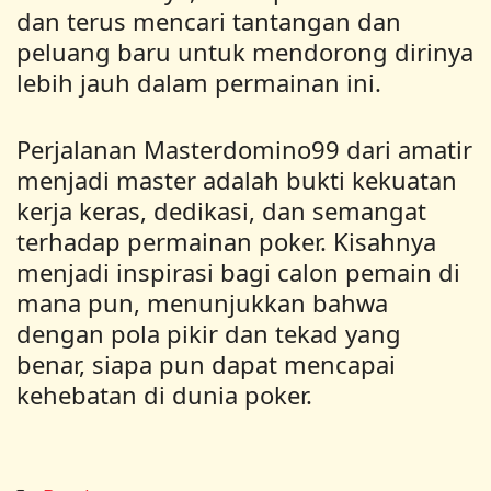
dan terus mencari tantangan dan
peluang baru untuk mendorong dirinya
lebih jauh dalam permainan ini.
Perjalanan Masterdomino99 dari amatir
menjadi master adalah bukti kekuatan
kerja keras, dedikasi, dan semangat
terhadap permainan poker. Kisahnya
menjadi inspirasi bagi calon pemain di
mana pun, menunjukkan bahwa
dengan pola pikir dan tekad yang
benar, siapa pun dapat mencapai
kehebatan di dunia poker.