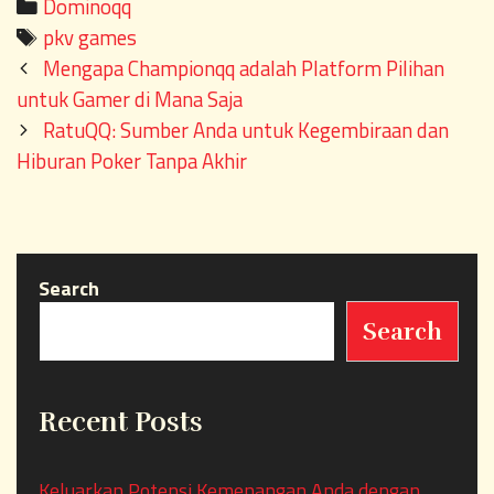
Categories
Dominoqq
Tags
pkv games
Post
Mengapa Championqq ​​adalah Platform Pilihan
navigation
untuk Gamer di Mana Saja
RatuQQ: Sumber Anda untuk Kegembiraan dan
Hiburan Poker Tanpa Akhir
Search
Search
Recent Posts
Keluarkan Potensi Kemenangan Anda dengan