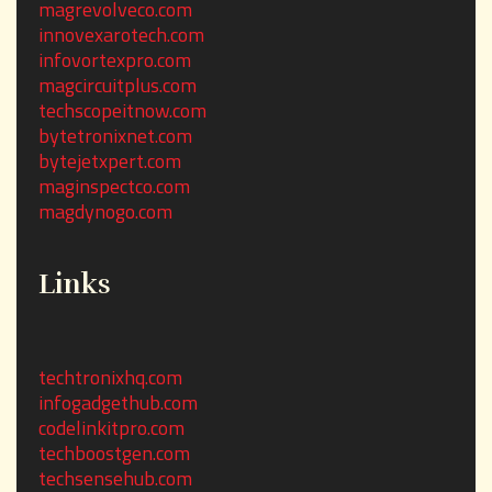
magrevolveco.com
innovexarotech.com
infovortexpro.com
magcircuitplus.com
techscopeitnow.com
bytetronixnet.com
bytejetxpert.com
maginspectco.com
magdynogo.com
Links
techtronixhq.com
infogadgethub.com
codelinkitpro.com
techboostgen.com
techsensehub.com