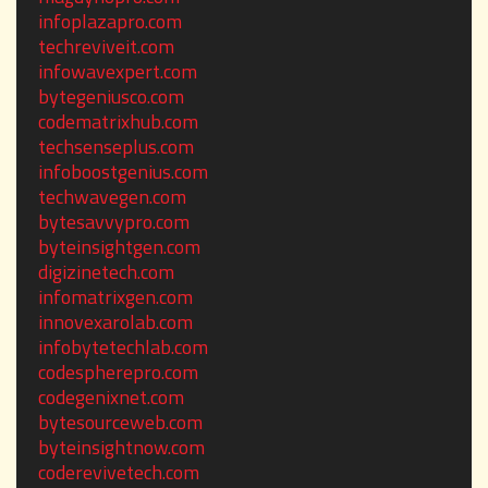
infoplazapro.com
techreviveit.com
infowavexpert.com
bytegeniusco.com
codematrixhub.com
techsenseplus.com
infoboostgenius.com
techwavegen.com
bytesavvypro.com
byteinsightgen.com
digizinetech.com
infomatrixgen.com
innovexarolab.com
infobytetechlab.com
codespherepro.com
codegenixnet.com
bytesourceweb.com
byteinsightnow.com
coderevivetech.com