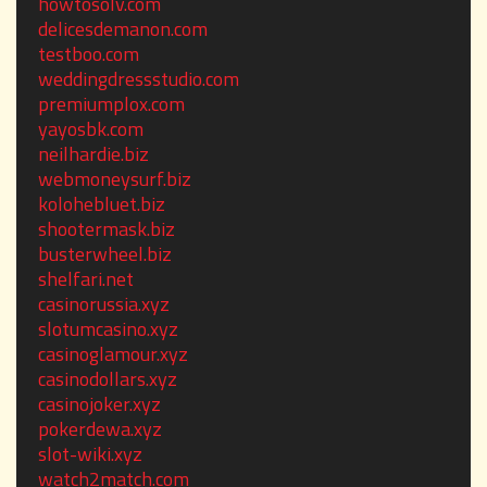
howtosolv.com
delicesdemanon.com
testboo.com
weddingdressstudio.com
premiumplox.com
yayosbk.com
neilhardie.biz
webmoneysurf.biz
kolohebluet.biz
shootermask.biz
busterwheel.biz
shelfari.net
casinorussia.xyz
slotumcasino.xyz
casinoglamour.xyz
casinodollars.xyz
casinojoker.xyz
pokerdewa.xyz
slot-wiki.xyz
watch2match.com