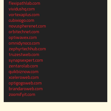
flexipathlab.com
vividushq.com
vortexaplus.com
cubixiogo.com
novuspherenet.com
orbitechnet.com
optiwavex.com
omnidynoco.com
zephyrtechhub.com
truzestweb.com
synapsexpert.com
zentarolab.com
quikbiznow.com
xceleroweb.com
optigogoweb.com
brandaroweb.com
zoomifyit.com