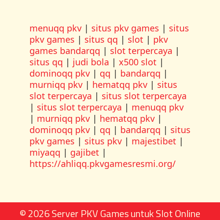
menuqq pkv
|
situs pkv games
|
situs
pkv games
|
situs qq
|
slot
|
pkv
games bandarqq
|
slot terpercaya
|
situs qq
|
judi bola
|
x500 slot
|
dominoqq pkv
|
qq
|
bandarqq
|
murniqq pkv
|
hematqq pkv
|
situs
slot terpercaya
|
situs slot terpercaya
|
situs slot terpercaya
|
menuqq pkv
|
murniqq pkv
|
hematqq pkv
|
dominoqq pkv
|
qq
|
bandarqq
|
situs
pkv games
|
situs pkv
|
majestibet
|
miyaqq
|
gajibet
|
https://ahliqq.pkvgamesresmi.org/
© 2026 Server PKV Games untuk Slot Online