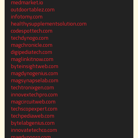
medmarket.io
outdoortablez.com
infotomy.com
healthysupplementsolution.com
codespottech.com
techdynogo.com
magchronicle.com
digipediatech.com
maglinkitnow.com
byteinsightweb.com
magdynogenius.com
magsynapselab.com
techtronixgen.com
innovextechpro.com
magcircuitweb.com
techscopexpert.com
techpediaweb.com
bytelabgenius.com
innovatetechco.com
magdynopro.com