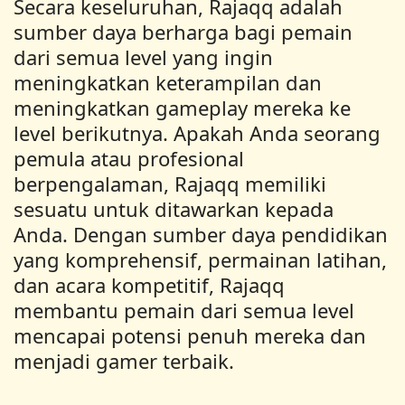
Secara keseluruhan, Rajaqq adalah
sumber daya berharga bagi pemain
dari semua level yang ingin
meningkatkan keterampilan dan
meningkatkan gameplay mereka ke
level berikutnya. Apakah Anda seorang
pemula atau profesional
berpengalaman, Rajaqq memiliki
sesuatu untuk ditawarkan kepada
Anda. Dengan sumber daya pendidikan
yang komprehensif, permainan latihan,
dan acara kompetitif, Rajaqq
membantu pemain dari semua level
mencapai potensi penuh mereka dan
menjadi gamer terbaik.