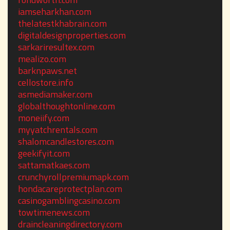
iamseharkhan.com
thelatestkhabrain.com
digitaldesignproperties.com
sarkariresultex.com
mealizo.com
barknpaws.net
cellostore.info
asmediamaker.com
globalthoughtonline.com
moneiify.com
myyatchrentals.com
shalomcandlestores.com
geekifyit.com
sattamatkaes.com
crunchyrollpremiumapk.com
hondacareprotectplan.com
casinogamblingcasino.com
towtimenews.com
draincleaningdirectory.com