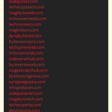
codepulsex.com
techscopetech.com
magdynoweb.com
innovexaroweb.com
techreviveco.com
maglinkaro.com
dynabytenet.com
bytesourcepro.com
techspherelab.com
infomatrixlab.com
codeversehub.com
byteverseweb.com
magconnecthub.com
byteboostgenius.com
synapsegoplus.com
infopedianet.com
codepulsenet.com
magdynotech.com
techscopehq.com
digizineplus.com