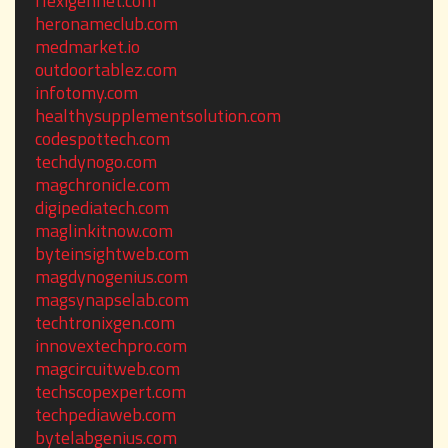
flexigennet.com
heronameclub.com
medmarket.io
outdoortablez.com
infotomy.com
healthysupplementsolution.com
codespottech.com
techdynogo.com
magchronicle.com
digipediatech.com
maglinkitnow.com
byteinsightweb.com
magdynogenius.com
magsynapselab.com
techtronixgen.com
innovextechpro.com
magcircuitweb.com
techscopexpert.com
techpediaweb.com
bytelabgenius.com