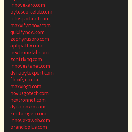
innovexaro.com
bytesourcelab.com
infosparknet.com
maxxifyitnow.com
quixifynow.com
zephyruspro.com
optipathx.com
nextronixlab.com
zentrixhq.com
innovestanet.com
dynabytexpert.com
flexifyit.com
maxxiogo.com
novusgotech.com
nextronnet.com
dynamoxco.com
zenturogen.com
innovexaweb.com
brandioplus.com