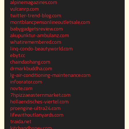
alpinemagazines.com
vulcanrp.com
twitter-trend-blog.com
montblancpensonlineoutletsale.com
babygadgetsreview.com
akupunktur-ambulanz.com
whatiremembered.com
linq-condo-beautyworld.com
ebyt.cc
chaindaohang.com
drmarkbuddha.com
lg-air-conditioning-maintenance.com
infoorator.com
novte.com
7hpizzaeasternmarket.com
hollaendisches-viertel.com
proengine-ultra24.com
lifewithoutlanyards.com
traida.net
kitchandhoney.com