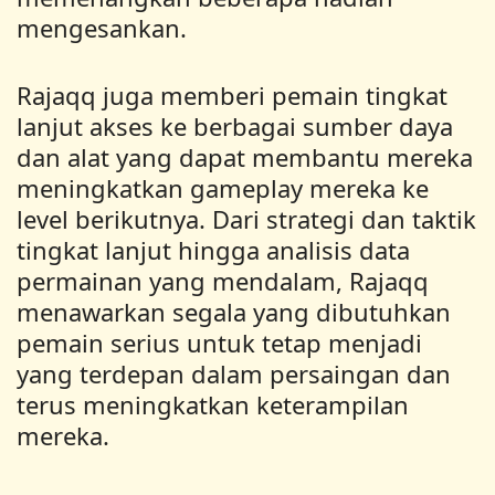
mengesankan.
Rajaqq juga memberi pemain tingkat
lanjut akses ke berbagai sumber daya
dan alat yang dapat membantu mereka
meningkatkan gameplay mereka ke
level berikutnya. Dari strategi dan taktik
tingkat lanjut hingga analisis data
permainan yang mendalam, Rajaqq
menawarkan segala yang dibutuhkan
pemain serius untuk tetap menjadi
yang terdepan dalam persaingan dan
terus meningkatkan keterampilan
mereka.