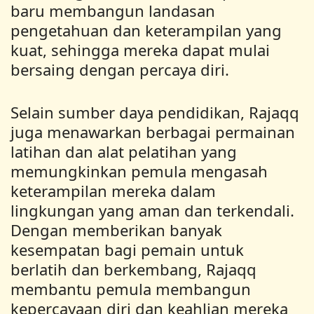
baru membangun landasan
pengetahuan dan keterampilan yang
kuat, sehingga mereka dapat mulai
bersaing dengan percaya diri.
Selain sumber daya pendidikan, Rajaqq
juga menawarkan berbagai permainan
latihan dan alat pelatihan yang
memungkinkan pemula mengasah
keterampilan mereka dalam
lingkungan yang aman dan terkendali.
Dengan memberikan banyak
kesempatan bagi pemain untuk
berlatih dan berkembang, Rajaqq
membantu pemula membangun
kepercayaan diri dan keahlian mereka