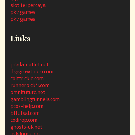
slot terpercaya
pkv games
pkv games
Links
prada-outlet.net
digigrowthpro.com
colttrickle.com
runnerpickfr.com
omnifuture.net
gamblingfunnels.com
pcos-help.com
btfutsal.com
codirop.com
ghosts-uk.net
askdono.com