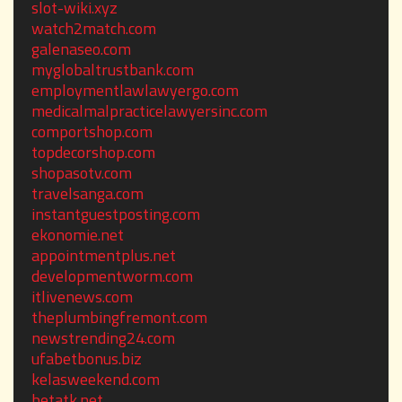
slot-wiki.xyz
watch2match.com
galenaseo.com
myglobaltrustbank.com
employmentlawlawyergo.com
medicalmalpracticelawyersinc.com
comportshop.com
topdecorshop.com
shopasotv.com
travelsanga.com
instantguestposting.com
ekonomie.net
appointmentplus.net
developmentworm.com
itlivenews.com
theplumbingfremont.com
newstrending24.com
ufabetbonus.biz
kelasweekend.com
betatk.net