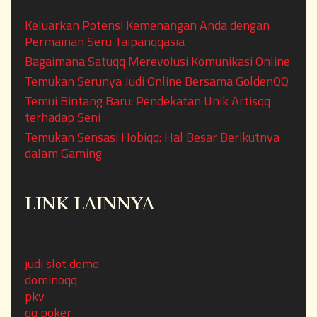
Keluarkan Potensi Kemenangan Anda dengan
Permainan Seru Taipanqqasia
Bagaimana Satuqq Merevolusi Komunikasi Online
Temukan Serunya Judi Online Bersama GoldenQQ
Temui Bintang Baru: Pendekatan Unik Artisqq
terhadap Seni
Temukan Sensasi Hobiqq: Hal Besar Berikutnya
dalam Gaming
LINK LAINNYA
judi slot demo
dominoqq
pkv
qq poker