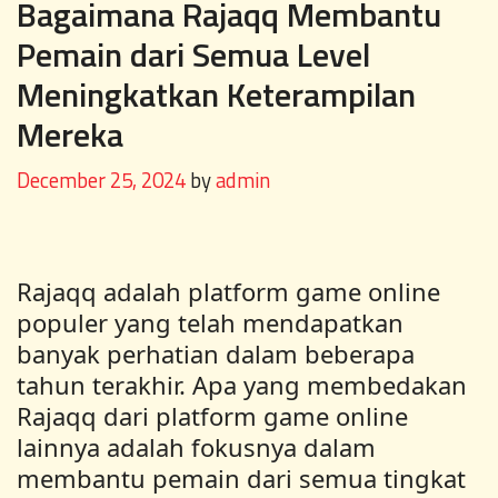
Bagaimana Rajaqq Membantu
Pemain dari Semua Level
Meningkatkan Keterampilan
Mereka
December 25, 2024
by
admin
Rajaqq adalah platform game online
populer yang telah mendapatkan
banyak perhatian dalam beberapa
tahun terakhir. Apa yang membedakan
Rajaqq dari platform game online
lainnya adalah fokusnya dalam
membantu pemain dari semua tingkat