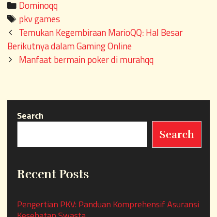
Categories
Dominoqq
Tags
pkv games
Post
Temukan Kegembiraan MarioQQ: Hal Besar
navigation
Berikutnya dalam Gaming Online
Manfaat bermain poker di murahqq
Search
Search
Recent Posts
Pengertian PKV: Panduan Komprehensif Asuransi
Kesehatan Swasta