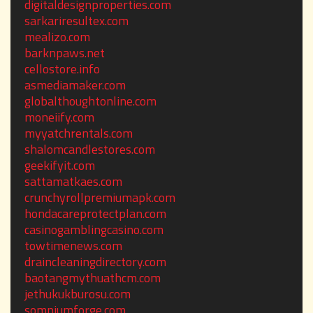
digitaldesignproperties.com
sarkariresultex.com
mealizo.com
barknpaws.net
cellostore.info
asmediamaker.com
globalthoughtonline.com
moneiify.com
myyatchrentals.com
shalomcandlestores.com
geekifyit.com
sattamatkaes.com
crunchyrollpremiumapk.com
hondacareprotectplan.com
casinogamblingcasino.com
towtimenews.com
draincleaningdirectory.com
baotangmythuathcm.com
jethukukburosu.com
somniumforge.com