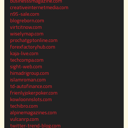
businesssmagazine.com
creativeinternetmedia.com
n95-sale.com
blogreborn.com
virtcitnow.com
wiselymap.com
prochatgptonline.com
forexfactoryhub.com
kaja-live.com
techcompa.com
sight-web.com
himadrigroup.com
islamroman.com
td-autofinance.com
frienlyjokerpoker.com
kowloonnslots.com
techibro.com
alpinemagazines.com
vulcanrp.com
twitter-trend-blog.com