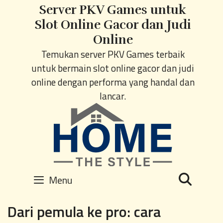
Skip
Server PKV Games untuk
to
Slot Online Gacor dan Judi
content
Online
Temukan server PKV Games terbaik
untuk bermain slot online gacor dan judi
online dengan performa yang handal dan
lancar.
Sear
Menu
Dari pemula ke pro: cara