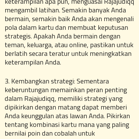
keterampilan apa pun, menguasai Rajajudiqq
mengambil latihan. Semakin banyak Anda
bermain, semakin baik Anda akan mengenali
pola dalam kartu dan membuat keputusan
strategis. Apakah Anda bermain dengan
teman, keluarga, atau online, pastikan untuk
berlatih secara teratur untuk meningkatkan
keterampilan Anda.
3. Kembangkan strategi: Sementara
keberuntungan memainkan peran penting
dalam Rajajudiqq, memiliki strategi yang
dipikirkan dengan matang dapat memberi
Anda keunggulan atas lawan Anda. Pikirkan
tentang kombinasi kartu mana yang paling
bernilai poin dan cobalah untuk