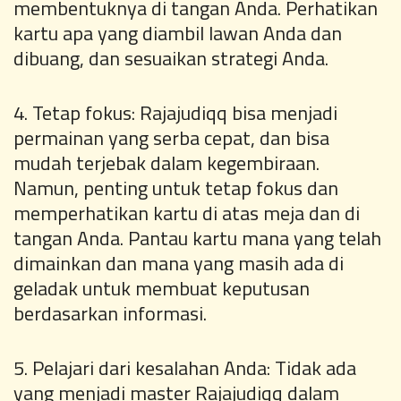
membentuknya di tangan Anda. Perhatikan
kartu apa yang diambil lawan Anda dan
dibuang, dan sesuaikan strategi Anda.
4. Tetap fokus: Rajajudiqq bisa menjadi
permainan yang serba cepat, dan bisa
mudah terjebak dalam kegembiraan.
Namun, penting untuk tetap fokus dan
memperhatikan kartu di atas meja dan di
tangan Anda. Pantau kartu mana yang telah
dimainkan dan mana yang masih ada di
geladak untuk membuat keputusan
berdasarkan informasi.
5. Pelajari dari kesalahan Anda: Tidak ada
yang menjadi master Rajajudiqq dalam