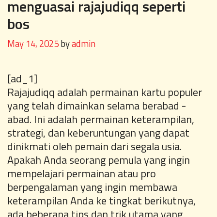
menguasai rajajudiqq seperti
bos
May 14, 2025
by
admin
[ad_1]
Rajajudiqq adalah permainan kartu populer
yang telah dimainkan selama berabad -
abad. Ini adalah permainan keterampilan,
strategi, dan keberuntungan yang dapat
dinikmati oleh pemain dari segala usia.
Apakah Anda seorang pemula yang ingin
mempelajari permainan atau pro
berpengalaman yang ingin membawa
keterampilan Anda ke tingkat berikutnya,
ada beberapa tips dan trik utama yang