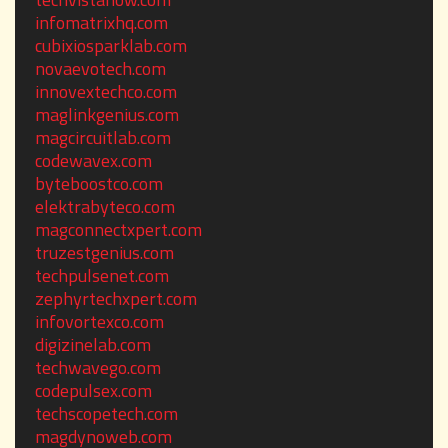
infomatrixhq.com
cubixiosparklab.com
novaevotech.com
innovextechco.com
maglinkgenius.com
magcircuitlab.com
codewavex.com
byteboostco.com
elektrabyteco.com
magconnectxpert.com
truzestgenius.com
techpulsenet.com
zephyrtechxpert.com
infovortexco.com
digizinelab.com
techwavego.com
codepulsex.com
techscopetech.com
magdynoweb.com