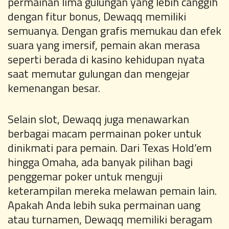
permainan lima gulungan yang lebih canggih
dengan fitur bonus, Dewaqq memiliki
semuanya. Dengan grafis memukau dan efek
suara yang imersif, pemain akan merasa
seperti berada di kasino kehidupan nyata
saat memutar gulungan dan mengejar
kemenangan besar.
Selain slot, Dewaqq juga menawarkan
berbagai macam permainan poker untuk
dinikmati para pemain. Dari Texas Hold’em
hingga Omaha, ada banyak pilihan bagi
penggemar poker untuk menguji
keterampilan mereka melawan pemain lain.
Apakah Anda lebih suka permainan uang
atau turnamen, Dewaqq memiliki beragam