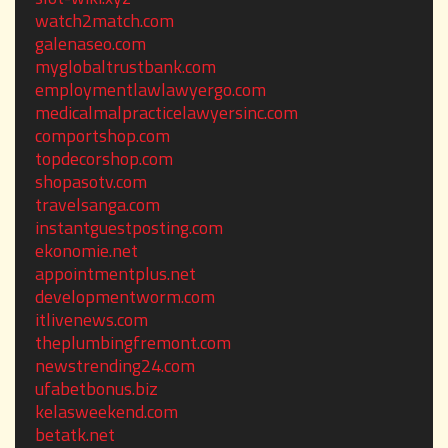
watch2match.com
galenaseo.com
myglobaltrustbank.com
employmentlawlawyergo.com
medicalmalpracticelawyersinc.com
comportshop.com
topdecorshop.com
shopasotv.com
travelsanga.com
instantguestposting.com
ekonomie.net
appointmentplus.net
developmentworm.com
itlivenews.com
theplumbingfremont.com
newstrending24.com
ufabetbonus.biz
kelasweekend.com
betatk.net