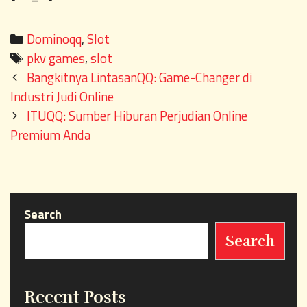
Categories
Dominoqq
,
Slot
Tags
pkv games
,
slot
Post
Bangkitnya LintasanQQ: Game-Changer di
navigation
Industri Judi Online
ITUQQ: Sumber Hiburan Perjudian Online
Premium Anda
Search
Search
Recent Posts