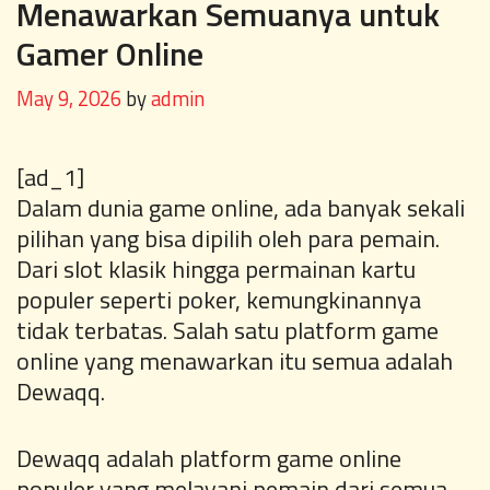
Menawarkan Semuanya untuk
Gamer Online
May 9, 2026
by
admin
[ad_1]
Dalam dunia game online, ada banyak sekali
pilihan yang bisa dipilih oleh para pemain.
Dari slot klasik hingga permainan kartu
populer seperti poker, kemungkinannya
tidak terbatas. Salah satu platform game
online yang menawarkan itu semua adalah
Dewaqq.
Dewaqq adalah platform game online
populer yang melayani pemain dari semua