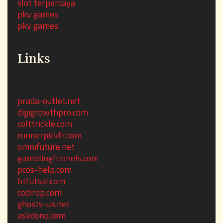
slot terpercaya
pkv games
pkv games
Links
prada-outlet.net
digigrowthpro.com
colttrickle.com
runnerpickfr.com
omnifuture.net
gamblingfunnels.com
pcos-help.com
btfutsal.com
codirop.com
ghosts-uk.net
askdono.com