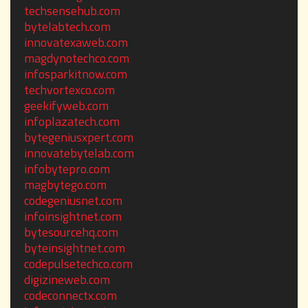
techsensehub.com
bytelabtech.com
innovatexaweb.com
magdynotechco.com
infosparkitnow.com
techvortexco.com
geekifyweb.com
infoplazatech.com
bytegeniusxpert.com
innovatebytelab.com
infobytepro.com
magbytego.com
codegeniusnet.com
infoinsightnet.com
bytesourcehq.com
byteinsightnet.com
codepulsetechco.com
digizineweb.com
codeconnectx.com