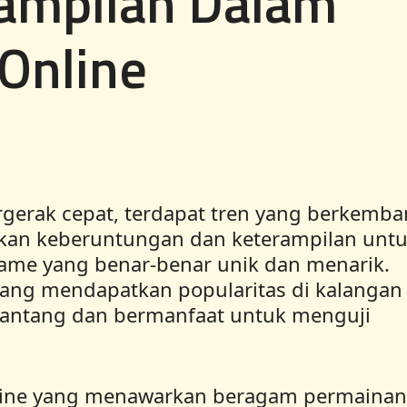
ampilan Dalam
Online
rgerak cepat, terdapat tren yang berkemb
an keberuntungan dan keterampilan unt
me yang benar-benar unik dan menarik.
yang mendapatkan popularitas di kalangan
antang dan bermanfaat untuk menguji
line yang menawarkan beragam permainan