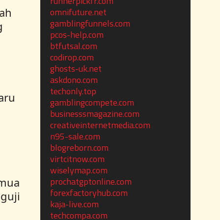
runnerpickfr.com
lah
omnifuture.net
gamblingfunnels.com
g
pcos-help.com
btfutsal.com
codirop.com
ghosts-uk.net
askdono.com
techonly.top
aru
gamblingcompete.com
businesssmagazine.com
creativeinternetmedia.com
n95-sale.com
blogreborn.com
virtcitnow.com
wiselymap.com
prochatgptonline.com
emua
forexfactoryhub.com
guji
kaja-live.com
techcompa.com