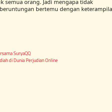
k semua orang. Jadi mengapa tidak
eberuntungan bertemu dengan keterampil
Bersama SuryaQQ
ah di Dunia Perjudian Online