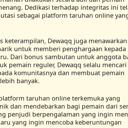
nang. Dedikasi terhadap integritas ini te
si sebagai platform taruhan online yan
is keterampilan, Dewaqq juga menawarkan
narik untuk memberi penghargaan kepada
ru. Dari bonus sambutan untuk anggota b
k pemain reguler, Dewaqq selalu mencari
kepada komunitasnya dan membuat pemain
lebih banyak.
platform taruhan online terkemuka yang
ik dan mendebarkan bagi pemain dari s
ang penjudi berpengalaman yang ingin men
baru yang ingin mencoba keberuntungan