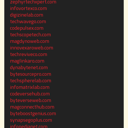
zephyrtechxpert.com
infovortexco.com
digizinelab.com
techwavego.com
codepulsex.com
techscopetech.com
magdynoweb.com
innovexaroweb.com
techreviveco.com
maglinkaro.com
dynabytenet.com
bytesourcepro.com
techspherelab.com
infomatrixlab.com
codeversehub.com
byteverseweb.com
magconnecthub.com
byteboostgenius.com
synapsegoplus.com
infopedianet.com