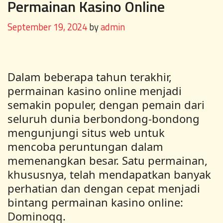
Permainan Kasino Online
September 19, 2024
by
admin
Dalam beberapa tahun terakhir,
permainan kasino online menjadi
semakin populer, dengan pemain dari
seluruh dunia berbondong-bondong
mengunjungi situs web untuk
mencoba peruntungan dalam
memenangkan besar. Satu permainan,
khususnya, telah mendapatkan banyak
perhatian dan dengan cepat menjadi
bintang permainan kasino online:
Dominoqq.