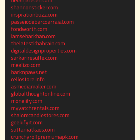
belanjareceh.com
shannonsticker.com
insprationbuzz.com
passeiodebarcoarraial.com
fondworth.com
iamseharkhan.com
thelatestkhabrain.com
digitaldesignproperties.com
sarkariresultex.com
mealizo.com
barknpaws.net
cellostore.info
asmediamaker.com
globalthoughtonline.com
moneiify.com
myyatchrentals.com
shalomcandlestores.com
geekifyit.com
sattamatkaes.com
crunchyrollpremiumapk.com