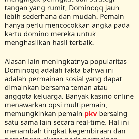
tangan yang rumit, Dominoqq jauh
lebih sederhana dan mudah. Pemain
hanya perlu mencocokkan angka pada
kartu domino mereka untuk
menghasilkan hasil terbaik.
Alasan lain meningkatnya popularitas
Dominoqq adalah fakta bahwa ini
adalah permainan sosial yang dapat
dimainkan bersama teman atau
anggota keluarga. Banyak kasino online
menawarkan opsi multipemain,
memungkinkan pemain
pkv
bersaing
satu sama lain secara real-time. Hal ini
menambah tingkat kegembiraan dan