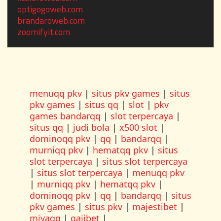
optigogoweb.com
brandaroweb.com
zoomifyit.com
menuqq pkv
|
situs pkv games
|
situs
pkv games
|
situs qq
|
slot
|
pkv
games bandarqq
|
slot terpercaya
|
situs qq
|
judi bola
|
x500 slot
|
dominoqq pkv
|
qq
|
bandarqq
|
murniqq pkv
|
hematqq pkv
|
situs
slot terpercaya
|
situs slot terpercaya
|
situs slot terpercaya
|
menuqq pkv
|
murniqq pkv
|
hematqq pkv
|
dominoqq pkv
|
qq
|
bandarqq
|
situs
pkv games
|
situs pkv
|
majestibet
|
miyaqq
|
gajibet
|