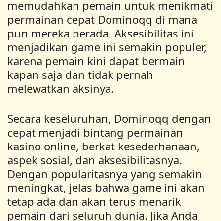
memudahkan pemain untuk menikmati
permainan cepat Dominoqq di mana
pun mereka berada. Aksesibilitas ini
menjadikan game ini semakin populer,
karena pemain kini dapat bermain
kapan saja dan tidak pernah
melewatkan aksinya.
Secara keseluruhan, Dominoqq dengan
cepat menjadi bintang permainan
kasino online, berkat kesederhanaan,
aspek sosial, dan aksesibilitasnya.
Dengan popularitasnya yang semakin
meningkat, jelas bahwa game ini akan
tetap ada dan akan terus menarik
pemain dari seluruh dunia. Jika Anda