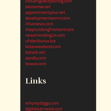
instantguestposting.com
ekonomie.net
appointmentplus.net
developmentworm.com
itlivenews.com
theplumbingfremont.com
newstrending24.com
ufabetbonus.biz
kelasweekend.com
betatk.net
aandly.com
bswoo.com
Links
whymydoggy.com
digitalearnweb.com