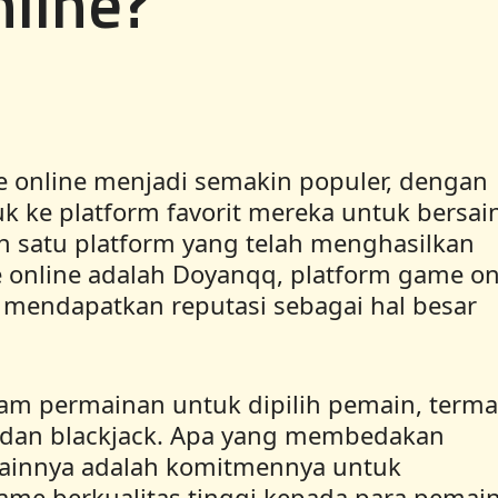
line?
e online menjadi semakin populer, dengan
k ke platform favorit mereka untuk bersai
h satu platform yang telah menghasilkan
 online adalah Doyanqq, platform game on
 mendapatkan reputasi sebagai hal besar
m permainan untuk dipilih pemain, term
o, dan blackjack. Apa yang membedakan
lainnya adalah komitmennya untuk
e berkualitas tinggi kepada para pemain