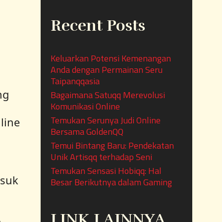
Recent Posts
Keluarkan Potensi Kemenangan
Anda dengan Permainan Seru
Taipanqqasia
ng
Bagaimana Satuqq Merevolusi
Komunikasi Online
Temukan Serunya Judi Online
line
Bersama GoldenQQ
Temui Bintang Baru: Pendekatan
Unik Artisqq terhadap Seni
Temukan Sensasi Hobiqq: Hal
asuk
Besar Berikutnya dalam Gaming
LINK LAINNYA
.