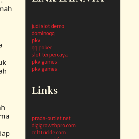
amah
judi slot demo
dominoqq
pkv
a
qq poker
slot terpercaya
pkv games
uk
pkv games
ah
Links
ah
tma
prada-outlet.net
digigrowthpro.com
colttrickle.com
dap