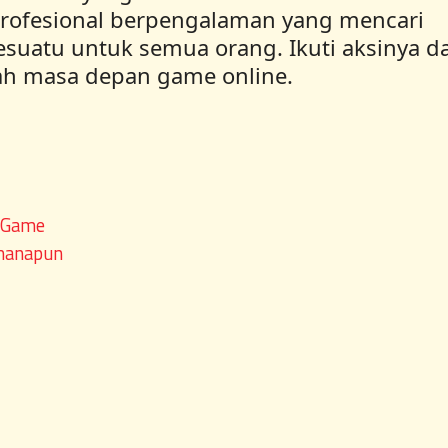
rofesional berpengalaman yang mencari
esuatu untuk semua orang. Ikuti aksinya d
ah masa depan game online.
 Game
manapun