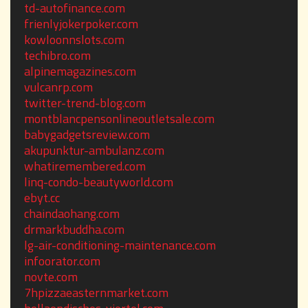
td-autofinance.com
frienlyjokerpoker.com
kowloonnslots.com
techibro.com
alpinemagazines.com
vulcanrp.com
twitter-trend-blog.com
montblancpensonlineoutletsale.com
babygadgetsreview.com
akupunktur-ambulanz.com
whatiremembered.com
linq-condo-beautyworld.com
ebyt.cc
chaindaohang.com
drmarkbuddha.com
lg-air-conditioning-maintenance.com
infoorator.com
novte.com
7hpizzaeasternmarket.com