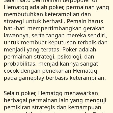
Hematqq adalah poker, permainan yang
membutuhkan keterampilan dan
strategi untuk berhasil. Pemain harus
hati-hati mempertimbangkan gerakan
lawannya, serta tangan mereka sendiri,
untuk membuat keputusan terbaik dan
menjadi yang teratas. Poker adalah
permainan strategi, psikologi, dan
probabilitas, menjadikannya sangat
cocok dengan penekanan Hematqq
pada gameplay berbasis keterampilan.
Selain poker, Hematqq menawarkan
berbagai permainan lain yang menguji
pemikiran strategis dan kemampuan