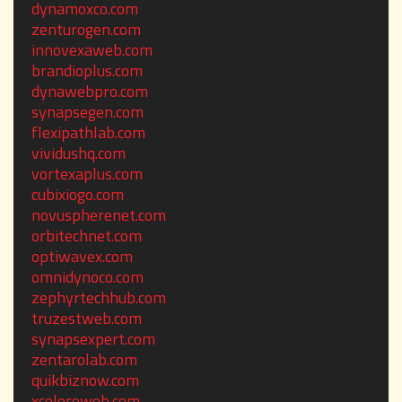
dynamoxco.com
zenturogen.com
innovexaweb.com
brandioplus.com
dynawebpro.com
synapsegen.com
flexipathlab.com
vividushq.com
vortexaplus.com
cubixiogo.com
novuspherenet.com
orbitechnet.com
optiwavex.com
omnidynoco.com
zephyrtechhub.com
truzestweb.com
synapsexpert.com
zentarolab.com
quikbiznow.com
xceleroweb.com