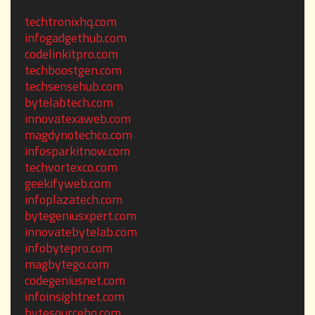
techtronixhq.com
infogadgethub.com
codelinkitpro.com
techboostgen.com
techsensehub.com
bytelabtech.com
innovatexaweb.com
magdynotechco.com
infosparkitnow.com
techvortexco.com
geekifyweb.com
infoplazatech.com
bytegeniusxpert.com
innovatebytelab.com
infobytepro.com
magbytego.com
codegeniusnet.com
infoinsightnet.com
bytesourcehq.com