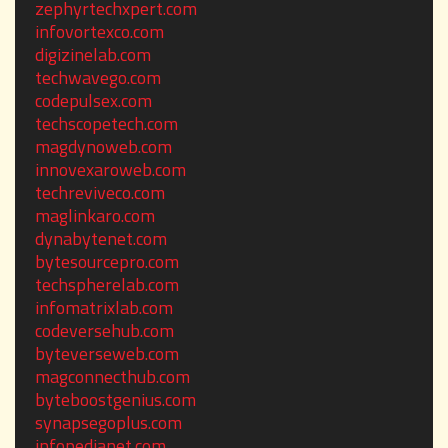
zephyrtechxpert.com
infovortexco.com
digizinelab.com
techwavego.com
codepulsex.com
techscopetech.com
magdynoweb.com
innovexaroweb.com
techreviveco.com
maglinkaro.com
dynabytenet.com
bytesourcepro.com
techspherelab.com
infomatrixlab.com
codeversehub.com
byteverseweb.com
magconnecthub.com
byteboostgenius.com
synapsegoplus.com
infopedianet.com