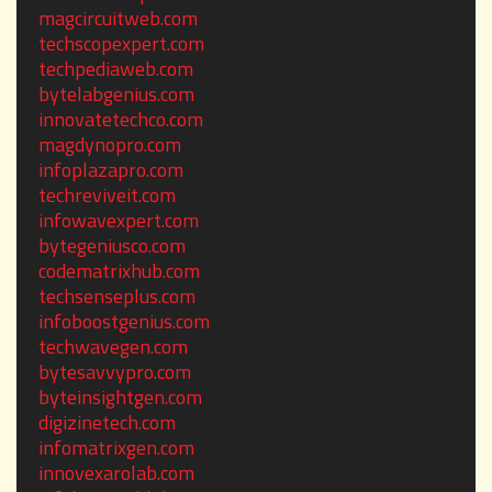
magcircuitweb.com
techscopexpert.com
techpediaweb.com
bytelabgenius.com
innovatetechco.com
magdynopro.com
infoplazapro.com
techreviveit.com
infowavexpert.com
bytegeniusco.com
codematrixhub.com
techsenseplus.com
infoboostgenius.com
techwavegen.com
bytesavvypro.com
byteinsightgen.com
digizinetech.com
infomatrixgen.com
innovexarolab.com