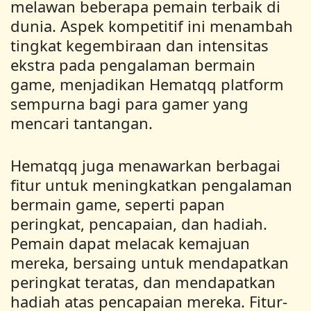
melawan beberapa pemain terbaik di
dunia. Aspek kompetitif ini menambah
tingkat kegembiraan dan intensitas
ekstra pada pengalaman bermain
game, menjadikan Hematqq platform
sempurna bagi para gamer yang
mencari tantangan.
Hematqq juga menawarkan berbagai
fitur untuk meningkatkan pengalaman
bermain game, seperti papan
peringkat, pencapaian, dan hadiah.
Pemain dapat melacak kemajuan
mereka, bersaing untuk mendapatkan
peringkat teratas, dan mendapatkan
hadiah atas pencapaian mereka. Fitur-