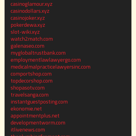
casinoglamour.xyz
casinodollars.xyz
casinojoker.xyz
pokerdewa.xyz
slot-wiki.xyz
watch2match.com
galenaseo.com
myglobaltrustbank.com
employmentlawlawyergo.com
medicalmalpracticelawyersinc.com
comportshop.com
topdecorshop.com
shopasotv.com
travelsanga.com
instantguestposting.com
ekonomie.net
appointmentplus.net
developmentworm.com
itlivenews.com