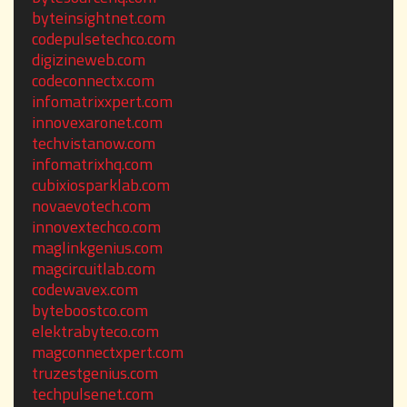
byteinsightnet.com
codepulsetechco.com
digizineweb.com
codeconnectx.com
infomatrixxpert.com
innovexaronet.com
techvistanow.com
infomatrixhq.com
cubixiosparklab.com
novaevotech.com
innovextechco.com
maglinkgenius.com
magcircuitlab.com
codewavex.com
byteboostco.com
elektrabyteco.com
magconnectxpert.com
truzestgenius.com
techpulsenet.com