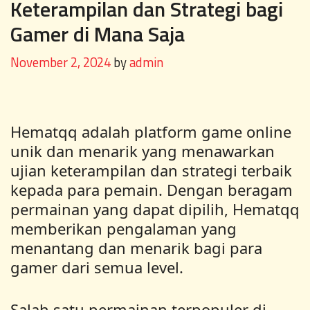
Keterampilan dan Strategi bagi
Gamer di Mana Saja
November 2, 2024
by
admin
Hematqq adalah platform game online
unik dan menarik yang menawarkan
ujian keterampilan dan strategi terbaik
kepada para pemain. Dengan beragam
permainan yang dapat dipilih, Hematqq
memberikan pengalaman yang
menantang dan menarik bagi para
gamer dari semua level.
Salah satu permainan terpopuler di