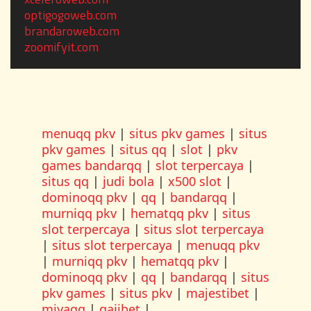
optigogoweb.com
brandaroweb.com
zoomifyit.com
menuqq pkv
|
situs pkv games
|
situs
pkv games
|
situs qq
|
slot
|
pkv
games bandarqq
|
slot terpercaya
|
situs qq
|
judi bola
|
x500 slot
|
dominoqq pkv
|
qq
|
bandarqq
|
murniqq pkv
|
hematqq pkv
|
situs
slot terpercaya
|
situs slot terpercaya
|
situs slot terpercaya
|
menuqq pkv
|
murniqq pkv
|
hematqq pkv
|
dominoqq pkv
|
qq
|
bandarqq
|
situs
pkv games
|
situs pkv
|
majestibet
|
miyaqq
|
gajibet
|