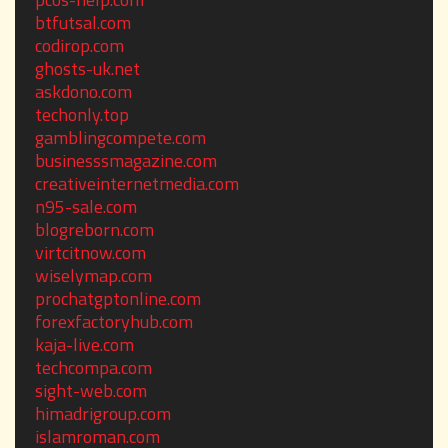
btfutsal.com
codirop.com
ghosts-uk.net
askdono.com
techonly.top
gamblingcompete.com
businesssmagazine.com
creativeinternetmedia.com
n95-sale.com
blogreborn.com
virtcitnow.com
wiselymap.com
prochatgptonline.com
forexfactoryhub.com
kaja-live.com
techcompa.com
sight-web.com
himadrigroup.com
islamroman.com