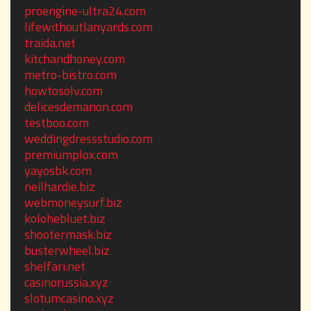
proengine-ultra24.com
lifewithoutlanyards.com
traida.net
kitchandhoney.com
metro-bistro.com
howtosolv.com
delicesdemanon.com
testboo.com
weddingdressstudio.com
premiumplox.com
yayosbk.com
neilhardie.biz
webmoneysurf.biz
kolohebluet.biz
shootermask.biz
busterwheel.biz
shelfari.net
casinorussia.xyz
slotumcasino.xyz