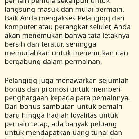
pemain pemula sekalipun untuk
langsung masuk dan mulai bermain.
Baik Anda mengakses Pelangiqq dari
komputer atau perangkat seluler, Anda
akan menemukan bahwa tata letaknya
bersih dan teratur, sehingga
memudahkan untuk menemukan dan
bergabung dalam permainan.
Pelangiqq juga menawarkan sejumlah
bonus dan promosi untuk memberi
penghargaan kepada para pemainnya.
Dari bonus sambutan untuk pemain
baru hingga hadiah loyalitas untuk
pemain tetap, ada banyak peluang
untuk mendapatkan uang tunai dan