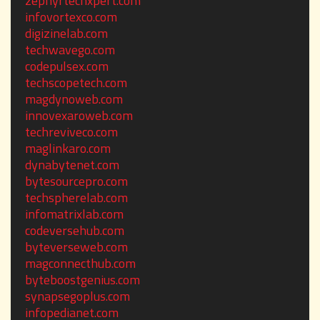
zephyrtechxpert.com
infovortexco.com
digizinelab.com
techwavego.com
codepulsex.com
techscopetech.com
magdynoweb.com
innovexaroweb.com
techreviveco.com
maglinkaro.com
dynabytenet.com
bytesourcepro.com
techspherelab.com
infomatrixlab.com
codeversehub.com
byteverseweb.com
magconnecthub.com
byteboostgenius.com
synapsegoplus.com
infopedianet.com