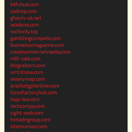
btfutsal.com
codirop.com
ghosts-uk.net
askdono.com
techonly.top
gamblingcompete.com
businesssmagazine.com
creativeinternetmedia.com
n95-sale.com
blogreborn.com
virtcitnow.com
wiselymap.com
prochatgptonline.com
forexfactoryhub.com
kaja-live.com
techcompa.com
sight-web.com
himadrigroup.com
islamroman.com