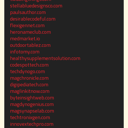
stellabluedesignsco.com
paulsauthor.com
desirablecodeful.com
flexigennet.com
heronameclub.com
medmarket.io
outdoortablez.com
infotomy.com
healthysupplementsolution.com
codespottech.com
techdynogo.com
magchronicle.com
digipediatech.com
maglinkitnow.com
byteinsightweb.com
magdynogenius.com
magsynapselab.com
techtronixgen.com
innovextechpro.com