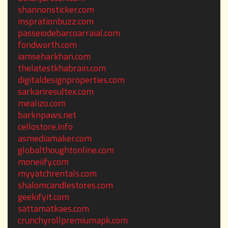
shannonsticker.com
insprationbuzz.com
passeiodebarcoarraial.com
fondworth.com
iamseharkhan.com
thelatestkhabrain.com
digitaldesignproperties.com
sarkariresultex.com
mealizo.com
barknpaws.net
cellostore.info
asmediamaker.com
globalthoughtonline.com
moneiify.com
myyatchrentals.com
shalomcandlestores.com
geekifyit.com
sattamatkaes.com
crunchyrollpremiumapk.com