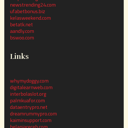
newstrending24.com
ufabetbonus.biz
kelasweekend.com
betatk.net
aandly.com
bswoo.com
Links
whymydoggy.com
digitalearnweb.com
interbolaslot.org
palmkuafor.com
dataentrypro.net
dreamrummypro.com
kaiminsupport.com
belanjareceh.com