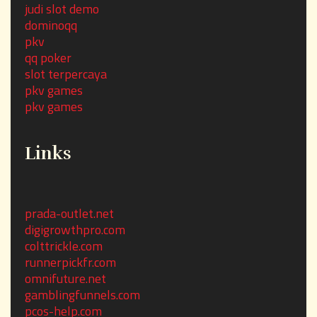
judi slot demo
dominoqq
pkv
qq poker
slot terpercaya
pkv games
pkv games
Links
prada-outlet.net
digigrowthpro.com
colttrickle.com
runnerpickfr.com
omnifuture.net
gamblingfunnels.com
pcos-help.com