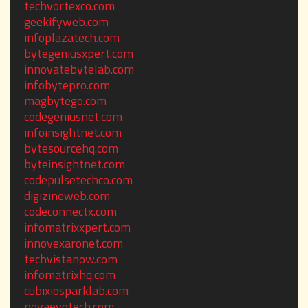
techvortexco.com
geekifyweb.com
infoplazatech.com
bytegeniusxpert.com
innovatebytelab.com
infobytepro.com
magbytego.com
codegeniusnet.com
infoinsightnet.com
bytesourcehq.com
byteinsightnet.com
codepulsetechco.com
digizineweb.com
codeconnectx.com
infomatrixxpert.com
innovexaronet.com
techvistanow.com
infomatrixhq.com
cubixiosparklab.com
novaevotech.com