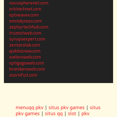
novuspherenet.com
orbitechnet.com
optiwavex.com
omnidynoco.com
zephyrtechhub.com
truzestweb.com
synapsexpert.com
zentarolab.com
quikbiznow.com
xceleroweb.com
optigogoweb.com
brandaroweb.com
zoomifyit.com
menuqq pkv
|
situs pkv games
|
situs
pkv games
|
situs qq
|
slot
|
pkv