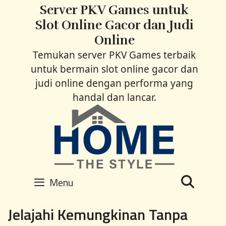
Skip
Server PKV Games untuk
to
Slot Online Gacor dan Judi
content
Online
Temukan server PKV Games terbaik
untuk bermain slot online gacor dan
judi online dengan performa yang
handal dan lancar.
Sear
Menu
Jelajahi Kemungkinan Tanpa