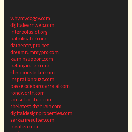
whymydoggy.com
digitalearnweb.com
interbolaslot.org
palmkuafor.com
dataentrypro.net
dreamrummypro.com
kaiminsupport.com
belanjareceh.com
shannonsticker.com
insprationbuzz.com
passeiodebarcoarraial.com
fondworth.com
iamseharkhan.com
thelatestkhabrain.com
digitaldesignproperties.com
sarkariresultex.com
mealizo.com