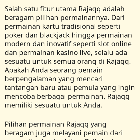
Salah satu fitur utama Rajaqq adalah
beragam pilihan permainannya. Dari
permainan kartu tradisional seperti
poker dan blackjack hingga permainan
modern dan inovatif seperti slot online
dan permainan kasino live, selalu ada
sesuatu untuk semua orang di Rajaqq.
Apakah Anda seorang pemain
berpengalaman yang mencari
tantangan baru atau pemula yang ingin
mencoba berbagai permainan, Rajaqq
memiliki sesuatu untuk Anda.
Pilihan permainan Rajaqq yang
beragam juga melayani pemain dari