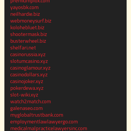
premiumplox.com
yayosbk.com
neilhardie.biz
webmoneysurf.biz
kolohebluet.biz
shootermask.biz
busterwheel.biz
shelfari.net
casinorussia.xyz
slotumcasino.xyz
casinoglamour.xyz
casinodollars.xyz
casinojoker.xyz
pokerdewa.xyz
slot-wiki.xyz
watch2match.com
galenaseo.com
myglobaltrustbank.com
employmentlawlawyergo.com
medicalmalpracticelawyersinc.com