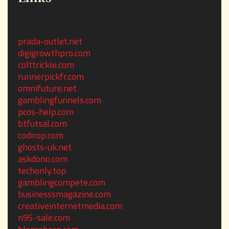
prada-outlet.net
digigrowthpro.com
colttrickle.com
runnerpickfr.com
omnifuture.net
gamblingfunnels.com
pcos-help.com
btfutsal.com
codirop.com
ghosts-uk.net
askdono.com
techonly.top
gamblingcompete.com
businesssmagazine.com
creativeinternetmedia.com
n95-sale.com