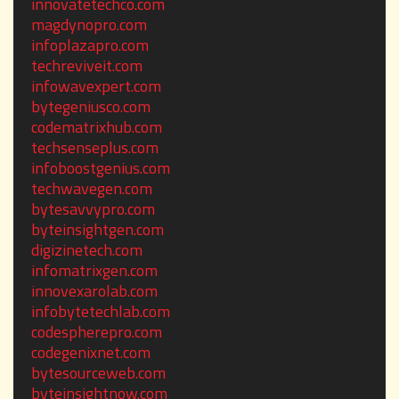
innovatetechco.com
magdynopro.com
infoplazapro.com
techreviveit.com
infowavexpert.com
bytegeniusco.com
codematrixhub.com
techsenseplus.com
infoboostgenius.com
techwavegen.com
bytesavvypro.com
byteinsightgen.com
digizinetech.com
infomatrixgen.com
innovexarolab.com
infobytetechlab.com
codespherepro.com
codegenixnet.com
bytesourceweb.com
byteinsightnow.com