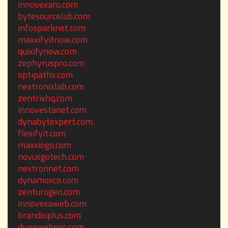
innovexaro.com
bytesourcelab.com
infosparknet.com
maxxifyitnow.com
quixifynow.com
zephyruspro.com
optipathx.com
nextronixlab.com
zentrixhq.com
innovestanet.com
dynabytexpert.com
flexifyit.com
maxxiogo.com
novusgotech.com
nextronnet.com
dynamoxco.com
zenturogen.com
innovexaweb.com
brandioplus.com
dynawebpro.com