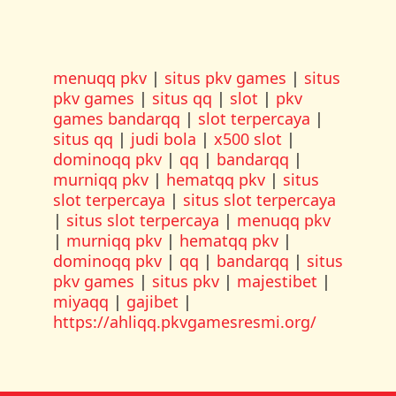
menuqq pkv
|
situs pkv games
|
situs
pkv games
|
situs qq
|
slot
|
pkv
games bandarqq
|
slot terpercaya
|
situs qq
|
judi bola
|
x500 slot
|
dominoqq pkv
|
qq
|
bandarqq
|
murniqq pkv
|
hematqq pkv
|
situs
slot terpercaya
|
situs slot terpercaya
|
situs slot terpercaya
|
menuqq pkv
|
murniqq pkv
|
hematqq pkv
|
dominoqq pkv
|
qq
|
bandarqq
|
situs
pkv games
|
situs pkv
|
majestibet
|
miyaqq
|
gajibet
|
https://ahliqq.pkvgamesresmi.org/