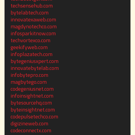
techsensehub.com
bytelabtech.com
innovatexaweb.com
magdynotechco.com
infosparkitnow.com
techvortexco.com
geekifyweb.com
infoplazatech.com
bytegeniusxpert.com
innovatebytelab.com
infobytepro.com
magbytego.com
codegeniusnet.com
infoinsightnet.com
bytesourcehq.com
byteinsightnet.com
codepulsetechco.com
digizineweb.com
codeconnectx.com