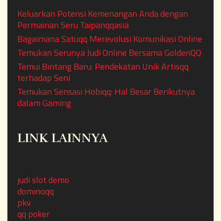
Keluarkan Potensi Kemenangan Anda dengan
Permainan Seru Taipanqqasia
Bagaimana Satuqq Merevolusi Komunikasi Online
Temukan Serunya Judi Online Bersama GoldenQQ
Temui Bintang Baru: Pendekatan Unik Artisqq
terhadap Seni
Temukan Sensasi Hobiqq: Hal Besar Berikutnya
dalam Gaming
LINK LAINNYA
judi slot demo
dominoqq
pkv
qq poker