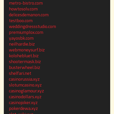
metro-bistro.com
howtosolv.com
delicesdemanon.com
testboo.com
weddingdressstudio.com
premiumplox.com
yayosbk.com
neilhardie.biz
webmoneysurf.biz
kolohebluet.biz
shootermask.biz
busterwheel.biz
shelfari.net
casinorussia.xyz
slotumcasino.xyz
casinoglamour.xyz
casinodollars.xyz
casinojoker.xyz
pokerdewa.xyz