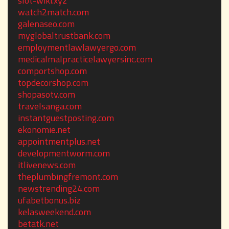
slot-wiki.xyz
watch2match.com
galenaseo.com
myglobaltrustbank.com
employmentlawlawyergo.com
medicalmalpracticelawyersinc.com
comportshop.com
topdecorshop.com
shopasotv.com
travelsanga.com
instantguestposting.com
ekonomie.net
appointmentplus.net
developmentworm.com
itlivenews.com
theplumbingfremont.com
newstrending24.com
ufabetbonus.biz
kelasweekend.com
betatk.net