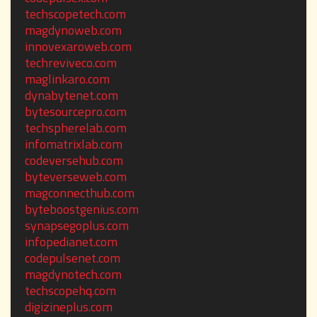
techscopetech.com
magdynoweb.com
innovexaroweb.com
techreviveco.com
maglinkaro.com
dynabytenet.com
bytesourcepro.com
techspherelab.com
infomatrixlab.com
codeversehub.com
byteverseweb.com
magconnecthub.com
byteboostgenius.com
synapsegoplus.com
infopedianet.com
codepulsenet.com
magdynotech.com
techscopehq.com
digizineplus.com