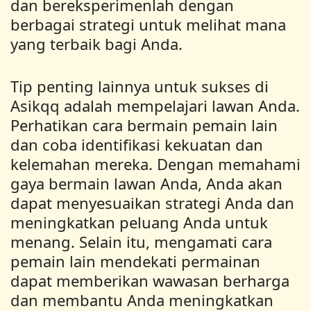
dan bereksperimenlah dengan
berbagai strategi untuk melihat mana
yang terbaik bagi Anda.
Tip penting lainnya untuk sukses di
Asikqq adalah mempelajari lawan Anda.
Perhatikan cara bermain pemain lain
dan coba identifikasi kekuatan dan
kelemahan mereka. Dengan memahami
gaya bermain lawan Anda, Anda akan
dapat menyesuaikan strategi Anda dan
meningkatkan peluang Anda untuk
menang. Selain itu, mengamati cara
pemain lain mendekati permainan
dapat memberikan wawasan berharga
dan membantu Anda meningkatkan