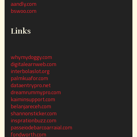
aandly.com
bswoo.com
Links
whymydoggy.com
digitalearnweb.com
interbolaslot.org
palmkuafor.com
dataentrypro.net
dreamrummypro.com
kaiminsupport.com
belanjareceh.com
shannonsticker.com
insprationbuzz.com
passeiodebarcoarraial.com
fondworth.com