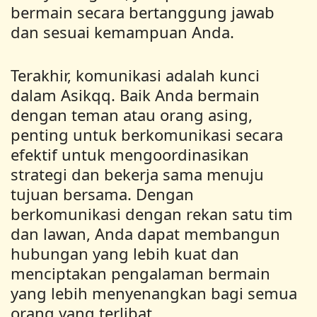
bermain secara bertanggung jawab
dan sesuai kemampuan Anda.
Terakhir, komunikasi adalah kunci
dalam Asikqq. Baik Anda bermain
dengan teman atau orang asing,
penting untuk berkomunikasi secara
efektif untuk mengoordinasikan
strategi dan bekerja sama menuju
tujuan bersama. Dengan
berkomunikasi dengan rekan satu tim
dan lawan, Anda dapat membangun
hubungan yang lebih kuat dan
menciptakan pengalaman bermain
yang lebih menyenangkan bagi semua
orang yang terlibat.