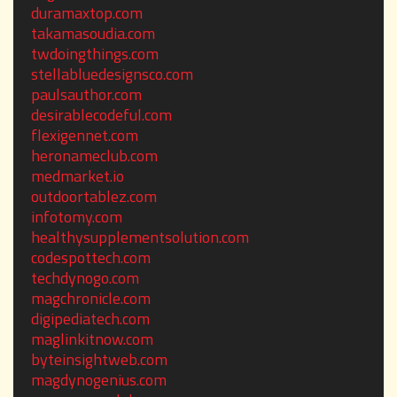
duramaxtop.com
takamasoudia.com
twdoingthings.com
stellabluedesignsco.com
paulsauthor.com
desirablecodeful.com
flexigennet.com
heronameclub.com
medmarket.io
outdoortablez.com
infotomy.com
healthysupplementsolution.com
codespottech.com
techdynogo.com
magchronicle.com
digipediatech.com
maglinkitnow.com
byteinsightweb.com
magdynogenius.com