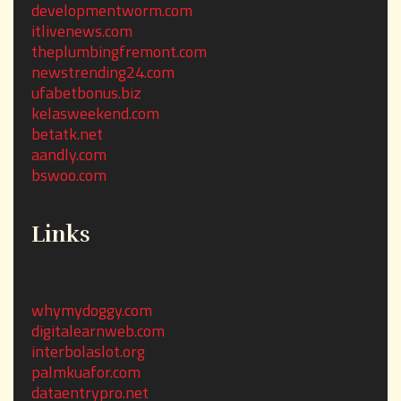
developmentworm.com
itlivenews.com
theplumbingfremont.com
newstrending24.com
ufabetbonus.biz
kelasweekend.com
betatk.net
aandly.com
bswoo.com
Links
whymydoggy.com
digitalearnweb.com
interbolaslot.org
palmkuafor.com
dataentrypro.net