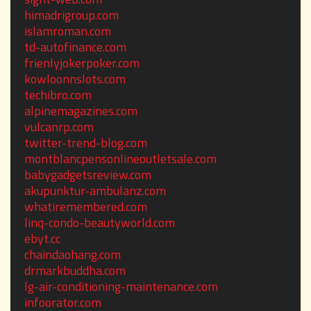
himadrigroup.com
islamroman.com
td-autofinance.com
frienlyjokerpoker.com
kowloonnslots.com
techibro.com
alpinemagazines.com
vulcanrp.com
twitter-trend-blog.com
montblancpensonlineoutletsale.com
babygadgetsreview.com
akupunktur-ambulanz.com
whatiremembered.com
linq-condo-beautyworld.com
ebyt.cc
chaindaohang.com
drmarkbuddha.com
lg-air-conditioning-maintenance.com
infoorator.com