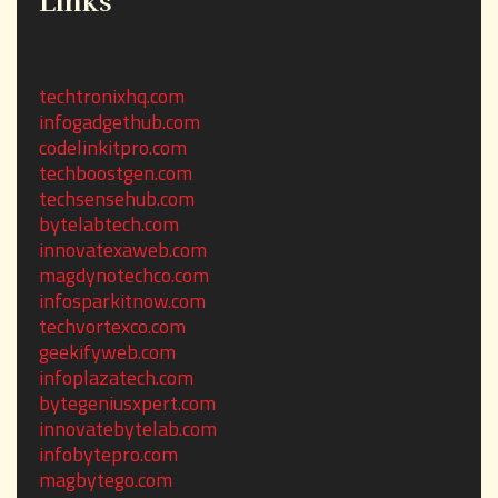
Links
techtronixhq.com
infogadgethub.com
codelinkitpro.com
techboostgen.com
techsensehub.com
bytelabtech.com
innovatexaweb.com
magdynotechco.com
infosparkitnow.com
techvortexco.com
geekifyweb.com
infoplazatech.com
bytegeniusxpert.com
innovatebytelab.com
infobytepro.com
magbytego.com