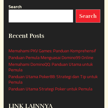
Search
Search
Recent Posts
Memahami PKV Games: Panduan Komprehensif
Panduan Pemula Menguasai Domino99 Online
Memahami DominoQQ: Panduan Utama untuk
Pemula
Panduan Utama Poker88: Strategi dan Tip untuk
Pemula
Panduan Utama Strategi Poker untuk Pemula
LINK LAINNYA