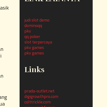
asik
judi slot demo
dominoqq
pkv
qq poker
slot terpercaya
pkv games
an
pkv games
i
Links
an
prada-outlet.net
ang
digigrowthpro.com
colttrickle.com
mua