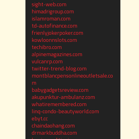
sight-web.com
himadrigroup.com
islamroman.com
td-autofinance.com
frienlyjokerpoker.com
kowloonnslots.com
techibro.com
alpinemagazines.com
vulcanrp.com
twitter-trend-blog.com
montblancpensonlineoutletsale.co
m
babygadgetsreview.com
akupunktur-ambulanz.com
whatiremembered.com
linq-condo-beautyworld.com
ebyt.cc
chaindaohang.com
drmarkbuddha.com