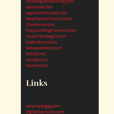
instantguestposting.com
ekonomie.net
appointmentplus.net
developmentworm.com
itlivenews.com
theplumbingfremont.com
newstrending24.com
ufabetbonus.biz
kelasweekend.com
betatk.net
aandly.com
bswoo.com
Links
whymydoggy.com
digitalearnweb.com