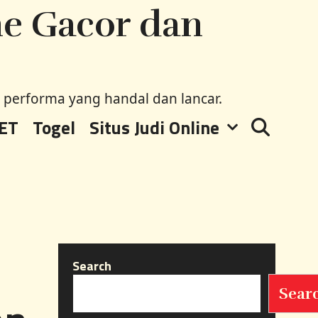
ne Gacor dan
 performa yang handal dan lancar.
Sear
ET
Togel
Situs Judi Online
Search
Sear