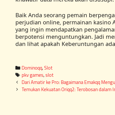
Baik Anda seorang pemain berpengal
perjudian online, permainan kasino 
yang ingin mendapatkan pengalam
berpotensi menguntungkan. Jadi me
dan lihat apakah Keberuntungan ada
Categories
Dominoqq
,
Slot
Tags
pkv games
,
slot
Post
Dari Amatir ke Pro: Bagaimana Emakqq Meng
navigation
Temukan Kekuatan Oriqq2: Terobosan dalam In