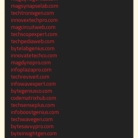
magsynapselab.com
techtronixgen.com
innovextechpro.com
magcircuitweb.com
techscopexpert.com
techpediaweb.com
bytelabgenius.com
innovatetechco.com
magdynopro.com
infoplazapro.com
techreviveit.com
infowavexpert.com
bytegeniusco.com
codematrixhub.com
techsenseplus.com
infoboostgenius.com
techwavegen.com
bytesavvypro.com
byteinsightgen.com