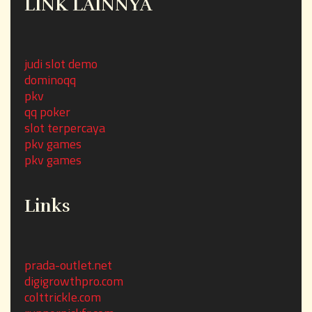
LINK LAINNYA
judi slot demo
dominoqq
pkv
qq poker
slot terpercaya
pkv games
pkv games
Links
prada-outlet.net
digigrowthpro.com
colttrickle.com