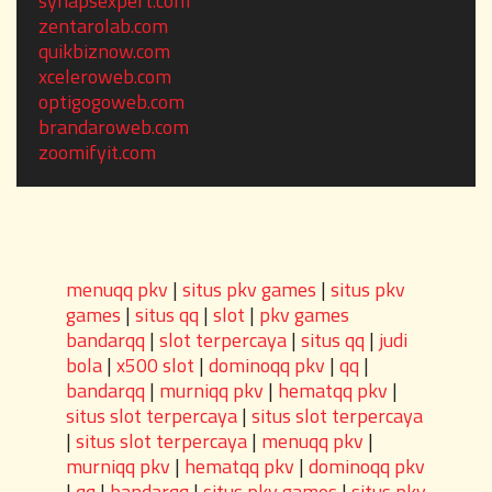
synapsexpert.com
zentarolab.com
quikbiznow.com
xceleroweb.com
optigogoweb.com
brandaroweb.com
zoomifyit.com
menuqq pkv
|
situs pkv games
|
situs pkv
games
|
situs qq
|
slot
|
pkv games
bandarqq
|
slot terpercaya
|
situs qq
|
judi
bola
|
x500 slot
|
dominoqq pkv
|
qq
|
bandarqq
|
murniqq pkv
|
hematqq pkv
|
situs slot terpercaya
|
situs slot terpercaya
|
situs slot terpercaya
|
menuqq pkv
|
murniqq pkv
|
hematqq pkv
|
dominoqq pkv
|
qq
|
bandarqq
|
situs pkv games
|
situs pkv