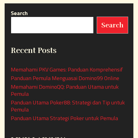
Search
Search
Recent Posts
Memahami PKV Games: Panduan Komprehensif
Panduan Pemula Menguasai Domino99 Online
Memahami DominoQQ: Panduan Utama untuk
Pemula
Panduan Utama Poker88: Strategi dan Tip untuk
Pemula
Panduan Utama Strategi Poker untuk Pemula