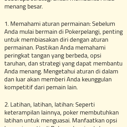
menang besar.
1. Memahami aturan permainan: Sebelum
Anda mulai bermain di Pokerpelangi, penting
untuk membiasakan diri dengan aturan
permainan. Pastikan Anda memahami
peringkat tangan yang berbeda, opsi
taruhan, dan strategi yang dapat membantu
Anda menang. Mengetahui aturan di dalam
dan luar akan memberi Anda keunggulan
kompetitif dari pemain lain.
2. Latihan, latihan, latihan: Seperti
keterampilan lainnya, poker membutuhkan
latihan untuk menguasai. Manfaatkan opsi