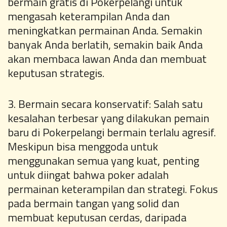
bermain gratis di Pokerpelangi untuk
mengasah keterampilan Anda dan
meningkatkan permainan Anda. Semakin
banyak Anda berlatih, semakin baik Anda
akan membaca lawan Anda dan membuat
keputusan strategis.
3. Bermain secara konservatif: Salah satu
kesalahan terbesar yang dilakukan pemain
baru di Pokerpelangi bermain terlalu agresif.
Meskipun bisa menggoda untuk
menggunakan semua yang kuat, penting
untuk diingat bahwa poker adalah
permainan keterampilan dan strategi. Fokus
pada bermain tangan yang solid dan
membuat keputusan cerdas, daripada