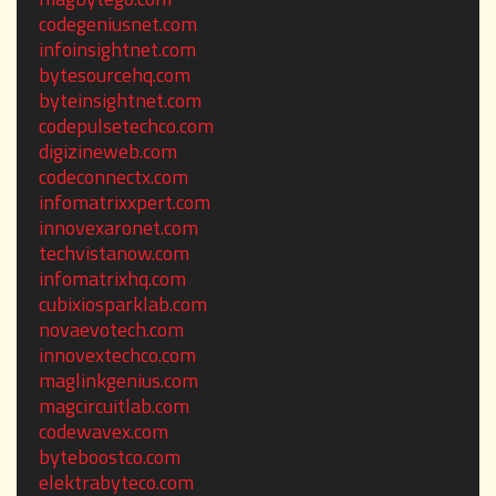
codegeniusnet.com
infoinsightnet.com
bytesourcehq.com
byteinsightnet.com
codepulsetechco.com
digizineweb.com
codeconnectx.com
infomatrixxpert.com
innovexaronet.com
techvistanow.com
infomatrixhq.com
cubixiosparklab.com
novaevotech.com
innovextechco.com
maglinkgenius.com
magcircuitlab.com
codewavex.com
byteboostco.com
elektrabyteco.com