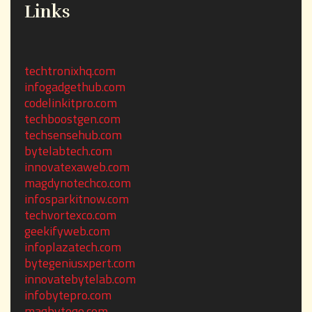
Links
techtronixhq.com
infogadgethub.com
codelinkitpro.com
techboostgen.com
techsensehub.com
bytelabtech.com
innovatexaweb.com
magdynotechco.com
infosparkitnow.com
techvortexco.com
geekifyweb.com
infoplazatech.com
bytegeniusxpert.com
innovatebytelab.com
infobytepro.com
magbytego.com