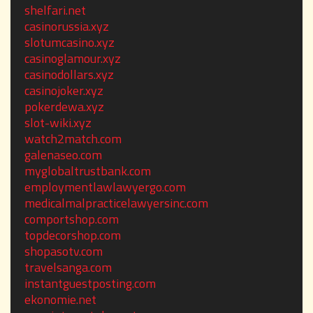
shelfari.net
casinorussia.xyz
slotumcasino.xyz
casinoglamour.xyz
casinodollars.xyz
casinojoker.xyz
pokerdewa.xyz
slot-wiki.xyz
watch2match.com
galenaseo.com
myglobaltrustbank.com
employmentlawlawyergo.com
medicalmalpracticelawyersinc.com
comportshop.com
topdecorshop.com
shopasotv.com
travelsanga.com
instantguestposting.com
ekonomie.net