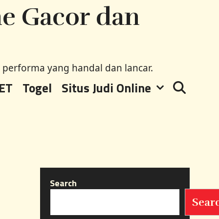
ne Gacor dan
 performa yang handal dan lancar.
Sear
ET
Togel
Situs Judi Online
Search
Sear