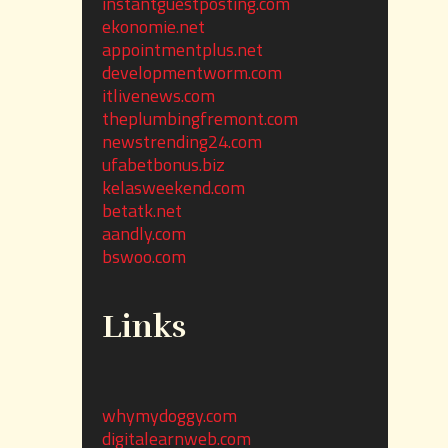
instantguestposting.com
ekonomie.net
appointmentplus.net
developmentworm.com
itlivenews.com
theplumbingfremont.com
newstrending24.com
ufabetbonus.biz
kelasweekend.com
betatk.net
aandly.com
bswoo.com
Links
whymydoggy.com
digitalearnweb.com