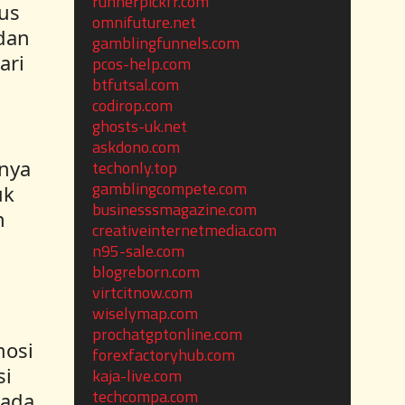
runnerpickfr.com
us
omnifuture.net
dan
gamblingfunnels.com
ari
pcos-help.com
btfutsal.com
codirop.com
ghosts-uk.net
askdono.com
inya
techonly.top
gamblingcompete.com
uk
businesssmagazine.com
n
creativeinternetmedia.com
n95-sale.com
blogreborn.com
virtcitnow.com
wiselymap.com
prochatgptonline.com
mosi
forexfactoryhub.com
si
kaja-live.com
techcompa.com
pada