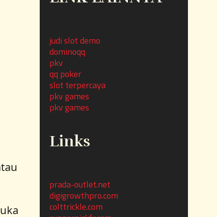
judi slot demo
dominoqq
u
pkv
qq poker
n
slot terpercaya
pkv games
pkv games
Links
atau
prada-outlet.net
digigrowthpro.com
colttrickle.com
muka