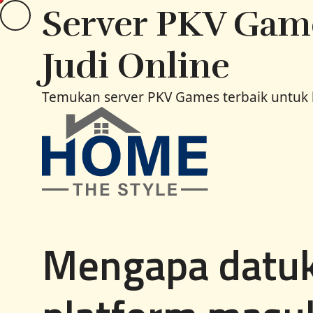
Skip
Server PKV Game
to
content
Judi Online
Temukan server PKV Games terbaik untuk b
Mengapa datuk