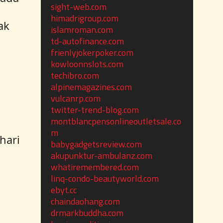
sight-web.com
himadrigroup.com
ak
islamroman.com
td-autofinance.com
frienlyjokerpoker.com
kowloonnslots.com
techibro.com
alpinemagazines.com
vulcanrp.com
twitter-trend-blog.com
montblancpensonlineoutletsale.co
m
hari
babygadgetsreview.com
akupunktur-ambulanz.com
whatiremembered.com
linq-condo-beautyworld.com
ebyt.cc
chaindaohang.com
drmarkbuddha.com