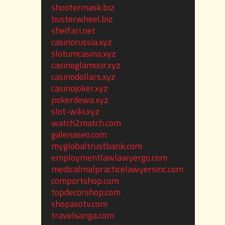
shootermask.biz
busterwheel.biz
shelfari.net
casinorussia.xyz
slotumcasino.xyz
casinoglamour.xyz
casinodollars.xyz
casinojoker.xyz
pokerdewa.xyz
slot-wiki.xyz
watch2match.com
galenaseo.com
myglobaltrustbank.com
employmentlawlawyergo.com
medicalmalpracticelawyersinc.com
comportshop.com
topdecorshop.com
shopasotv.com
travelsanga.com