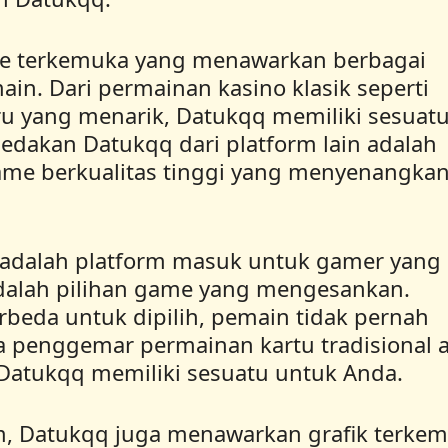
ne terkemuka yang menawarkan berbagai
in. Dari permainan kasino klasik seperti
ru yang menarik, Datukqq memiliki sesuat
dakan Datukqq dari platform lain adalah
me berkualitas tinggi yang menyenangka
 adalah platform masuk untuk gamer yang
dalah pilihan game yang mengesankan.
beda untuk dipilih, pemain tidak pernah
 penggemar permainan kartu tradisional 
 Datukqq memiliki sesuatu untuk Anda.
m, Datukqq juga menawarkan grafik terke