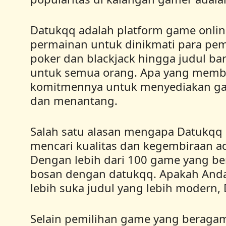
Datukqq adalah platform game onli
permainan untuk dinikmati para pema
poker dan blackjack hingga judul ba
untuk semua orang. Apa yang membe
komitmennya untuk menyediakan ga
dan menantang.
Salah satu alasan mengapa Datukqq
mencari kualitas dan kegembiraan a
Dengan lebih dari 100 game yang ber
bosan dengan datukqq. Apakah Anda
lebih suka judul yang lebih modern,
Selain pemilihan game yang beraga