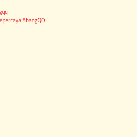
gqq
tepercaya AbangQQ