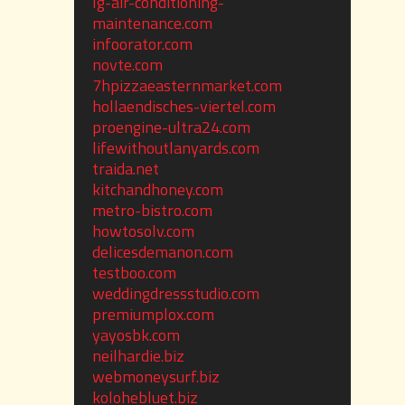
lg-air-conditioning-
maintenance.com
infoorator.com
novte.com
7hpizzaeasternmarket.com
hollaendisches-viertel.com
proengine-ultra24.com
lifewithoutlanyards.com
traida.net
kitchandhoney.com
metro-bistro.com
howtosolv.com
delicesdemanon.com
testboo.com
weddingdressstudio.com
premiumplox.com
yayosbk.com
neilhardie.biz
webmoneysurf.biz
kolohebluet.biz