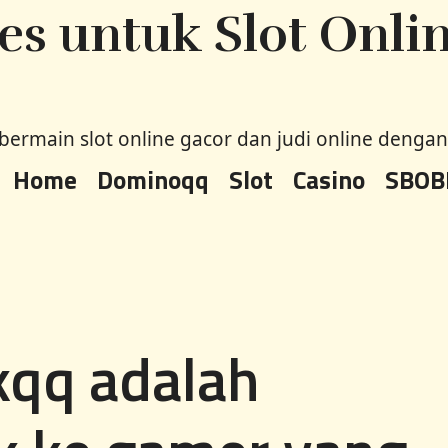
s untuk Slot Onli
ermain slot online gacor dan judi online dengan
Home
Dominoqq
Slot
Casino
SBOB
qq adalah