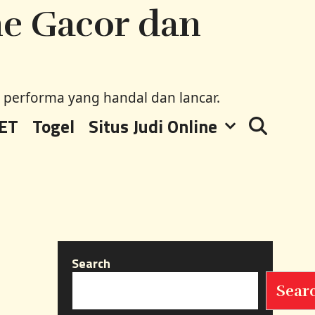
ne Gacor dan
 performa yang handal dan lancar.
Sear
ET
Togel
Situs Judi Online
Search
Sear