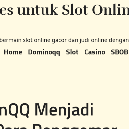
s untuk Slot Onli
ermain slot online gacor dan judi online dengan
Home
Dominoqq
Slot
Casino
SBOB
nQQ Menjadi