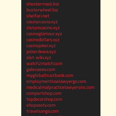
shootermask.biz
busterwheel.biz
shelfari.net
casinorussia.xyz
slotumcasino.xyz
casinoglamour.xyz
casinodollars.xyz
casinojoker.xyz
pokerdewa.xyz
slot-wiki.xyz
watch2match.com
galenaseo.com
myglobaltrustbank.com
employmentlawlawyergo.com
medicalmalpracticelawyersinc.com
comportshop.com
topdecorshop.com
shopasotv.com
travelsanga.com