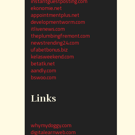
instantguestposting.com
ekonomie.net
appointmentplus.net
developmentworm.com
itlivenews.com
theplumbingfremont.com
newstrending24.com
ufabetbonus.biz
kelasweekend.com
betatk.net
aandly.com
bswoo.com
Links
whymydoggy.com
digitalearnweb.com