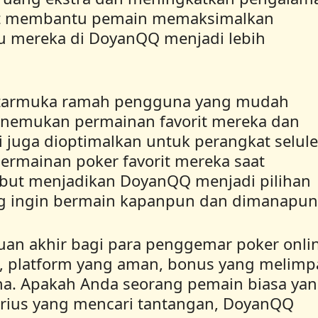
at membantu pemain memaksimalkan
mereka di DoyanQQ menjadi lebih
ntarmuka ramah pengguna yang mudah
nemukan permainan favorit mereka dan
 juga dioptimalkan untuk perangkat selule
mainan poker favorit mereka saat
ebut menjadikan DoyanQQ menjadi pilihan
ng ingin bermain kapanpun dan dimanapun
an akhir bagi para penggemar poker onli
, platform yang aman, bonus yang melimp
a. Apakah Anda seorang pemain biasa ya
erius yang mencari tantangan, DoyanQQ