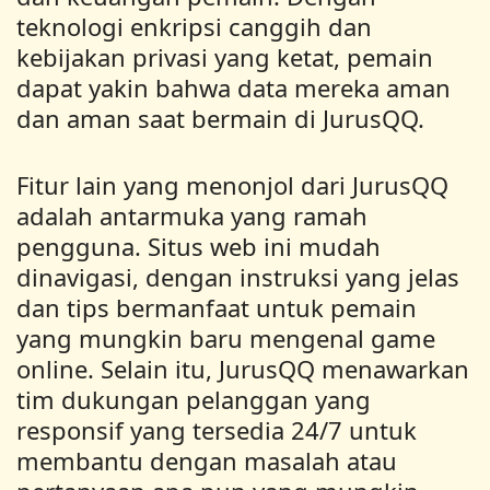
teknologi enkripsi canggih dan
kebijakan privasi yang ketat, pemain
dapat yakin bahwa data mereka aman
dan aman saat bermain di JurusQQ.
Fitur lain yang menonjol dari JurusQQ
adalah antarmuka yang ramah
pengguna. Situs web ini mudah
dinavigasi, dengan instruksi yang jelas
dan tips bermanfaat untuk pemain
yang mungkin baru mengenal game
online. Selain itu, JurusQQ menawarkan
tim dukungan pelanggan yang
responsif yang tersedia 24/7 untuk
membantu dengan masalah atau