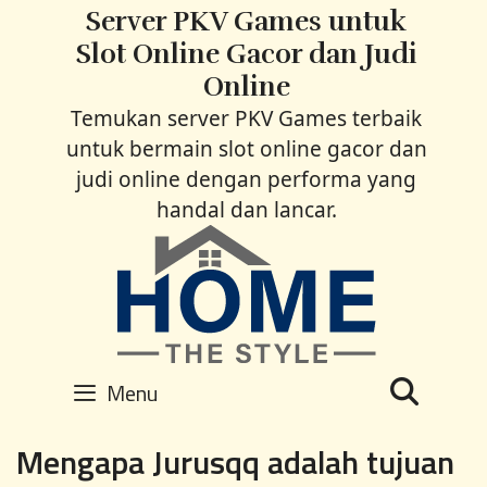
Skip
Server PKV Games untuk
to
Slot Online Gacor dan Judi
content
Online
Temukan server PKV Games terbaik
untuk bermain slot online gacor dan
judi online dengan performa yang
handal dan lancar.
Sear
Menu
Mengapa Jurusqq adalah tujuan