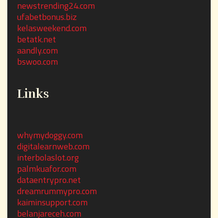
newstrending24.com
ufabetbonus.biz
kelasweekend.com
betatk.net
aandly.com
bswoo.com
Links
whymydoggy.com
digitalearnweb.com
interbolaslot.org
palmkuafor.com
dataentrypro.net
dreamrummypro.com
kaiminsupport.com
belanjareceh.com