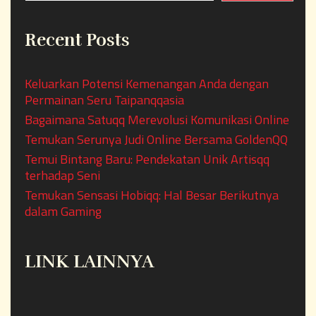
Recent Posts
Keluarkan Potensi Kemenangan Anda dengan
Permainan Seru Taipanqqasia
Bagaimana Satuqq Merevolusi Komunikasi Online
Temukan Serunya Judi Online Bersama GoldenQQ
Temui Bintang Baru: Pendekatan Unik Artisqq
terhadap Seni
Temukan Sensasi Hobiqq: Hal Besar Berikutnya
dalam Gaming
LINK LAINNYA