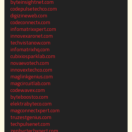
byteinsightnet.com
codepulsetechco.com
digizineweb.com
codeconnectx.com
infomatrixxpert.com
innovexaronet.com
techvistanow.com
infomatrixhq.com
cubixiosparklab.com
novaevotech.com
innovextechco.com
maglinkgenius.com
magcircuitlab.com
codewavex.com
byteboostco.com
elektrabyteco.com
magconnectxpert.com
truzestgenius.com
techpulsenet.com
zephyrtechxpert.com