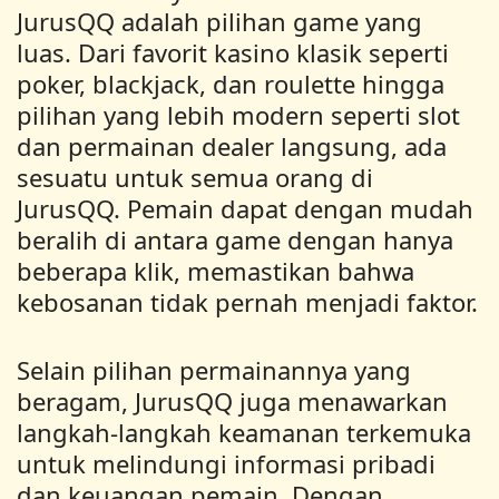
JurusQQ adalah pilihan game yang
luas. Dari favorit kasino klasik seperti
poker, blackjack, dan roulette hingga
pilihan yang lebih modern seperti slot
dan permainan dealer langsung, ada
sesuatu untuk semua orang di
JurusQQ. Pemain dapat dengan mudah
beralih di antara game dengan hanya
beberapa klik, memastikan bahwa
kebosanan tidak pernah menjadi faktor.
Selain pilihan permainannya yang
beragam, JurusQQ juga menawarkan
langkah-langkah keamanan terkemuka
untuk melindungi informasi pribadi
dan keuangan pemain. Dengan