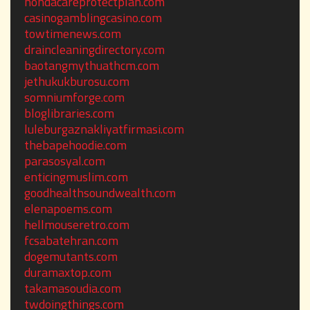
hondacareprotectplan.com
casinogamblingcasino.com
towtimenews.com
draincleaningdirectory.com
baotangmythuathcm.com
jethukukburosu.com
somniumforge.com
bloglibraries.com
luleburgaznakliyatfirmasi.com
thebapehoodie.com
parasosyal.com
enticingmuslim.com
goodhealthsoundwealth.com
elenapoems.com
hellmouseretro.com
fcsabatehran.com
dogemutants.com
duramaxtop.com
takamasoudia.com
twdoingthings.com