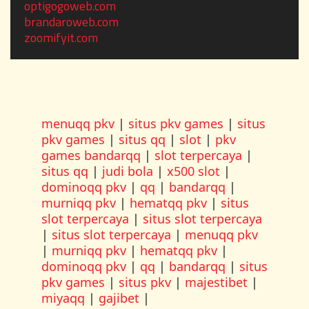
optigogoweb.com
brandaroweb.com
zoomifyit.com
menuqq pkv
|
situs pkv games
|
situs
pkv games
|
situs qq
|
slot
|
pkv
games bandarqq
|
slot terpercaya
|
situs qq
|
judi bola
|
x500 slot
|
dominoqq pkv
|
qq
|
bandarqq
|
murniqq pkv
|
hematqq pkv
|
situs
slot terpercaya
|
situs slot terpercaya
|
situs slot terpercaya
|
menuqq pkv
|
murniqq pkv
|
hematqq pkv
|
dominoqq pkv
|
qq
|
bandarqq
|
situs
pkv games
|
situs pkv
|
majestibet
|
miyaqq
|
gajibet
|