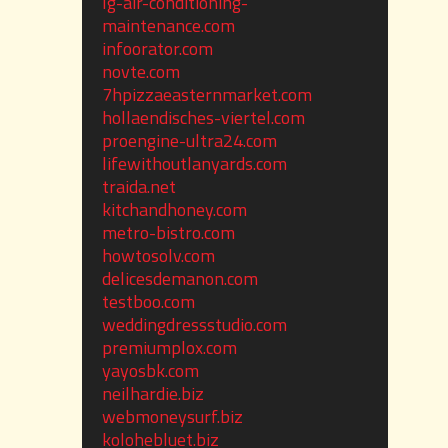
lg-air-conditioning-
maintenance.com
infoorator.com
novte.com
7hpizzaeasternmarket.com
hollaendisches-viertel.com
proengine-ultra24.com
lifewithoutlanyards.com
traida.net
kitchandhoney.com
metro-bistro.com
howtosolv.com
delicesdemanon.com
testboo.com
weddingdressstudio.com
premiumplox.com
yayosbk.com
neilhardie.biz
webmoneysurf.biz
kolohebluet.biz