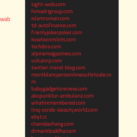
sight-web.com
himadrigroup.com
islamroman.com
awab
td-autofinance.com
frienlyjokerpoker.com
kowloonnslots.com
techibro.com
alpinemagazines.com
vulcanrp.com
twitter-trend-blog.com
montblancpensonlineoutletsale.co
m
babygadgetsreview.com
akupunktur-ambulanz.com
whatiremembered.com
linq-condo-beautyworld.com
ebyt.cc
chaindaohang.com
drmarkbuddha.com