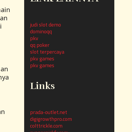
main
gan
judi slot demo
i
dominoqq
pkv
qq poker
slot terpercaya
pkv games
pkv games
ian
nya
Links
an
prada-outlet.net
digigrowthpro.com
colttrickle.com