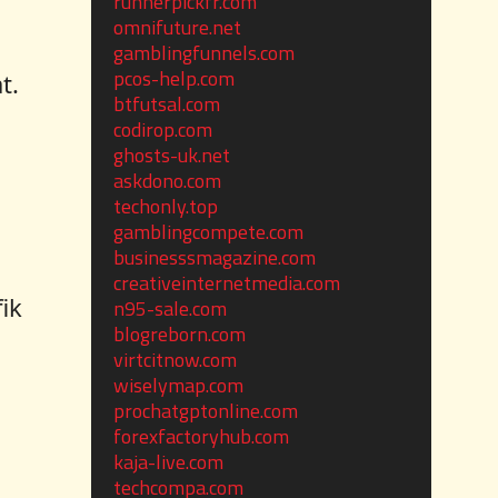
runnerpickfr.com
omnifuture.net
gamblingfunnels.com
pcos-help.com
t.
btfutsal.com
codirop.com
ghosts-uk.net
askdono.com
techonly.top
gamblingcompete.com
businesssmagazine.com
creativeinternetmedia.com
ik
n95-sale.com
blogreborn.com
virtcitnow.com
wiselymap.com
prochatgptonline.com
forexfactoryhub.com
kaja-live.com
techcompa.com