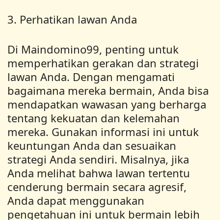
3. Perhatikan lawan Anda
Di Maindomino99, penting untuk
memperhatikan gerakan dan strategi
lawan Anda. Dengan mengamati
bagaimana mereka bermain, Anda bisa
mendapatkan wawasan yang berharga
tentang kekuatan dan kelemahan
mereka. Gunakan informasi ini untuk
keuntungan Anda dan sesuaikan
strategi Anda sendiri. Misalnya, jika
Anda melihat bahwa lawan tertentu
cenderung bermain secara agresif,
Anda dapat menggunakan
pengetahuan ini untuk bermain lebih