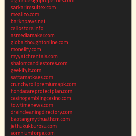
digitaldesignproperties.com
sarkariresultex.com
mealizo.com
barknpaws.net
cellostore.info
asmediamaker.com
globalthoughtonline.com
moneiify.com
myyatchrentals.com
shalomcandlestores.com
geekifyit.com
sattamatkaes.com
crunchyrollpremiumapk.com
hondacareprotectplan.com
casinogamblingcasino.com
towtimenews.com
draincleaningdirectory.com
baotangmythuathcm.com
jethukukburosu.com
somniumforge.com