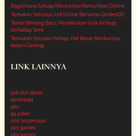
Bagaimana Satuqq Merevolusi Komunikasi Online
Temukan Serunya Judi Online Bersama GoldenQQ
Temui Bintang Baru: Pendekatan Unik Artisqq
terhadap Seni
Temukan Sensasi Hobiqq: Hal Besar Berikutnya
dalam Gaming
LINK LAINNYA
judi slot demo
dominoqq
pkv
qq poker
slot terpercaya
pkv games
pkv games