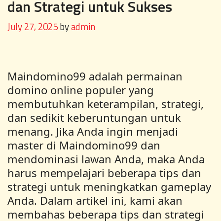
dan Strategi untuk Sukses
July 27, 2025
by
admin
Maindomino99 adalah permainan
domino online populer yang
membutuhkan keterampilan, strategi,
dan sedikit keberuntungan untuk
menang. Jika Anda ingin menjadi
master di Maindomino99 dan
mendominasi lawan Anda, maka Anda
harus mempelajari beberapa tips dan
strategi untuk meningkatkan gameplay
Anda. Dalam artikel ini, kami akan
membahas beberapa tips dan strategi