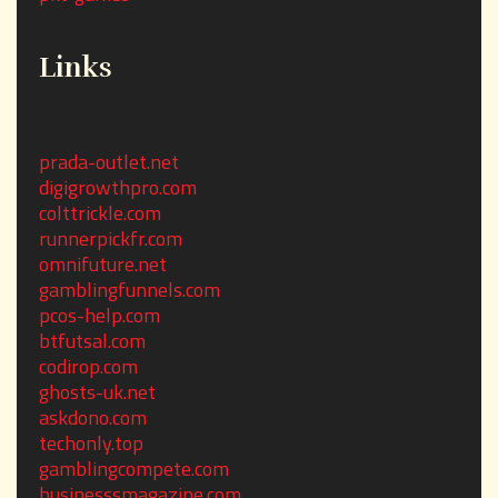
Links
prada-outlet.net
digigrowthpro.com
colttrickle.com
runnerpickfr.com
omnifuture.net
gamblingfunnels.com
pcos-help.com
btfutsal.com
codirop.com
ghosts-uk.net
askdono.com
techonly.top
gamblingcompete.com
businesssmagazine.com