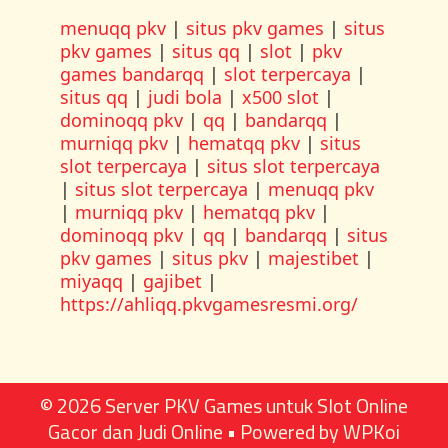
menuqq pkv
|
situs pkv games
|
situs
pkv games
|
situs qq
|
slot
|
pkv
games bandarqq
|
slot terpercaya
|
situs qq
|
judi bola
|
x500 slot
|
dominoqq pkv
|
qq
|
bandarqq
|
murniqq pkv
|
hematqq pkv
|
situs
slot terpercaya
|
situs slot terpercaya
|
situs slot terpercaya
|
menuqq pkv
|
murniqq pkv
|
hematqq pkv
|
dominoqq pkv
|
qq
|
bandarqq
|
situs
pkv games
|
situs pkv
|
majestibet
|
miyaqq
|
gajibet
|
https://ahliqq.pkvgamesresmi.org/
© 2026 Server PKV Games untuk Slot Online
Gacor dan Judi Online
• Powered by
WPKoi