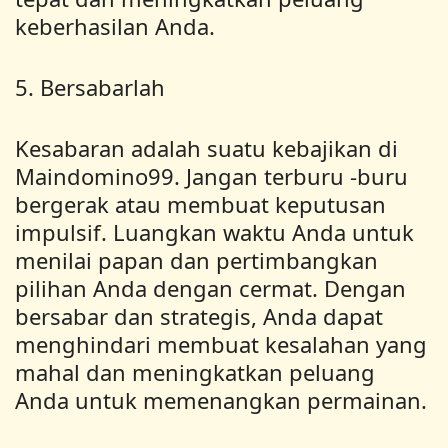
keberhasilan Anda.
5. Bersabarlah
Kesabaran adalah suatu kebajikan di
Maindomino99. Jangan terburu -buru
bergerak atau membuat keputusan
impulsif. Luangkan waktu Anda untuk
menilai papan dan pertimbangkan
pilihan Anda dengan cermat. Dengan
bersabar dan strategis, Anda dapat
menghindari membuat kesalahan yang
mahal dan meningkatkan peluang
Anda untuk memenangkan permainan.