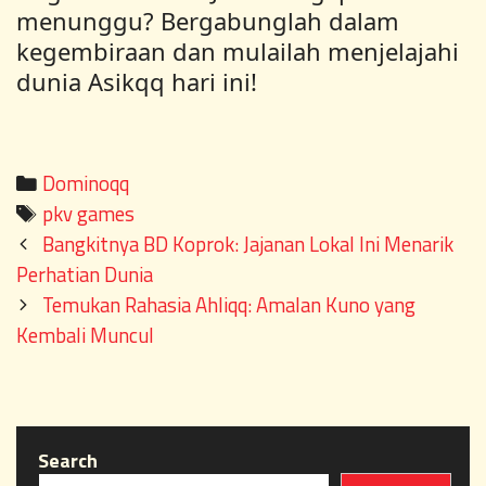
menunggu? Bergabunglah dalam
kegembiraan dan mulailah menjelajahi
dunia Asikqq hari ini!
Categories
Dominoqq
Tags
pkv games
Post
Bangkitnya BD Koprok: Jajanan Lokal Ini Menarik
navigation
Perhatian Dunia
Temukan Rahasia Ahliqq: Amalan Kuno yang
Kembali Muncul
Search