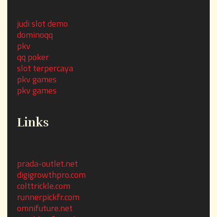
judi slot demo
dominoqq
pkv
qq poker
slot terpercaya
pkv games
pkv games
Links
prada-outlet.net
digigrowthpro.com
colttrickle.com
runnerpickfr.com
omnifuture.net