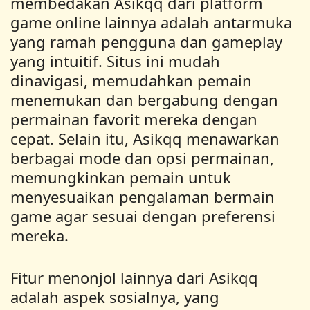
membedakan Asikqq dari platform
game online lainnya adalah antarmuka
yang ramah pengguna dan gameplay
yang intuitif. Situs ini mudah
dinavigasi, memudahkan pemain
menemukan dan bergabung dengan
permainan favorit mereka dengan
cepat. Selain itu, Asikqq menawarkan
berbagai mode dan opsi permainan,
memungkinkan pemain untuk
menyesuaikan pengalaman bermain
game agar sesuai dengan preferensi
mereka.
Fitur menonjol lainnya dari Asikqq
adalah aspek sosialnya, yang