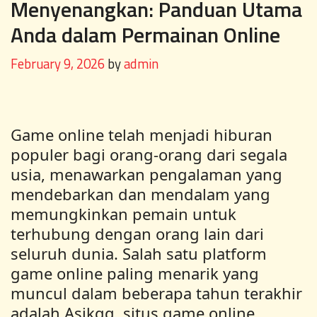
Menyenangkan: Panduan Utama
Anda dalam Permainan Online
February 9, 2026
by
admin
Game online telah menjadi hiburan
populer bagi orang-orang dari segala
usia, menawarkan pengalaman yang
mendebarkan dan mendalam yang
memungkinkan pemain untuk
terhubung dengan orang lain dari
seluruh dunia. Salah satu platform
game online paling menarik yang
muncul dalam beberapa tahun terakhir
adalah Asikqq, situs game online