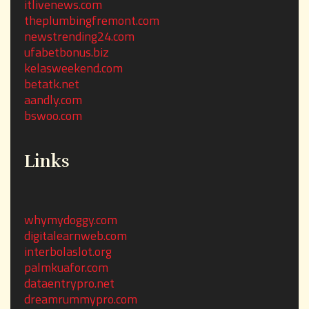
itlivenews.com
theplumbingfremont.com
newstrending24.com
ufabetbonus.biz
kelasweekend.com
betatk.net
aandly.com
bswoo.com
Links
whymydoggy.com
digitalearnweb.com
interbolaslot.org
palmkuafor.com
dataentrypro.net
dreamrummypro.com