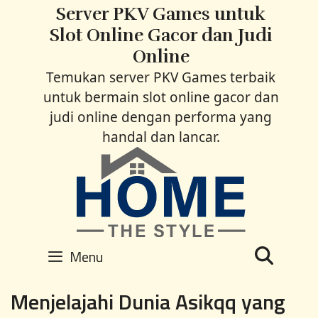
Skip
Server PKV Games untuk
to
Slot Online Gacor dan Judi
content
Online
Temukan server PKV Games terbaik
untuk bermain slot online gacor dan
judi online dengan performa yang
handal dan lancar.
Sear
Menu
Menjelajahi Dunia Asikqq yang