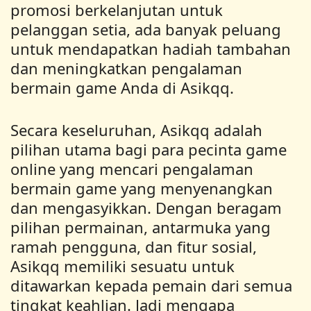
promosi berkelanjutan untuk
pelanggan setia, ada banyak peluang
untuk mendapatkan hadiah tambahan
dan meningkatkan pengalaman
bermain game Anda di Asikqq.
Secara keseluruhan, Asikqq adalah
pilihan utama bagi para pecinta game
online yang mencari pengalaman
bermain game yang menyenangkan
dan mengasyikkan. Dengan beragam
pilihan permainan, antarmuka yang
ramah pengguna, dan fitur sosial,
Asikqq memiliki sesuatu untuk
ditawarkan kepada pemain dari semua
tingkat keahlian. Jadi mengapa