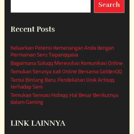
Search
Recent Posts
Keluarkan Potensi Kemenangan Anda dengan
Permainan Seru Taipanqqasia
Bagaimana Satuqq Merevolusi Komunikasi Online
Temukan Serunya Judi Online Bersama GoldenQQ
Temui Bintang Baru: Pendekatan Unik Artisqq
terhadap Seni
Temukan Sensasi Hobiqq: Hal Besar Berikutnya
dalam Gaming
LINK LAINNYA