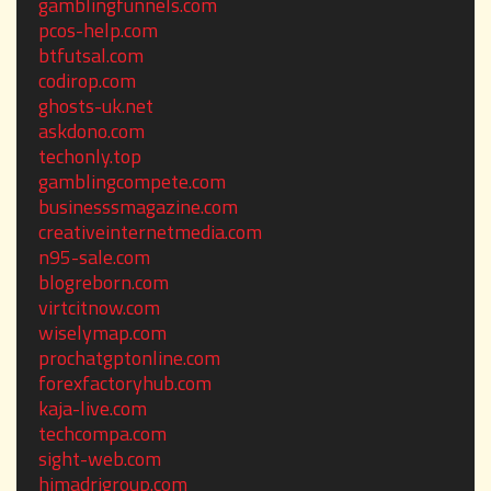
gamblingfunnels.com
pcos-help.com
btfutsal.com
codirop.com
ghosts-uk.net
askdono.com
techonly.top
gamblingcompete.com
businesssmagazine.com
creativeinternetmedia.com
n95-sale.com
blogreborn.com
virtcitnow.com
wiselymap.com
prochatgptonline.com
forexfactoryhub.com
kaja-live.com
techcompa.com
sight-web.com
himadrigroup.com