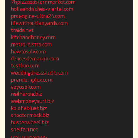
7hpizzaeasternmarket.com
hollaendisches-viertel.com
proengine-ultra24.com
lifewithoutlanyards.com
traida.net
kitchandhoney.com
metro-bistro.com
howtosolv.com
delicesdemanon.com
testboo.com
weddingdressstudio.com
premiumplox.com
yayosbk.com
neilhardie.biz
webmoneysurf.biz
kolohebluet.biz
shootermask.biz
busterwheel.biz
shelfari.net
casinorussia.xyz