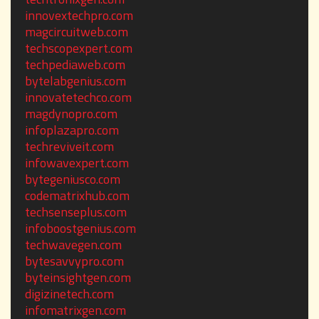
innovextechpro.com
magcircuitweb.com
techscopexpert.com
techpediaweb.com
bytelabgenius.com
innovatetechco.com
magdynopro.com
infoplazapro.com
techreviveit.com
infowavexpert.com
bytegeniusco.com
codematrixhub.com
techsenseplus.com
infoboostgenius.com
techwavegen.com
bytesavvypro.com
byteinsightgen.com
digizinetech.com
infomatrixgen.com