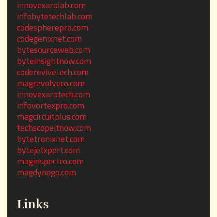
innovexarolab.com
infobytetechlab.com
codespherepro.com
codegenixnet.com
bytesourceweb.com
byteinsightnow.com
coderevivetech.com
magrevolveco.com
innovexarotech.com
infovortexpro.com
magcircuitplus.com
techscopeitnow.com
bytetronixnet.com
bytejetxpert.com
maginspectco.com
magdynogo.com
Links