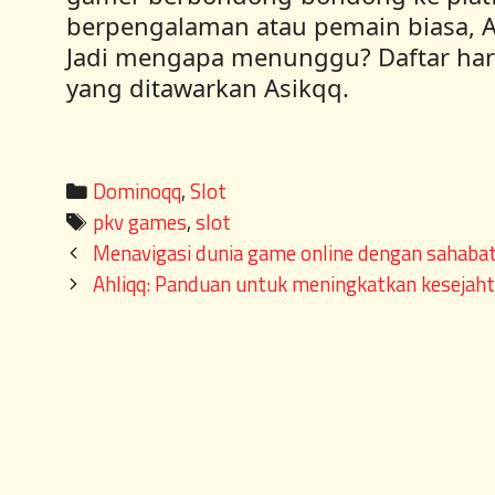
berpengalaman atau pemain biasa, A
Jadi mengapa menunggu? Daftar har
yang ditawarkan Asikqq.
Categories
Dominoqq
,
Slot
Tags
pkv games
,
slot
Post
Menavigasi dunia game online dengan sahaba
navigation
Ahliqq: Panduan untuk meningkatkan kesejah