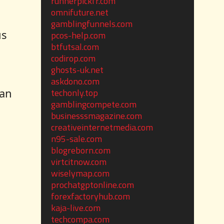
runnerpickfr.com
omnifuture.net
gamblingfunnels.com
us
pcos-help.com
btfutsal.com
codirop.com
ghosts-uk.net
askdono.com
dan
techonly.top
gamblingcompete.com
i
businesssmagazine.com
creativeinternetmedia.com
n95-sale.com
blogreborn.com
virtcitnow.com
wiselymap.com
prochatgptonline.com
forexfactoryhub.com
kaja-live.com
techcompa.com