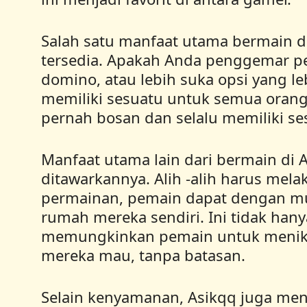
Salah satu manfaat utama bermain 
tersedia. Apakah Anda penggemar per
domino, atau lebih suka opsi yang le
memiliki sesuatu untuk semua orang
pernah bosan dan selalu memiliki se
Manfaat utama lain dari bermain di
ditawarkannya. Alih -alih harus mela
permainan, pemain dapat dengan m
rumah mereka sendiri. Ini tidak han
memungkinkan pemain untuk menikm
mereka mau, tanpa batasan.
Selain kenyamanan, Asikqq juga me