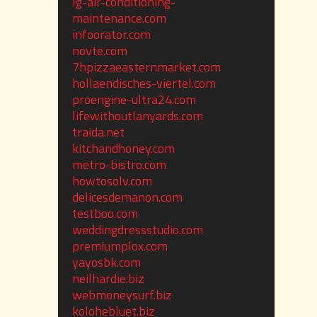
lg-air-conditioning-
maintenance.com
infoorator.com
novte.com
7hpizzaeasternmarket.com
hollaendisches-viertel.com
proengine-ultra24.com
lifewithoutlanyards.com
traida.net
kitchandhoney.com
metro-bistro.com
howtosolv.com
delicesdemanon.com
testboo.com
weddingdressstudio.com
premiumplox.com
yayosbk.com
neilhardie.biz
webmoneysurf.biz
kolohebluet.biz