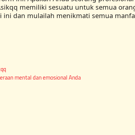
sikqq memiliki sesuatu untuk semua oran
i ini dan mulailah menikmati semua manfa
tqq
teraan mental dan emosional Anda