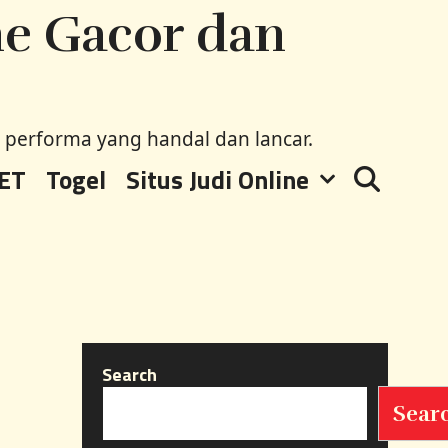
ne Gacor dan
 performa yang handal dan lancar.
Sear
ET
Togel
Situs Judi Online
Search
Sear