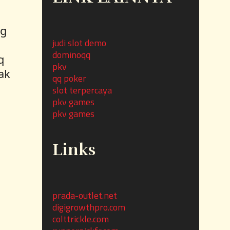
ng
judi slot demo
dominoqq
q
pkv
ak
qq poker
slot terpercaya
pkv games
pkv games
Links
prada-outlet.net
digigrowthpro.com
colttrickle.com