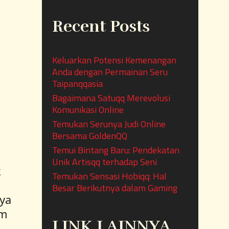
Recent Posts
Keluarkan Potensi Kemenangan
Anda dengan Permainan Seru
Taipanqqasia
Bagaimana Satuqq Merevolusi
Komunikasi Online
Temukan Serunya Judi Online
Bersama GoldenQQ
Temui Bintang Baru: Pendekatan
Unik Artisqq terhadap Seni
k
Temukan Sensasi Hobiqq: Hal
Besar Berikutnya dalam Gaming
ya
rm
LINK LAINNYA