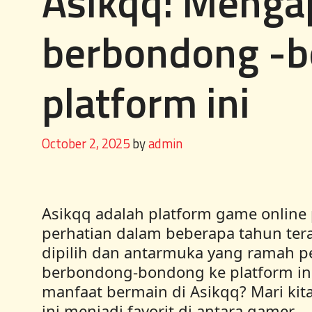
Asikqq: Menga
berbondong -b
platform ini
October 2, 2025
by
admin
Asikqq adalah platform game online
perhatian dalam beberapa tahun te
dipilih dan antarmuka yang ramah 
berbondong-bondong ke platform in
manfaat bermain di Asikqq? Mari kit
ini menjadi favorit di antara gamer.