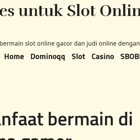
s untuk Slot Onli
ermain slot online gacor dan judi online dengan
Home
Dominoqq
Slot
Casino
SBOB
nfaat bermain di