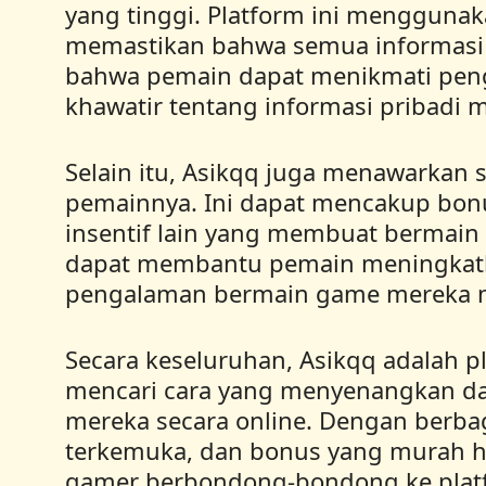
yang tinggi. Platform ini menggunak
memastikan bahwa semua informasi 
bahwa pemain dapat menikmati pen
khawatir tentang informasi pribadi
Selain itu, Asikqq juga menawarkan
pemainnya. Ini dapat mencakup bon
insentif lain yang membuat bermain 
dapat membantu pemain meningka
pengalaman bermain game mereka m
Secara keseluruhan, Asikqq adalah p
mencari cara yang menyenangkan d
mereka secara online. Dengan berb
terkemuka, dan bonus yang murah ha
gamer berbondong-bondong ke platfo