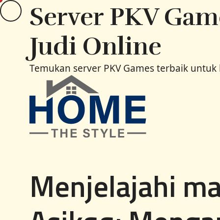
Skip
Server PKV Game
to
content
Judi Online
Temukan server PKV Games terbaik untuk b
Menjelajahi ma