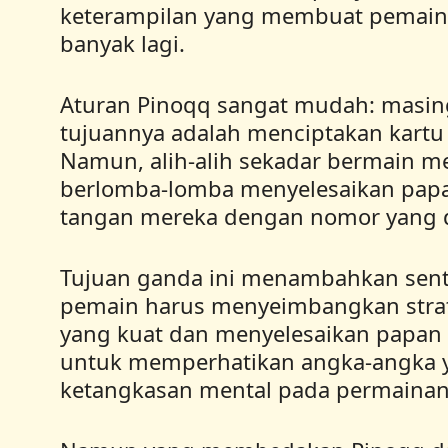
keterampilan yang membuat pemain 
banyak lagi.
Aturan Pinoqq sangat mudah: masing
tujuannya adalah menciptakan kartu
Namun, alih-alih sekadar bermain me
berlomba-lomba menyelesaikan papa
tangan mereka dengan nomor yang di
Tujuan ganda ini menambahkan sent
pemain harus menyeimbangkan stra
yang kuat dan menyelesaikan papan 
untuk memperhatikan angka-angka 
ketangkasan mental pada permainan