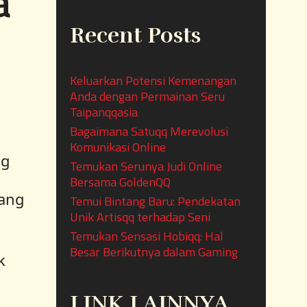
a
Recent Posts
Keluarkan Potensi Kemenangan
Anda dengan Permainan Seru
Taipanqqasia
Bagaimana Satuqq Merevolusi
Komunikasi Online
ng
Temukan Serunya Judi Online
Bersama GoldenQQ
rang
Temui Bintang Baru: Pendekatan
Unik Artisqq terhadap Seni
Temukan Sensasi Hobiqq: Hal
Besar Berikutnya dalam Gaming
k
LINK LAINNYA