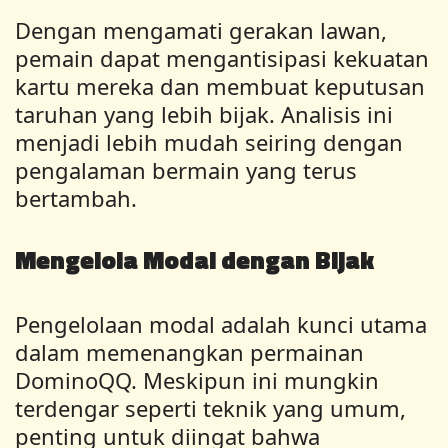
Dengan mengamati gerakan lawan,
pemain dapat mengantisipasi kekuatan
kartu mereka dan membuat keputusan
taruhan yang lebih bijak. Analisis ini
menjadi lebih mudah seiring dengan
pengalaman bermain yang terus
bertambah.
Mengelola Modal dengan Bijak
Pengelolaan modal adalah kunci utama
dalam memenangkan permainan
DominoQQ. Meskipun ini mungkin
terdengar seperti teknik yang umum,
penting untuk diingat bahwa