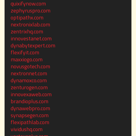
quixifynow.com
zephyruspro.com
optipathx.com
nextronixlab.com
zentrixhq.com
innovestanet.com
dynabytexpert.com
flexifyit.com
maxxiogo.com
novusgotech.com
nextronnet.com
dynamoxco.com
zenturogen.com
innovexaweb.com
brandioplus.com
dynawebpro.com
synapsegen.com
flexipathlab.com
vividushq.com