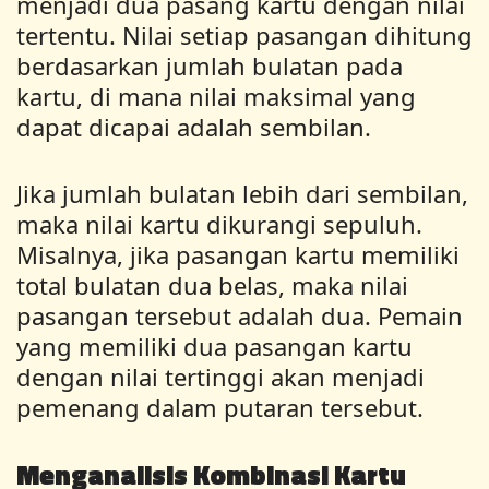
menjadi dua pasang kartu dengan nilai
tertentu. Nilai setiap pasangan dihitung
berdasarkan jumlah bulatan pada
kartu, di mana nilai maksimal yang
dapat dicapai adalah sembilan.
Jika jumlah bulatan lebih dari sembilan,
maka nilai kartu dikurangi sepuluh.
Misalnya, jika pasangan kartu memiliki
total bulatan dua belas, maka nilai
pasangan tersebut adalah dua. Pemain
yang memiliki dua pasangan kartu
dengan nilai tertinggi akan menjadi
pemenang dalam putaran tersebut.
Menganalisis Kombinasi Kartu