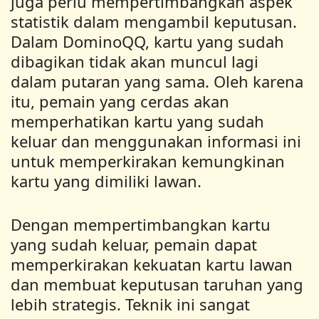
juga perlu mempertimbangkan aspek
statistik dalam mengambil keputusan.
Dalam DominoQQ, kartu yang sudah
dibagikan tidak akan muncul lagi
dalam putaran yang sama. Oleh karena
itu, pemain yang cerdas akan
memperhatikan kartu yang sudah
keluar dan menggunakan informasi ini
untuk memperkirakan kemungkinan
kartu yang dimiliki lawan.
Dengan mempertimbangkan kartu
yang sudah keluar, pemain dapat
memperkirakan kekuatan kartu lawan
dan membuat keputusan taruhan yang
lebih strategis. Teknik ini sangat