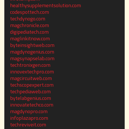
healthysupplementsolution.com
codespottech.com
techdynogo.com
magchronicle.com
digipediatech.com
maglinkitnow.com
byteinsightweb.com
magdynogenius.com
magsynapselab.com
techtronixgen.com
innovextechpro.com
magcircuitweb.com
techscopexpert.com
techpediaweb.com
bytelabgenius.com
innovatetechco.com
magdynopro.com
infoplazapro.com
techreviveit.com