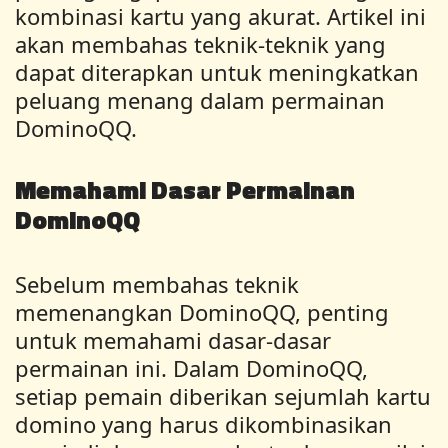
kombinasi kartu yang akurat. Artikel ini
akan membahas teknik-teknik yang
dapat diterapkan untuk meningkatkan
peluang menang dalam permainan
DominoQQ.
Memahami Dasar Permainan
DominoQQ
Sebelum membahas teknik
memenangkan DominoQQ, penting
untuk memahami dasar-dasar
permainan ini. Dalam DominoQQ,
setiap pemain diberikan sejumlah kartu
domino yang harus dikombinasikan