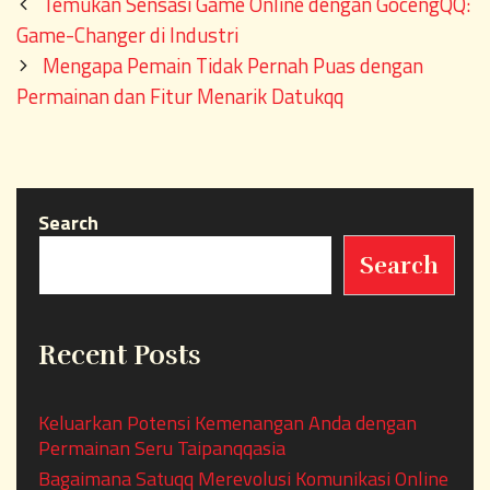
Post
Temukan Sensasi Game Online dengan GocengQQ:
navigation
Game-Changer di Industri
Mengapa Pemain Tidak Pernah Puas dengan
Permainan dan Fitur Menarik Datukqq
Search
Search
Recent Posts
Keluarkan Potensi Kemenangan Anda dengan
Permainan Seru Taipanqqasia
Bagaimana Satuqq Merevolusi Komunikasi Online