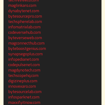
maglinkaro.com
dynabytenet.com
bytesourcepro.com
techspherelab.com
infomatrixlab.com
codeversehub.com
byteverseweb.com
magconnecthub.com
byteboostgenius.com
synapsegoplus.com
infopedianet.com
codepulsenet.com
magdynotech.com
techscopehq.com
digizineplus.com
innovexaro.com
bytesourcelab.com
infosparknet.com
maxxifyitnow.com