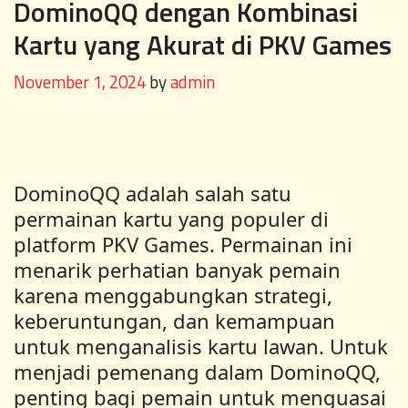
DominoQQ dengan Kombinasi
Kartu yang Akurat di PKV Games
November 1, 2024
by
admin
DominoQQ adalah salah satu
permainan kartu yang populer di
platform PKV Games. Permainan ini
menarik perhatian banyak pemain
karena menggabungkan strategi,
keberuntungan, dan kemampuan
untuk menganalisis kartu lawan. Untuk
menjadi pemenang dalam DominoQQ,
penting bagi pemain untuk menguasai