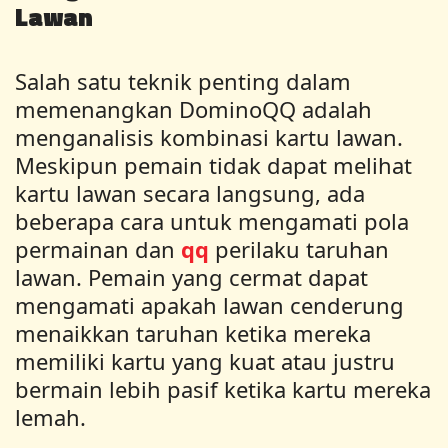
Lawan
Salah satu teknik penting dalam
memenangkan DominoQQ adalah
menganalisis kombinasi kartu lawan.
Meskipun pemain tidak dapat melihat
kartu lawan secara langsung, ada
beberapa cara untuk mengamati pola
permainan dan
qq
perilaku taruhan
lawan. Pemain yang cermat dapat
mengamati apakah lawan cenderung
menaikkan taruhan ketika mereka
memiliki kartu yang kuat atau justru
bermain lebih pasif ketika kartu mereka
lemah.