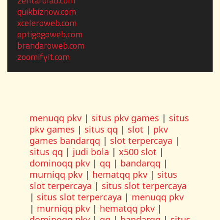
zentarolab.com
quikbiznow.com
xceleroweb.com
optigogoweb.com
brandaroweb.com
zoomifyit.com
menuqq pkv
|
situs pkv games
|
situs
pkv games
|
situs qq
|
slot
|
pkv
games bandarqq
|
slot terpercaya
|
situs qq
|
judi bola
|
x500 slot
|
dominoqq pkv
|
qq
|
bandarqq
|
murniqq pkv
|
hematqq pkv
|
situs
slot terpercaya
|
situs slot terpercaya
|
situs slot terpercaya
|
menuqq pkv
|
murniqq pkv
|
hematqq pkv
|
dominoqq pkv
|
qq
|
bandarqq
|
situs