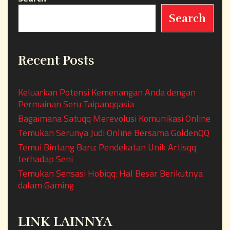
Search
Recent Posts
Keluarkan Potensi Kemenangan Anda dengan
Permainan Seru Taipanqqasia
Bagaimana Satuqq Merevolusi Komunikasi Online
Temukan Serunya Judi Online Bersama GoldenQQ
Temui Bintang Baru: Pendekatan Unik Artisqq
terhadap Seni
Temukan Sensasi Hobiqq: Hal Besar Berikutnya
dalam Gaming
LINK LAINNYA