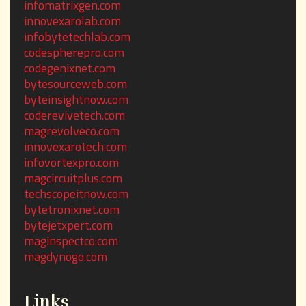
infomatrixgen.com
innovexarolab.com
infobytetechlab.com
codespherepro.com
codegenixnet.com
bytesourceweb.com
byteinsightnow.com
coderevivetech.com
magrevolveco.com
innovexarotech.com
infovortexpro.com
magcircuitplus.com
techscopeitnow.com
bytetronixnet.com
bytejetxpert.com
maginspectco.com
magdynogo.com
Links