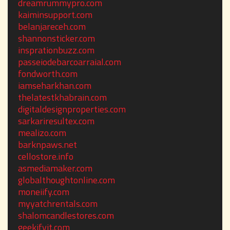
dreamrummypro.com
kaiminsupport.com
belanjareceh.com
shannonsticker.com
insprationbuzz.com
passeiodebarcoarraial.com
fondworth.com
iamseharkhan.com
thelatestkhabrain.com
digitaldesignproperties.com
sarkariresultex.com
mealizo.com
barknpaws.net
cellostore.info
asmediamaker.com
globalthoughtonline.com
moneiify.com
myyatchrentals.com
shalomcandlestores.com
geekifyit.com