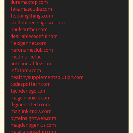
duramaxtop.com
takamasoudia.com
twdoingthings.com
stellabluedesignsco.com
paulsauthor.com
desirablecodeful.com
flexigennet.com
heronameclub.com
medmarket.io
outdoortablez.com
infotomy.com
healthysupplementsolution.com
codespottech.com
techdynogo.com
magchronicle.com
digipediatech.com
maglinkitnow.com
byteinsightweb.com
magdynogenius.com
magsynapselab.com