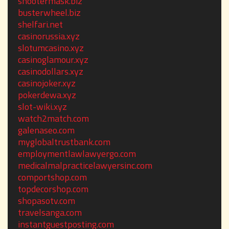
shootermask.biz
busterwheel.biz
shelfari.net
casinorussia.xyz
slotumcasino.xyz
casinoglamour.xyz
casinodollars.xyz
casinojoker.xyz
pokerdewa.xyz
slot-wiki.xyz
watch2match.com
galenaseo.com
myglobaltrustbank.com
employmentlawlawyergo.com
medicalmalpracticelawyersinc.com
comportshop.com
topdecorshop.com
shopasotv.com
travelsanga.com
instantguestposting.com