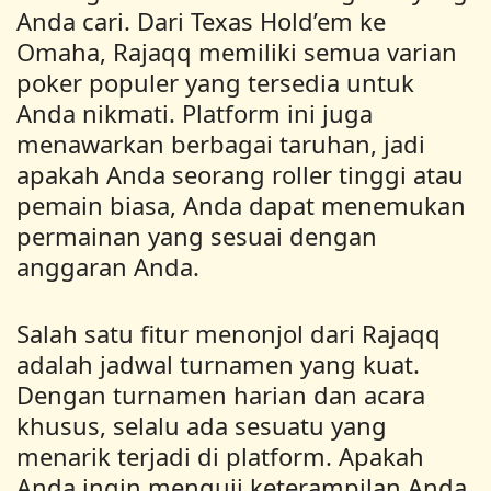
Anda cari. Dari Texas Hold’em ke
Omaha, Rajaqq memiliki semua varian
poker populer yang tersedia untuk
Anda nikmati. Platform ini juga
menawarkan berbagai taruhan, jadi
apakah Anda seorang roller tinggi atau
pemain biasa, Anda dapat menemukan
permainan yang sesuai dengan
anggaran Anda.
Salah satu fitur menonjol dari Rajaqq
adalah jadwal turnamen yang kuat.
Dengan turnamen harian dan acara
khusus, selalu ada sesuatu yang
menarik terjadi di platform. Apakah
Anda ingin menguji keterampilan Anda