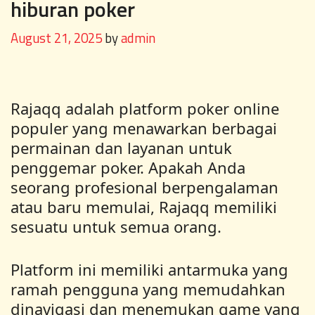
hiburan poker
August 21, 2025
by
admin
Rajaqq adalah platform poker online
populer yang menawarkan berbagai
permainan dan layanan untuk
penggemar poker. Apakah Anda
seorang profesional berpengalaman
atau baru memulai, Rajaqq memiliki
sesuatu untuk semua orang.
Platform ini memiliki antarmuka yang
ramah pengguna yang memudahkan
dinavigasi dan menemukan game yang