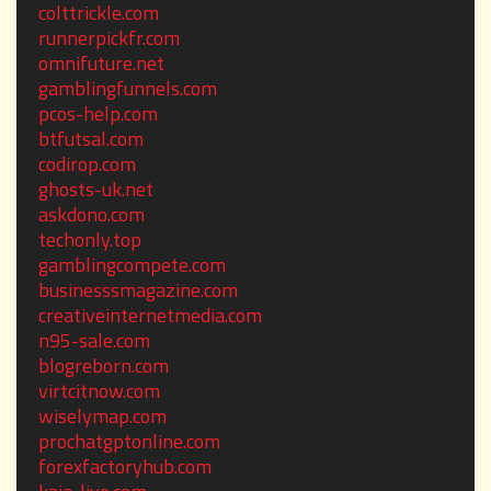
colttrickle.com
runnerpickfr.com
omnifuture.net
gamblingfunnels.com
pcos-help.com
btfutsal.com
codirop.com
ghosts-uk.net
askdono.com
techonly.top
gamblingcompete.com
businesssmagazine.com
creativeinternetmedia.com
n95-sale.com
blogreborn.com
virtcitnow.com
wiselymap.com
prochatgptonline.com
forexfactoryhub.com