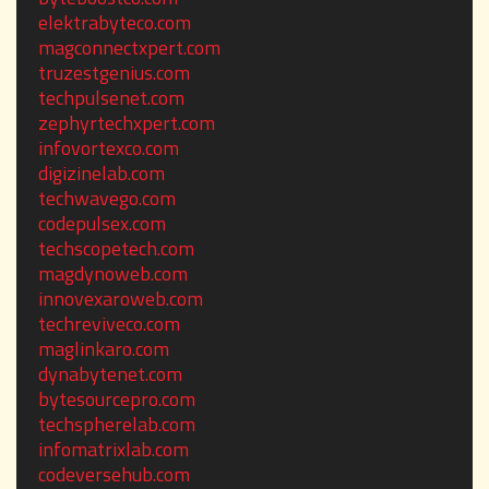
elektrabyteco.com
magconnectxpert.com
truzestgenius.com
techpulsenet.com
zephyrtechxpert.com
infovortexco.com
digizinelab.com
techwavego.com
codepulsex.com
techscopetech.com
magdynoweb.com
innovexaroweb.com
techreviveco.com
maglinkaro.com
dynabytenet.com
bytesourcepro.com
techspherelab.com
infomatrixlab.com
codeversehub.com