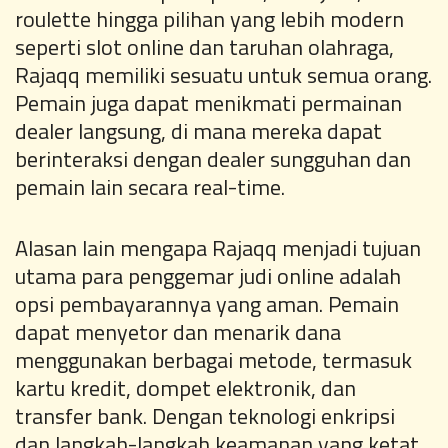
roulette hingga pilihan yang lebih modern
seperti slot online dan taruhan olahraga,
Rajaqq memiliki sesuatu untuk semua orang.
Pemain juga dapat menikmati permainan
dealer langsung, di mana mereka dapat
berinteraksi dengan dealer sungguhan dan
pemain lain secara real-time.
Alasan lain mengapa Rajaqq menjadi tujuan
utama para penggemar judi online adalah
opsi pembayarannya yang aman. Pemain
dapat menyetor dan menarik dana
menggunakan berbagai metode, termasuk
kartu kredit, dompet elektronik, dan
transfer bank. Dengan teknologi enkripsi
dan langkah-langkah keamanan yang ketat,