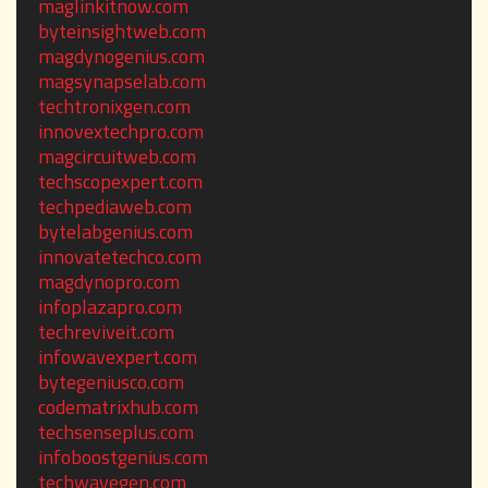
maglinkitnow.com
byteinsightweb.com
magdynogenius.com
magsynapselab.com
techtronixgen.com
innovextechpro.com
magcircuitweb.com
techscopexpert.com
techpediaweb.com
bytelabgenius.com
innovatetechco.com
magdynopro.com
infoplazapro.com
techreviveit.com
infowavexpert.com
bytegeniusco.com
codematrixhub.com
techsenseplus.com
infoboostgenius.com
techwavegen.com