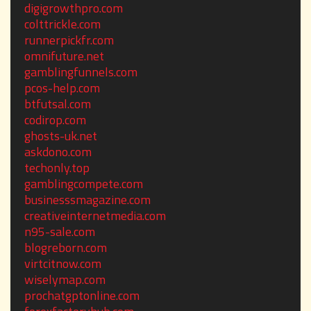
digigrowthpro.com
colttrickle.com
runnerpickfr.com
omnifuture.net
gamblingfunnels.com
pcos-help.com
btfutsal.com
codirop.com
ghosts-uk.net
askdono.com
techonly.top
gamblingcompete.com
businesssmagazine.com
creativeinternetmedia.com
n95-sale.com
blogreborn.com
virtcitnow.com
wiselymap.com
prochatgptonline.com