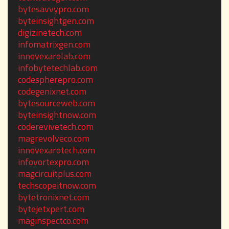
bytesavvypro.com
byteinsightgen.com
digizinetech.com
infomatrixgen.com
innovexarolab.com
infobytetechlab.com
codespherepro.com
codegenixnet.com
bytesourceweb.com
byteinsightnow.com
coderevivetech.com
magrevolveco.com
innovexarotech.com
infovortexpro.com
magcircuitplus.com
techscopeitnow.com
bytetronixnet.com
bytejetxpert.com
maginspectco.com