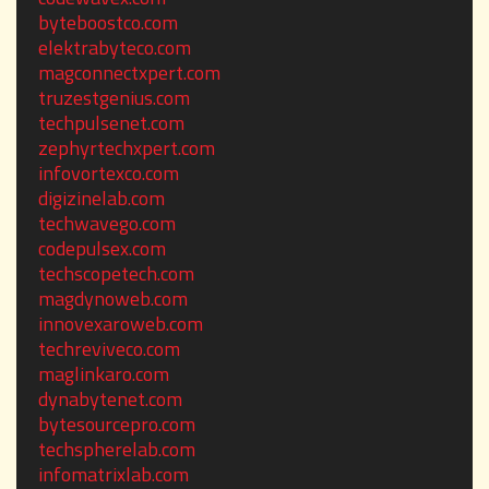
byteboostco.com
elektrabyteco.com
magconnectxpert.com
truzestgenius.com
techpulsenet.com
zephyrtechxpert.com
infovortexco.com
digizinelab.com
techwavego.com
codepulsex.com
techscopetech.com
magdynoweb.com
innovexaroweb.com
techreviveco.com
maglinkaro.com
dynabytenet.com
bytesourcepro.com
techspherelab.com
infomatrixlab.com