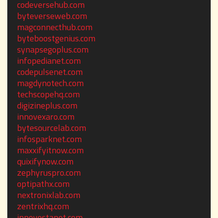
codeversehub.com
byteverseweb.com
magconnecthub.com
byteboostgenius.com
synapsegoplus.com
infopedianet.com
codepulsenet.com
magdynotech.com
techscopehq.com
digizineplus.com
innovexaro.com
bytesourcelab.com
infosparknet.com
maxxifyitnow.com
quixifynow.com
zephyruspro.com
optipathx.com
nextronixlab.com
zentrixhq.com
innovestanet.com