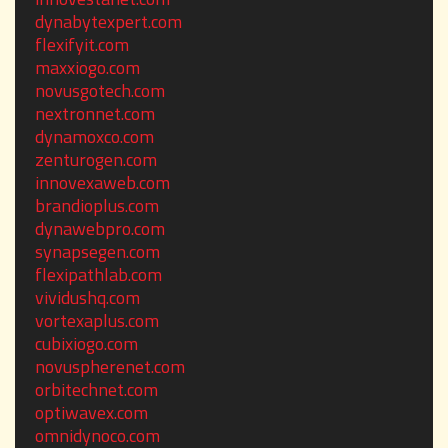
dynabytexpert.com
flexifyit.com
maxxiogo.com
novusgotech.com
nextronnet.com
dynamoxco.com
zenturogen.com
innovexaweb.com
brandioplus.com
dynawebpro.com
synapsegen.com
flexipathlab.com
vividushq.com
vortexaplus.com
cubixiogo.com
novuspherenet.com
orbitechnet.com
optiwavex.com
omnidynoco.com