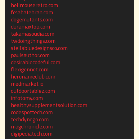
hellmouseretro.com
fcsabatehran.com
dogemutants.com
duramaxtop.com
takamasoudia.com
twdoingthings.com
stellabluedesignsco.com
paulsauthor.com
desirablecodeful.com
flexigennet.com
heronameclub.com
medmarket.io
outdoortablez.com
infotomy.com
healthysupplementsolution.com
codespottech.com
techdynogo.com
magchronicle.com
digipediatech.com