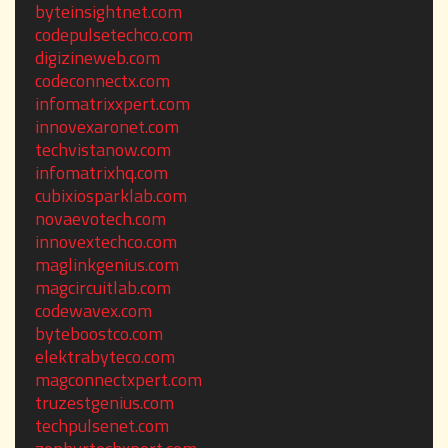
byteinsightnet.com
codepulsetechco.com
digizineweb.com
codeconnectx.com
infomatrixxpert.com
innovexaronet.com
techvistanow.com
infomatrixhq.com
cubixiosparklab.com
novaevotech.com
innovextechco.com
maglinkgenius.com
magcircuitlab.com
codewavex.com
byteboostco.com
elektrabyteco.com
magconnectxpert.com
truzestgenius.com
techpulsenet.com