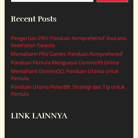
Recent Posts
Pengertian PKV: Panduan Komprehensif Asuransi
Kesehatan Swasta
Memahami PKV Games: Panduan Komprehensif
Panduan Pemula Menguasai Domino99 Online
Memahami DominoQQ: Panduan Utama untuk
Pemula
Panduan Utama Poker88: Strategi dan Tip untuk
Pemula
LINK LAINNYA