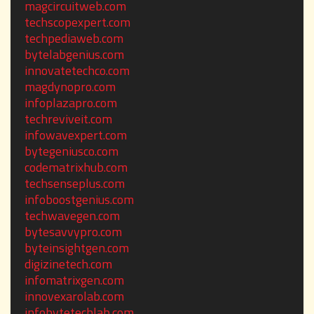
magcircuitweb.com
techscopexpert.com
techpediaweb.com
bytelabgenius.com
innovatetechco.com
magdynopro.com
infoplazapro.com
techreviveit.com
infowavexpert.com
bytegeniusco.com
codematrixhub.com
techsenseplus.com
infoboostgenius.com
techwavegen.com
bytesavvypro.com
byteinsightgen.com
digizinetech.com
infomatrixgen.com
innovexarolab.com
infobytetechlab.com