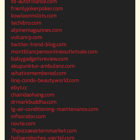
td-autofinance.com
frienlyjokerpoker.com
kowloonnslots.com
techibro.com
alpinemagazines.com
vulcanrp.com
twitter-trend-blog.com
montblancpensonlineoutletsale.com
babygadgetsreview.com
akupunktur-ambulanz.com
whatiremembered.com
linq-condo-beautyworld.com
ebyt.cc
chaindaohang.com
drmarkbuddha.com
lg-air-conditioning-maintenance.com
infoorator.com
novte.com
7hpizzaeasternmarket.com
hollaendisches-viertel.com