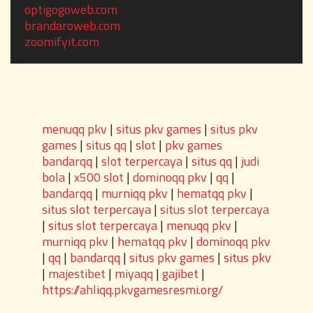
optigogoweb.com
brandaroweb.com
zoomifyit.com
menuqq pkv
|
situs pkv games
|
situs pkv
games
|
situs qq
|
slot
|
pkv games
bandarqq
|
slot terpercaya
|
situs qq
|
judi
bola
|
x500 slot
|
dominoqq pkv
|
qq
|
bandarqq
|
murniqq pkv
|
hematqq pkv
|
situs slot terpercaya
|
situs slot terpercaya
|
situs slot terpercaya
|
menuqq pkv
|
murniqq pkv
|
hematqq pkv
|
dominoqq pkv
|
qq
|
bandarqq
|
situs pkv games
|
situs pkv
|
majestibet
|
miyaqq
|
gajibet
|
https://ahliqq.pkvgamesresmi.org/