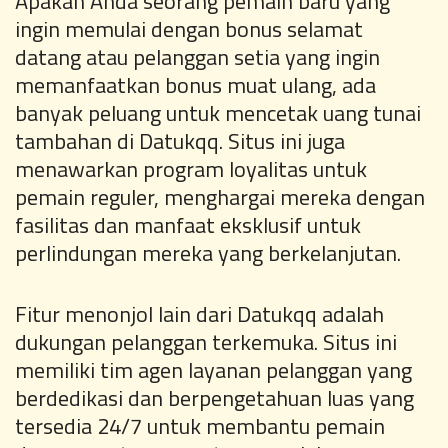
Apakah Anda seorang pemain baru yang
ingin memulai dengan bonus selamat
datang atau pelanggan setia yang ingin
memanfaatkan bonus muat ulang, ada
banyak peluang untuk mencetak uang tunai
tambahan di Datukqq. Situs ini juga
menawarkan program loyalitas untuk
pemain reguler, menghargai mereka dengan
fasilitas dan manfaat eksklusif untuk
perlindungan mereka yang berkelanjutan.
Fitur menonjol lain dari Datukqq adalah
dukungan pelanggan terkemuka. Situs ini
memiliki tim agen layanan pelanggan yang
berdedikasi dan berpengetahuan luas yang
tersedia 24/7 untuk membantu pemain