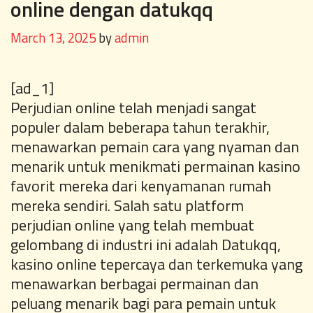
online dengan datukqq
March 13, 2025
by
admin
[ad_1]
Perjudian online telah menjadi sangat
populer dalam beberapa tahun terakhir,
menawarkan pemain cara yang nyaman dan
menarik untuk menikmati permainan kasino
favorit mereka dari kenyamanan rumah
mereka sendiri. Salah satu platform
perjudian online yang telah membuat
gelombang di industri ini adalah Datukqq,
kasino online tepercaya dan terkemuka yang
menawarkan berbagai permainan dan
peluang menarik bagi para pemain untuk