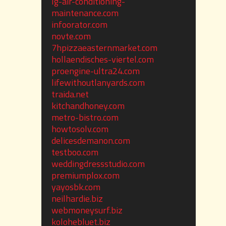
lg-air-conditioning-
maintenance.com
infoorator.com
novte.com
7hpizzaeasternmarket.com
hollaendisches-viertel.com
proengine-ultra24.com
lifewithoutlanyards.com
traida.net
kitchandhoney.com
metro-bistro.com
howtosolv.com
delicesdemanon.com
testboo.com
weddingdressstudio.com
premiumplox.com
yayosbk.com
neilhardie.biz
webmoneysurf.biz
kolohebluet.biz