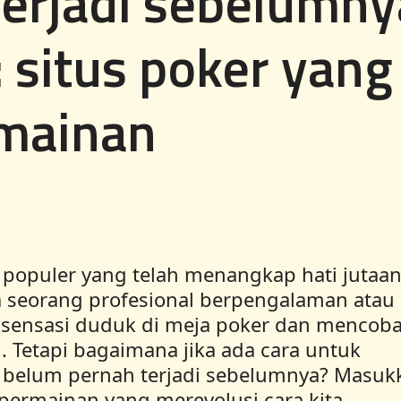
terjadi sebelumny
 situs poker yang
mainan
 populer yang telah menangkap hati jutaa
a seorang profesional berpengalaman atau
i sensasi duduk di meja poker dan mencob
Tetapi bagaimana jika ada cara untuk
belum pernah terjadi sebelumnya? Masuk
permainan yang merevolusi cara kita