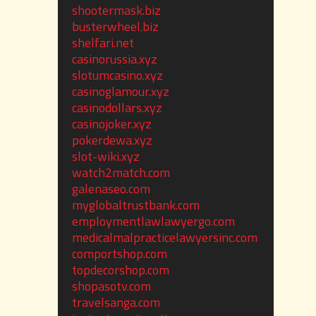
shootermask.biz
busterwheel.biz
shelfari.net
casinorussia.xyz
slotumcasino.xyz
casinoglamour.xyz
casinodollars.xyz
casinojoker.xyz
pokerdewa.xyz
slot-wiki.xyz
watch2match.com
galenaseo.com
myglobaltrustbank.com
employmentlawlawyergo.com
medicalmalpracticelawyersinc.com
comportshop.com
topdecorshop.com
shopasotv.com
travelsanga.com