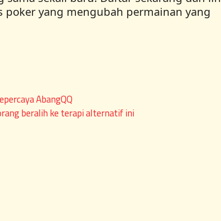
us poker yang mengubah permainan yang
tepercaya AbangQQ
g beralih ke terapi alternatif ini