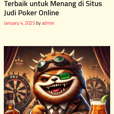
Terbaik untuk Menang di Situs
Judi Poker Online
January 4, 2025
by
admin