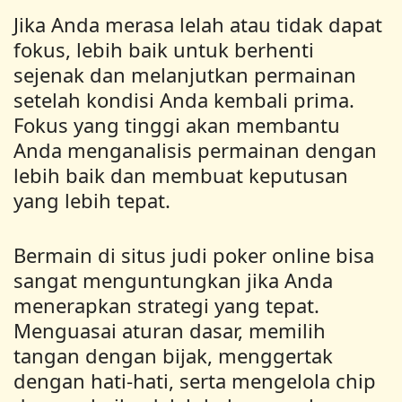
Jika Anda merasa lelah atau tidak dapat
fokus, lebih baik untuk berhenti
sejenak dan melanjutkan permainan
setelah kondisi Anda kembali prima.
Fokus yang tinggi akan membantu
Anda menganalisis permainan dengan
lebih baik dan membuat keputusan
yang lebih tepat.
Bermain di situs judi poker online bisa
sangat menguntungkan jika Anda
menerapkan strategi yang tepat.
Menguasai aturan dasar, memilih
tangan dengan bijak, menggertak
dengan hati-hati, serta mengelola chip