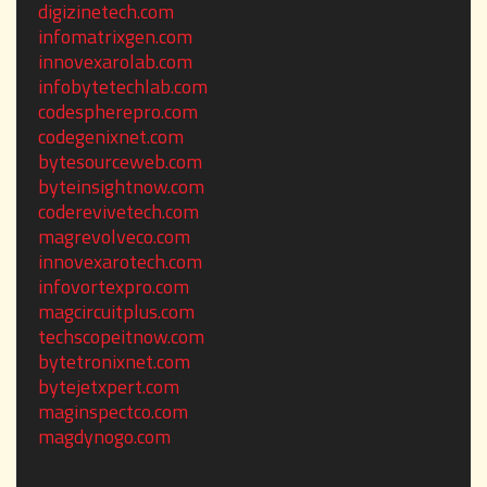
digizinetech.com
infomatrixgen.com
innovexarolab.com
infobytetechlab.com
codespherepro.com
codegenixnet.com
bytesourceweb.com
byteinsightnow.com
coderevivetech.com
magrevolveco.com
innovexarotech.com
infovortexpro.com
magcircuitplus.com
techscopeitnow.com
bytetronixnet.com
bytejetxpert.com
maginspectco.com
magdynogo.com