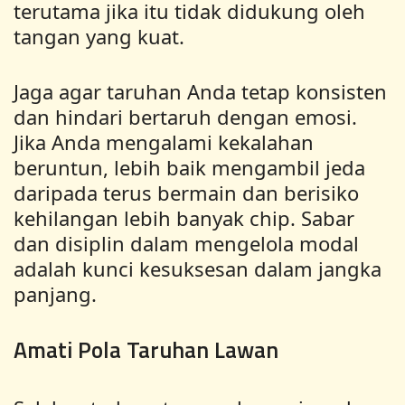
terutama jika itu tidak didukung oleh
tangan yang kuat.
Jaga agar taruhan Anda tetap konsisten
dan hindari bertaruh dengan emosi.
Jika Anda mengalami kekalahan
beruntun, lebih baik mengambil jeda
daripada terus bermain dan berisiko
kehilangan lebih banyak chip. Sabar
dan disiplin dalam mengelola modal
adalah kunci kesuksesan dalam jangka
panjang.
Amati Pola Taruhan Lawan