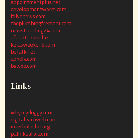
appointmentplus.net
developmentworm.com
itlivenews.com
theplumbingfremont.com
newstrending24.com
ufabetbonus.biz
kelasweekend.com
betatk.net
aandly.com
bswoo.com
Links
whymydoggy.com
digitalearnweb.com
interbolaslot.org
palmkuafor.com