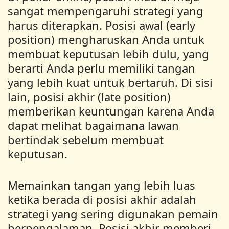
sangat mempengaruhi strategi yang
harus diterapkan. Posisi awal (early
position) mengharuskan Anda untuk
membuat keputusan lebih dulu, yang
berarti Anda perlu memiliki tangan
yang lebih kuat untuk bertaruh. Di sisi
lain, posisi akhir (late position)
memberikan keuntungan karena Anda
dapat melihat bagaimana lawan
bertindak sebelum membuat
keputusan.
Memainkan tangan yang lebih luas
ketika berada di posisi akhir adalah
strategi yang sering digunakan pemain
berpengalaman. Posisi akhir memberi