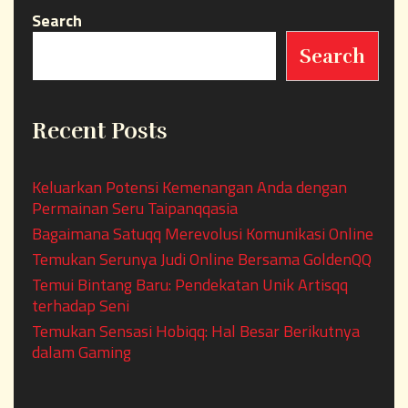
Search
Search
Recent Posts
Keluarkan Potensi Kemenangan Anda dengan
Permainan Seru Taipanqqasia
Bagaimana Satuqq Merevolusi Komunikasi Online
Temukan Serunya Judi Online Bersama GoldenQQ
Temui Bintang Baru: Pendekatan Unik Artisqq
terhadap Seni
Temukan Sensasi Hobiqq: Hal Besar Berikutnya
dalam Gaming