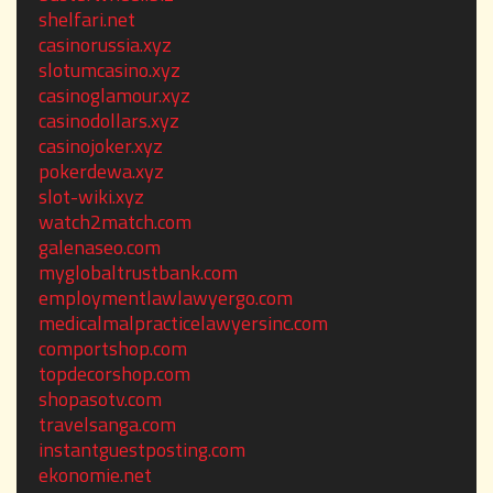
shelfari.net
casinorussia.xyz
slotumcasino.xyz
casinoglamour.xyz
casinodollars.xyz
casinojoker.xyz
pokerdewa.xyz
slot-wiki.xyz
watch2match.com
galenaseo.com
myglobaltrustbank.com
employmentlawlawyergo.com
medicalmalpracticelawyersinc.com
comportshop.com
topdecorshop.com
shopasotv.com
travelsanga.com
instantguestposting.com
ekonomie.net