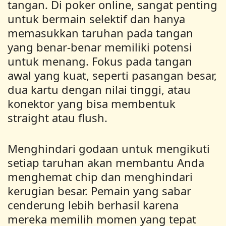
tangan. Di poker online, sangat penting
untuk bermain selektif dan hanya
memasukkan taruhan pada tangan
yang benar-benar memiliki potensi
untuk menang. Fokus pada tangan
awal yang kuat, seperti pasangan besar,
dua kartu dengan nilai tinggi, atau
konektor yang bisa membentuk
straight atau flush.
Menghindari godaan untuk mengikuti
setiap taruhan akan membantu Anda
menghemat chip dan menghindari
kerugian besar. Pemain yang sabar
cenderung lebih berhasil karena
mereka memilih momen yang tepat