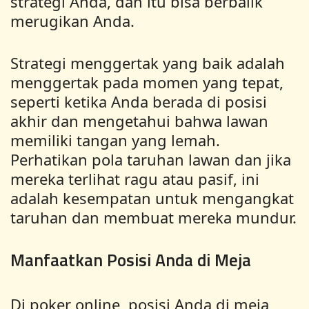
strategi Anda, dan itu bisa berbalik
merugikan Anda.
Strategi menggertak yang baik adalah
menggertak pada momen yang tepat,
seperti ketika Anda berada di posisi
akhir dan mengetahui bahwa lawan
memiliki tangan yang lemah.
Perhatikan pola taruhan lawan dan jika
mereka terlihat ragu atau pasif, ini
adalah kesempatan untuk mengangkat
taruhan dan membuat mereka mundur.
Manfaatkan Posisi Anda di Meja
Di poker online, posisi Anda di meja