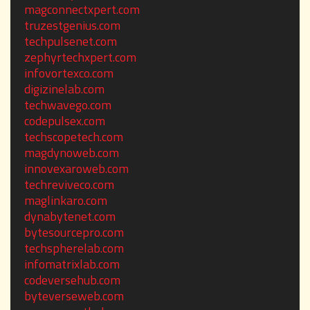
magconnectxpert.com
truzestgenius.com
techpulsenet.com
zephyrtechxpert.com
infovortexco.com
digizinelab.com
techwavego.com
codepulsex.com
techscopetech.com
magdynoweb.com
innovexaroweb.com
techreviveco.com
maglinkaro.com
dynabytenet.com
bytesourcepro.com
techspherelab.com
infomatrixlab.com
codeversehub.com
byteverseweb.com