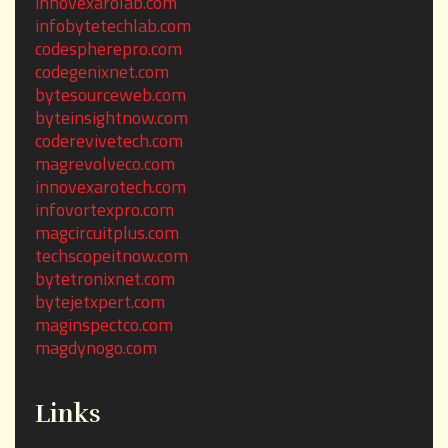
innovexarolab.com
infobytetechlab.com
codespherepro.com
codegenixnet.com
bytesourceweb.com
byteinsightnow.com
coderevivetech.com
magrevolveco.com
innovexarotech.com
infovortexpro.com
magcircuitplus.com
techscopeitnow.com
bytetronixnet.com
bytejetxpert.com
maginspectco.com
magdynogo.com
Links