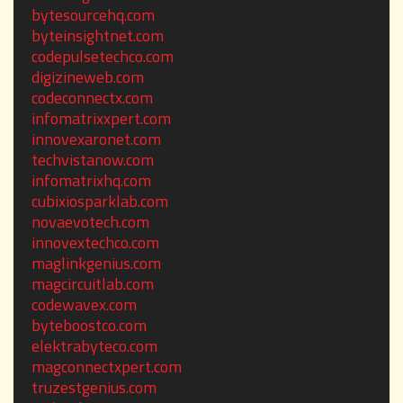
bytesourcehq.com
byteinsightnet.com
codepulsetechco.com
digizineweb.com
codeconnectx.com
infomatrixxpert.com
innovexaronet.com
techvistanow.com
infomatrixhq.com
cubixiosparklab.com
novaevotech.com
innovextechco.com
maglinkgenius.com
magcircuitlab.com
codewavex.com
byteboostco.com
elektrabyteco.com
magconnectxpert.com
truzestgenius.com