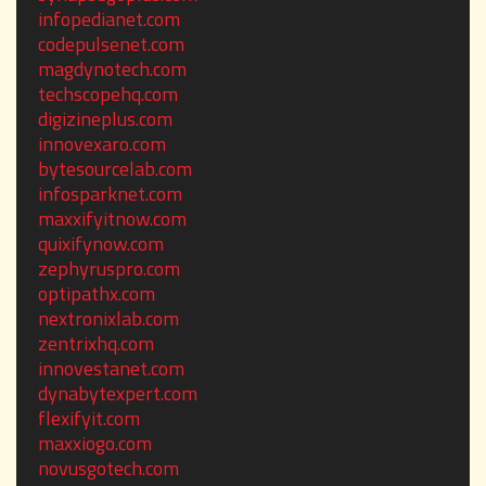
infopedianet.com
codepulsenet.com
magdynotech.com
techscopehq.com
digizineplus.com
innovexaro.com
bytesourcelab.com
infosparknet.com
maxxifyitnow.com
quixifynow.com
zephyruspro.com
optipathx.com
nextronixlab.com
zentrixhq.com
innovestanet.com
dynabytexpert.com
flexifyit.com
maxxiogo.com
novusgotech.com