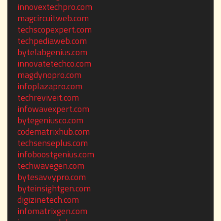
innovextechpro.com
magcircuitweb.com
techscopexpert.com
techpediaweb.com
bytelabgenius.com
innovatetechco.com
magdynopro.com
infoplazapro.com
techreviveit.com
infowavexpert.com
bytegeniusco.com
codematrixhub.com
techsenseplus.com
infoboostgenius.com
techwavegen.com
bytesavvypro.com
byteinsightgen.com
digizinetech.com
infomatrixgen.com