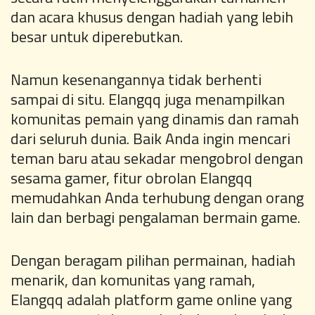
dan acara khusus dengan hadiah yang lebih
besar untuk diperebutkan.
Namun kesenangannya tidak berhenti
sampai di situ. Elangqq juga menampilkan
komunitas pemain yang dinamis dan ramah
dari seluruh dunia. Baik Anda ingin mencari
teman baru atau sekadar mengobrol dengan
sesama gamer, fitur obrolan Elangqq
memudahkan Anda terhubung dengan orang
lain dan berbagi pengalaman bermain game.
Dengan beragam pilihan permainan, hadiah
menarik, dan komunitas yang ramah,
Elangqq adalah platform game online yang