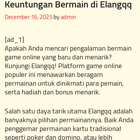
Keuntungan Bermain di Elangqq
December 16, 2025
by
admin
[ad_1]
Apakah Anda mencari pengalaman bermain
game online yang baru dan menarik?
Kunjungi Elangqq! Platform game online
populer ini menawarkan beragam
permainan untuk dinikmati para pemain,
serta hadiah dan bonus menarik.
Salah satu daya tarik utama Elangqq adalah
banyaknya pilihan permainannya. Baik Anda
penggemar permainan kartu tradisional
seperti poker dan domino, atau lebih