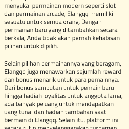
menyukai permainan modern seperti slot
dan permainan arcade, Elangqq memiliki
sesuatu untuk semua orang. Dengan
permainan baru yang ditambahkan secara
berkala, Anda tidak akan pernah kehabisan
pilihan untuk dipilih.
Selain pilihan permainannya yang beragam,
Elangqq juga menawarkan sejumlah reward
dan bonus menarik untuk para pemainnya.
Dari bonus sambutan untuk pemain baru
hingga hadiah loyalitas untuk anggota lama,
ada banyak peluang untuk mendapatkan
uang tunai dan hadiah tambahan saat
bermain di Elangqq. Selain itu, platform ini
secara rutin menyelenggarakan turnamen