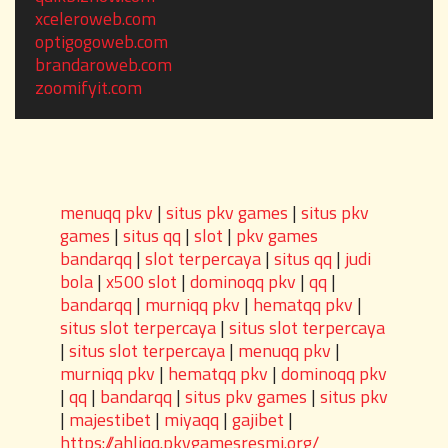
xceleroweb.com
optigogoweb.com
brandaroweb.com
zoomifyit.com
menuqq pkv
|
situs pkv games
|
situs pkv
games
|
situs qq
|
slot
|
pkv games
bandarqq
|
slot terpercaya
|
situs qq
|
judi
bola
|
x500 slot
|
dominoqq pkv
|
qq
|
bandarqq
|
murniqq pkv
|
hematqq pkv
|
situs slot terpercaya
|
situs slot terpercaya
|
situs slot terpercaya
|
menuqq pkv
|
murniqq pkv
|
hematqq pkv
|
dominoqq pkv
|
qq
|
bandarqq
|
situs pkv games
|
situs pkv
|
majestibet
|
miyaqq
|
gajibet
|
https://ahliqq.pkvgamesresmi.org/