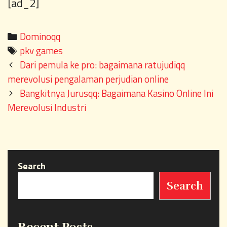
[ad_2]
Categories
Dominoqq
Tags
pkv games
Post
Dari pemula ke pro: bagaimana ratujudiqq
navigation
merevolusi pengalaman perjudian online
Bangkitnya Jurusqq: Bagaimana Kasino Online Ini
Merevolusi Industri
Search
Search