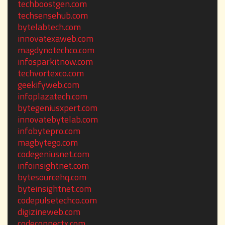
techboostgen.com
techsensehub.com
bytelabtech.com
innovatexaweb.com
magdynotechco.com
infosparkitnow.com
techvortexco.com
geekifyweb.com
infoplazatech.com
bytegeniusxpert.com
innovatebytelab.com
infobytepro.com
magbytego.com
codegeniusnet.com
infoinsightnet.com
bytesourcehq.com
byteinsightnet.com
codepulsetechco.com
digizineweb.com
codeconnectx.com