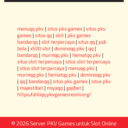
menuqq pkv
|
situs pkv games
|
situs pkv
games
|
situs qq
|
slot
|
pkv games
bandarqq
|
slot terpercaya
|
situs qq
|
judi
bola
|
x500 slot
|
dominoqq pkv
|
qq
|
bandarqq
|
murniqq pkv
|
hematqq pkv
|
situs slot terpercaya
|
situs slot terpercaya
|
situs slot terpercaya
|
menuqq pkv
|
murniqq pkv
|
hematqq pkv
|
dominoqq pkv
|
qq
|
bandarqq
|
situs pkv games
|
situs pkv
|
majestibet
|
miyaqq
|
gajibet
|
https://ahliqq.pkvgamesresmi.org/
© 2026 Server PKV Games untuk Slot Online