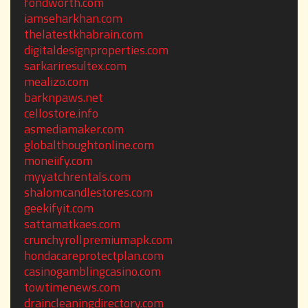
fondworth.com
iamseharkhan.com
thelatestkhabrain.com
digitaldesignproperties.com
sarkariresultex.com
mealizo.com
barknpaws.net
cellostore.info
asmediamaker.com
globalthoughtonline.com
moneiify.com
myyatchrentals.com
shalomcandlestores.com
geekifyit.com
sattamatkaes.com
crunchyrollpremiumapk.com
hondacareprotectplan.com
casinogamblingcasino.com
towtimenews.com
draincleaningdirectory.com