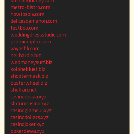
kitchandhoney.com
metro-bistro.com
howtosolv.com
delicesdemanon.com
testboo.com
weddingdressstudio.com
premiumplox.com
yayosbk.com
neilhardie.biz
webmoneysurf.biz
kolohebluet.biz
shootermask.biz
busterwheel.biz
shelfari.net
casinorussia.xyz
slotumcasino.xyz
casinoglamour.xyz
casinodollars.xyz
casinojoker.xyz
pokerdewa.xyz