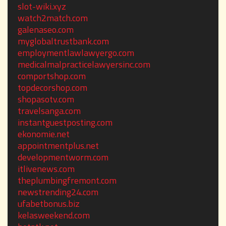
slot-wiki.xyz
watch2match.com
galenaseo.com
myglobaltrustbank.com
employmentlawlawyergo.com
medicalmalpracticelawyersinc.com
comportshop.com
topdecorshop.com
shopasotv.com
travelsanga.com
instantguestposting.com
ekonomie.net
appointmentplus.net
developmentworm.com
itlivenews.com
theplumbingfremont.com
newstrending24.com
ufabetbonus.biz
kelasweekend.com