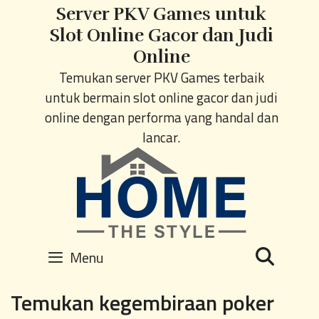
Skip
Server PKV Games untuk
to
Slot Online Gacor dan Judi
content
Online
Temukan server PKV Games terbaik
untuk bermain slot online gacor dan judi
online dengan performa yang handal dan
lancar.
Sear
Menu
Temukan kegembiraan poker