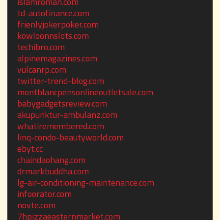
islamroman.com
td-autofinance.com
frienlyjokerpoker.com
kowloonnslots.com
techibro.com
alpinemagazines.com
vulcanrp.com
twitter-trend-blog.com
montblancpensonlineoutletsale.com
babygadgetsreview.com
akupunktur-ambulanz.com
whatiremembered.com
linq-condo-beautyworld.com
ebyt.cc
chaindaohang.com
drmarkbuddha.com
lg-air-conditioning-maintenance.com
infoorator.com
novte.com
7hpizzaeasternmarket.com