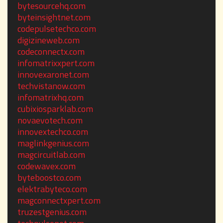
bytesourcehq.com
byteinsightnet.com
codepulsetechco.com
digizineweb.com
codeconnectx.com
infomatrixxpert.com
innovexaronet.com
techvistanow.com
infomatrixhq.com
cubixiosparklab.com
novaevotech.com
innovextechco.com
maglinkgenius.com
magcircuitlab.com
codewavex.com
byteboostco.com
elektrabyteco.com
magconnectxpert.com
truzestgenius.com