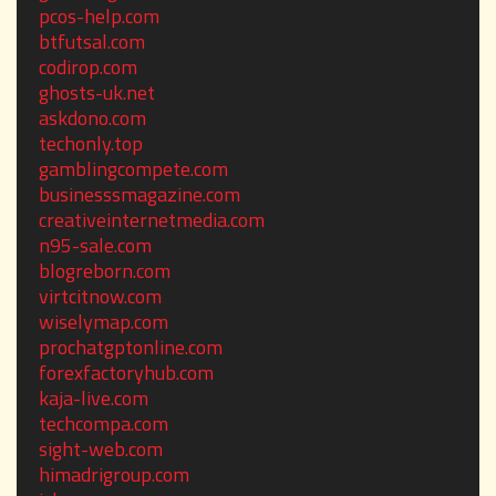
pcos-help.com
btfutsal.com
codirop.com
ghosts-uk.net
askdono.com
techonly.top
gamblingcompete.com
businesssmagazine.com
creativeinternetmedia.com
n95-sale.com
blogreborn.com
virtcitnow.com
wiselymap.com
prochatgptonline.com
forexfactoryhub.com
kaja-live.com
techcompa.com
sight-web.com
himadrigroup.com