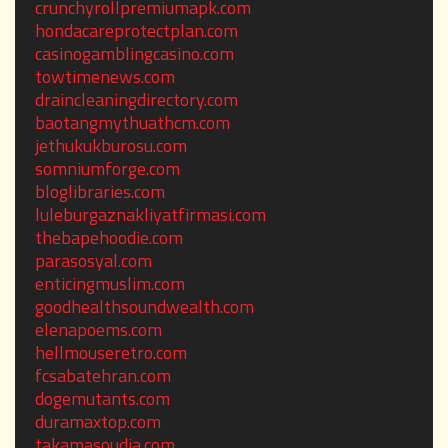
crunchyrollpremiumapk.com
hondacareprotectplan.com
casinogamblingcasino.com
towtimenews.com
draincleaningdirectory.com
baotangmythuathcm.com
jethukukburosu.com
somniumforge.com
bloglibraries.com
luleburgaznakliyatfirmasi.com
thebapehoodie.com
parasosyal.com
enticingmuslim.com
goodhealthsoundwealth.com
elenapoems.com
hellmouseretro.com
fcsabatehran.com
dogemutants.com
duramaxtop.com
takamasoudia.com