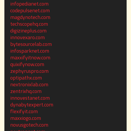
infopedianet.com
codepulsenet.com
magdynotech.com
techscopehq.com
digizineplus.com
innovexaro.com
bytesourcelab.com
infosparknet.com
maxxifyitnow.com
quixifynow.com
zephyruspro.com
optipathx.com
nextronixlab.com
zentrixhq.com
innovestanet.com
dynabytexpert.com
flexifyit.com
maxxiogo.com
novusgotech.com