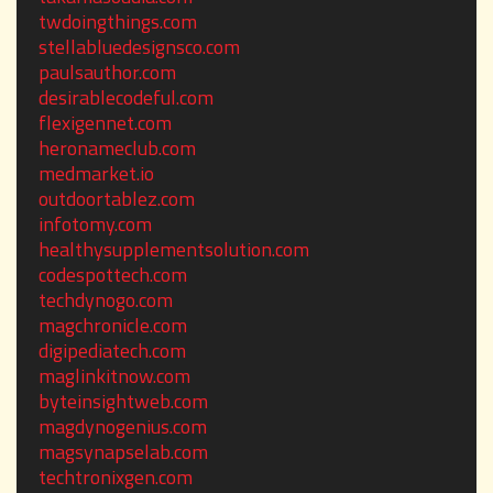
twdoingthings.com
stellabluedesignsco.com
paulsauthor.com
desirablecodeful.com
flexigennet.com
heronameclub.com
medmarket.io
outdoortablez.com
infotomy.com
healthysupplementsolution.com
codespottech.com
techdynogo.com
magchronicle.com
digipediatech.com
maglinkitnow.com
byteinsightweb.com
magdynogenius.com
magsynapselab.com
techtronixgen.com