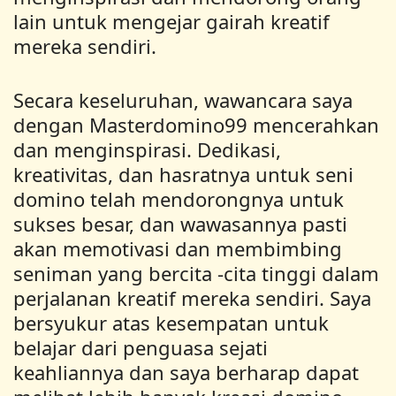
lain untuk mengejar gairah kreatif
mereka sendiri.
Secara keseluruhan, wawancara saya
dengan Masterdomino99 mencerahkan
dan menginspirasi. Dedikasi,
kreativitas, dan hasratnya untuk seni
domino telah mendorongnya untuk
sukses besar, dan wawasannya pasti
akan memotivasi dan membimbing
seniman yang bercita -cita tinggi dalam
perjalanan kreatif mereka sendiri. Saya
bersyukur atas kesempatan untuk
belajar dari penguasa sejati
keahliannya dan saya berharap dapat