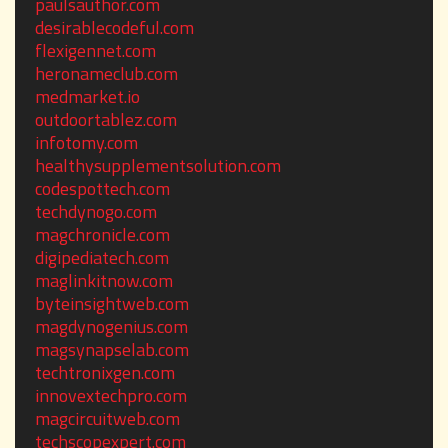
paulsauthor.com
desirablecodeful.com
flexigennet.com
heronameclub.com
medmarket.io
outdoortablez.com
infotomy.com
healthysupplementsolution.com
codespottech.com
techdynogo.com
magchronicle.com
digipediatech.com
maglinkitnow.com
byteinsightweb.com
magdynogenius.com
magsynapselab.com
techtronixgen.com
innovextechpro.com
magcircuitweb.com
techscopexpert.com