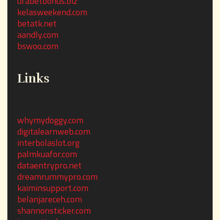
ufabetbonus.biz
kelasweekend.com
betatk.net
aandly.com
bswoo.com
Links
whymydoggy.com
digitalearnweb.com
interbolaslot.org
palmkuafor.com
dataentrypro.net
dreamrummypro.com
kaiminsupport.com
belanjareceh.com
shannonsticker.com