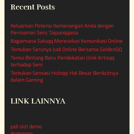
Recent Posts
Keluarkan Potensi Kemenangan Anda dengan
Permainan Seru Taipanqqasia
Bagaimana Satuqq Merevolusi Komunikasi Online
Temukan Serunya Judi Online Bersama GoldenQQ
Temui Bintang Baru: Pendekatan Unik Artisqq
terhadap Seni
Temukan Sensasi Hobiqq: Hal Besar Berikutnya
dalam Gaming
LINK LAINNYA
judi slot demo
dominoqq