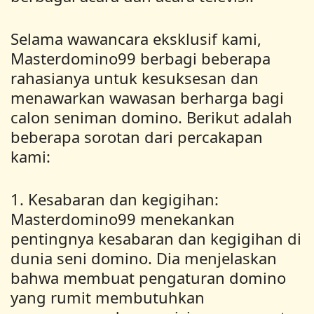
Selama wawancara eksklusif kami,
Masterdomino99 berbagi beberapa
rahasianya untuk kesuksesan dan
menawarkan wawasan berharga bagi
calon seniman domino. Berikut adalah
beberapa sorotan dari percakapan
kami:
1. Kesabaran dan kegigihan:
Masterdomino99 menekankan
pentingnya kesabaran dan kegigihan di
dunia seni domino. Dia menjelaskan
bahwa membuat pengaturan domino
yang rumit membutuhkan