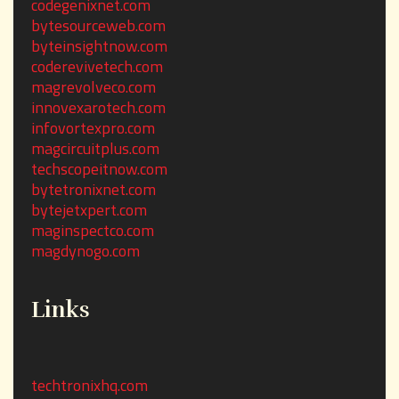
codegenixnet.com
bytesourceweb.com
byteinsightnow.com
coderevivetech.com
magrevolveco.com
innovexarotech.com
infovortexpro.com
magcircuitplus.com
techscopeitnow.com
bytetronixnet.com
bytejetxpert.com
maginspectco.com
magdynogo.com
Links
techtronixhq.com