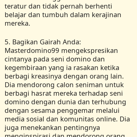
teratur dan tidak pernah berhenti
belajar dan tumbuh dalam kerajinan
mereka.
5. Bagikan Gairah Anda:
Masterdomino99 mengekspresikan
cintanya pada seni domino dan
kegembiraan yang ia rasakan ketika
berbagi kreasinya dengan orang lain.
Dia mendorong calon seniman untuk
berbagi hasrat mereka terhadap seni
domino dengan dunia dan terhubung
dengan sesama penggemar melalui
media sosial dan komunitas online. Dia
juga menekankan pentingnya
menginspirasi dan mendorong orang