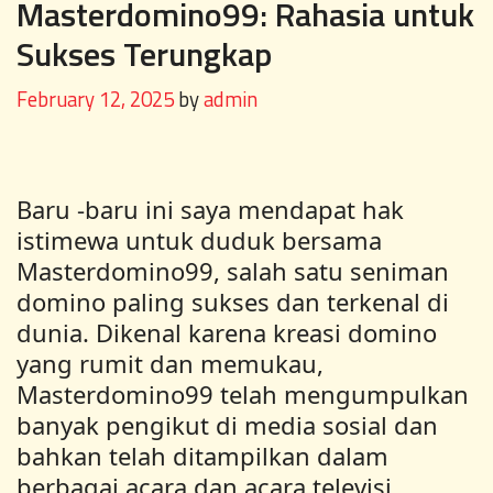
Masterdomino99: Rahasia untuk
Sukses Terungkap
February 12, 2025
by
admin
Baru -baru ini saya mendapat hak
istimewa untuk duduk bersama
Masterdomino99, salah satu seniman
domino paling sukses dan terkenal di
dunia. Dikenal karena kreasi domino
yang rumit dan memukau,
Masterdomino99 telah mengumpulkan
banyak pengikut di media sosial dan
bahkan telah ditampilkan dalam
berbagai acara dan acara televisi.