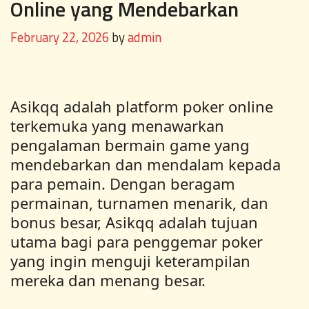
Online yang Mendebarkan
February 22, 2026
by
admin
Asikqq adalah platform poker online
terkemuka yang menawarkan
pengalaman bermain game yang
mendebarkan dan mendalam kepada
para pemain. Dengan beragam
permainan, turnamen menarik, dan
bonus besar, Asikqq adalah tujuan
utama bagi para penggemar poker
yang ingin menguji keterampilan
mereka dan menang besar.