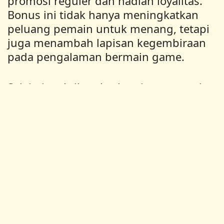
promosi reguler dan hadiah loyalitas.
Bonus ini tidak hanya meningkatkan
peluang pemain untuk menang, tetapi
juga menambah lapisan kegembiraan
pada pengalaman bermain game.
Selain itu, Asikqq berkomitmen untuk
menyediakan lingkungan permainan
yang aman dan terjamin bagi para
pemainnya. Platform ini menggunakan
teknologi enkripsi canggih untuk
melindungi informasi pribadi dan
keuangan pemain, memastikan bahwa
mereka dapat menikmati permainan
mereka dengan tenang.