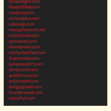
synapsegen.com
flexipathlab.com
vividushq.com
vortexaplus.com
cubixiogo.com
novuspherenet.com
orbitechnet.com
optiwavex.com
omnidynoco.com
zephyrtechhub.com
truzestweb.com
synapsexpert.com
zentarolab.com
quikbiznow.com
xceleroweb.com
optigogoweb.com
brandaroweb.com
zoomifyit.com