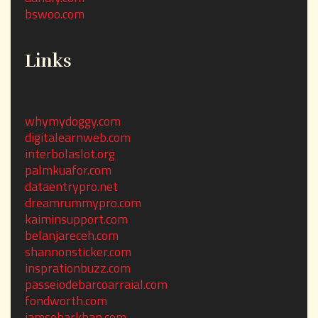
bswoo.com
Links
whymydoggy.com
digitalearnweb.com
interbolaslot.org
palmkuafor.com
dataentrypro.net
dreamrummypro.com
kaiminsupport.com
belanjareceh.com
shannonsticker.com
insprationbuzz.com
passeiodebarcoarraial.com
fondworth.com
iamseharkhan.com