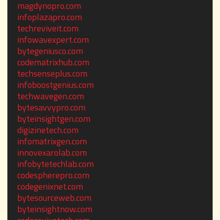
magdynopro.com
infoplazapro.com
techreviveit.com
infowavexpert.com
bytegeniusco.com
codematrixhub.com
techsenseplus.com
infoboostgenius.com
techwavegen.com
bytesavvypro.com
byteinsightgen.com
digizinetech.com
infomatrixgen.com
innovexarolab.com
infobytetechlab.com
codespherepro.com
codegenixnet.com
bytesourceweb.com
byteinsightnow.com