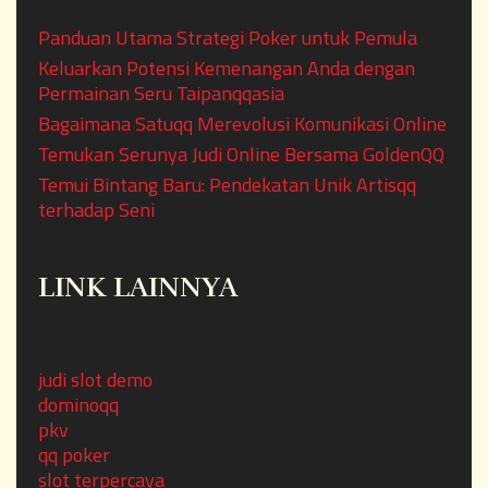
Panduan Utama Strategi Poker untuk Pemula
Keluarkan Potensi Kemenangan Anda dengan
Permainan Seru Taipanqqasia
Bagaimana Satuqq Merevolusi Komunikasi Online
Temukan Serunya Judi Online Bersama GoldenQQ
Temui Bintang Baru: Pendekatan Unik Artisqq
terhadap Seni
LINK LAINNYA
judi slot demo
dominoqq
pkv
qq poker
slot terpercaya