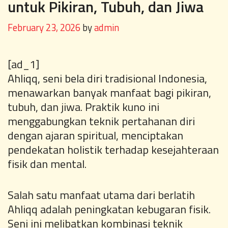
untuk Pikiran, Tubuh, dan Jiwa
February 23, 2026
by
admin
[ad_1]
Ahliqq, seni bela diri tradisional Indonesia,
menawarkan banyak manfaat bagi pikiran,
tubuh, dan jiwa. Praktik kuno ini
menggabungkan teknik pertahanan diri
dengan ajaran spiritual, menciptakan
pendekatan holistik terhadap kesejahteraan
fisik dan mental.
Salah satu manfaat utama dari berlatih
Ahliqq adalah peningkatan kebugaran fisik.
Seni ini melibatkan kombinasi teknik