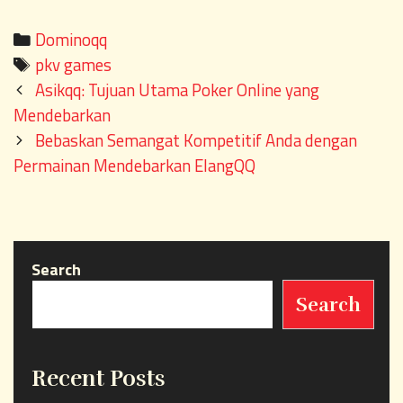
Categories
Dominoqq
Tags
pkv games
Post
Asikqq: Tujuan Utama Poker Online yang
navigation
Mendebarkan
Bebaskan Semangat Kompetitif Anda dengan
Permainan Mendebarkan ElangQQ
Search
Search
Recent Posts