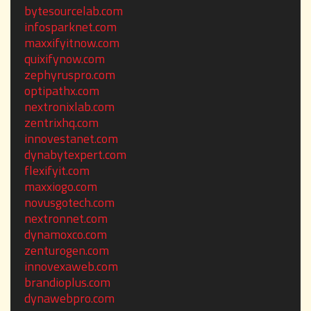
bytesourcelab.com
infosparknet.com
maxxifyitnow.com
quixifynow.com
zephyruspro.com
optipathx.com
nextronixlab.com
zentrixhq.com
innovestanet.com
dynabytexpert.com
flexifyit.com
maxxiogo.com
novusgotech.com
nextronnet.com
dynamoxco.com
zenturogen.com
innovexaweb.com
brandioplus.com
dynawebpro.com