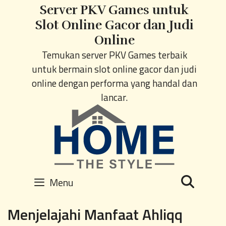
Skip
Server PKV Games untuk
to
Slot Online Gacor dan Judi
content
Online
Temukan server PKV Games terbaik
untuk bermain slot online gacor dan judi
online dengan performa yang handal dan
lancar.
Sear
Menu
Menjelajahi Manfaat Ahliqq