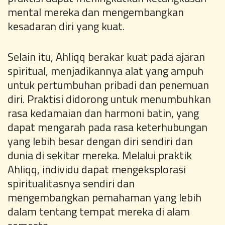
mental mereka dan mengembangkan
kesadaran diri yang kuat.
Selain itu, Ahliqq berakar kuat pada ajaran
spiritual, menjadikannya alat yang ampuh
untuk pertumbuhan pribadi dan penemuan
diri. Praktisi didorong untuk menumbuhkan
rasa kedamaian dan harmoni batin, yang
dapat mengarah pada rasa keterhubungan
yang lebih besar dengan diri sendiri dan
dunia di sekitar mereka. Melalui praktik
Ahliqq, individu dapat mengeksplorasi
spiritualitasnya sendiri dan
mengembangkan pemahaman yang lebih
dalam tentang tempat mereka di alam