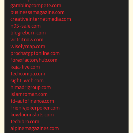
gamblingcompete.com
businesssmagazine.com
creativeinternetmedia.com
n95-sale.com
blogreborn.com
virtcitnow.com
wiselymap.com
prochatgptonline.com
forexfactoryhub.com
kaja-live.com
techcompa.com
sight-web.com
himadrigroup.com
islamroman.com
td-autofinance.com
frienlyjokerpoker.com
kowloonnslots.com
techibro.com
alpinemagazines.com