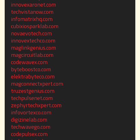
innovexaronet.com
techvistanow.com
infomatrixhq.com
cubixiosparklab.com
novaevotech.com
innovextechco.com
maglinkgenius.com
magcircuitlab.com
codewavex.com
byteboostco.com
elektrabyteco.com
magconnectxpert.com
truzestgenius.com
techpulsenet.com
zephyrtechxpert.com
infovortexco.com
digizinelab.com
techwavego.com
codepulsex.com