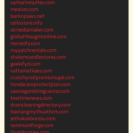
sarkariresultex.com
mealizo.com
barknpaws.net
cellostore.info
asmediamaker.com
globalthoughtonline.com
moneiify.com
myyatchrentals.com
shalomcandlestores.com
geekifyit.com
sattamatkaes.com
crunchyrollpremiumapk.com
hondacareprotectplan.com
casinogamblingcasino.com
towtimenews.com
draincleaningdirectory.com
baotangmythuathcm.com
jethukukburosu.com
somniumforge.com
bloglibraries.com