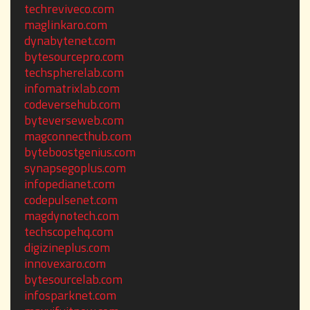
techreviveco.com
maglinkaro.com
dynabytenet.com
bytesourcepro.com
techspherelab.com
infomatrixlab.com
codeversehub.com
byteverseweb.com
magconnecthub.com
byteboostgenius.com
synapsegoplus.com
infopedianet.com
codepulsenet.com
magdynotech.com
techscopehq.com
digizineplus.com
innovexaro.com
bytesourcelab.com
infosparknet.com