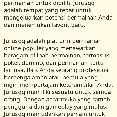
permainan untuk dipilih, Jurusqq
adalah tempat yang tepat untuk
mengeluarkan potensi permainan Anda
dan menemukan favorit baru.
Jurusqq adalah platform permainan
online populer yang menawarkan
beragam pilihan permainan, termasuk
poker, domino, dan permainan kartu
lainnya. Baik Anda seorang profesional
berpengalaman atau pemula yang
ingin mempertajam keterampilan Anda,
Jurusqq memiliki sesuatu untuk semua
orang. Dengan antarmuka yang ramah
pengguna dan gameplay yang mulus,
Jurusqq memudahkan pemain untuk