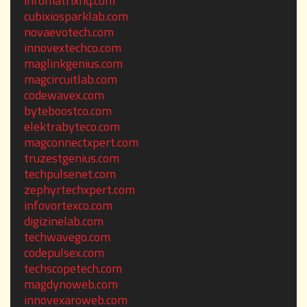
infomatrixhq.com
cubixiosparklab.com
novaevotech.com
innovextechco.com
maglinkgenius.com
magcircuitlab.com
codewavex.com
byteboostco.com
elektrabyteco.com
magconnectxpert.com
truzestgenius.com
techpulsenet.com
zephyrtechxpert.com
infovortexco.com
digizinelab.com
techwavego.com
codepulsex.com
techscopetech.com
magdynoweb.com
innovexaroweb.com