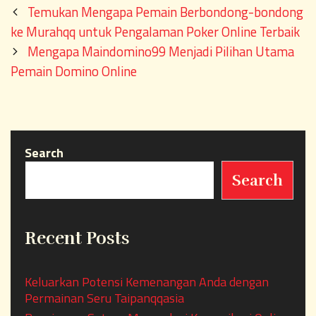
Post
Temukan Mengapa Pemain Berbondong-bondong
navigation
ke Murahqq untuk Pengalaman Poker Online Terbaik
Mengapa Maindomino99 Menjadi Pilihan Utama
Pemain Domino Online
Search
Search
Recent Posts
Keluarkan Potensi Kemenangan Anda dengan
Permainan Seru Taipanqqasia