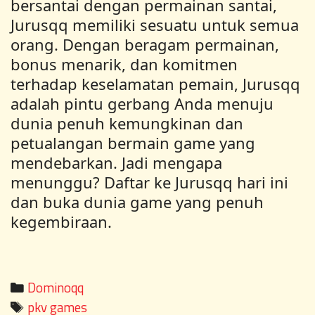
bersantai dengan permainan santai,
Jurusqq memiliki sesuatu untuk semua
orang. Dengan beragam permainan,
bonus menarik, dan komitmen
terhadap keselamatan pemain, Jurusqq
adalah pintu gerbang Anda menuju
dunia penuh kemungkinan dan
petualangan bermain game yang
mendebarkan. Jadi mengapa
menunggu? Daftar ke Jurusqq hari ini
dan buka dunia game yang penuh
kegembiraan.
Categories
Dominoqq
Tags
pkv games