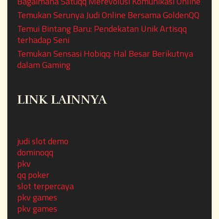
Bagaimana Satuqq Merevolusi Komunikasi Online
Temukan Serunya Judi Online Bersama GoldenQQ
Temui Bintang Baru: Pendekatan Unik Artisqq
terhadap Seni
Temukan Sensasi Hobiqq: Hal Besar Berikutnya
dalam Gaming
LINK LAINNYA
judi slot demo
dominoqq
pkv
qq poker
slot terpercaya
pkv games
pkv games