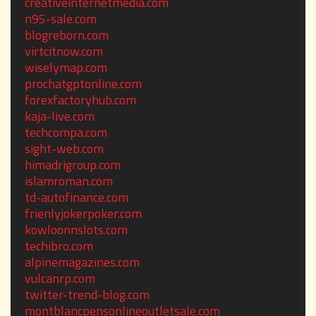
creativeinternetmedia.com
n95-sale.com
blogreborn.com
virtcitnow.com
wiselymap.com
prochatgptonline.com
forexfactoryhub.com
kaja-live.com
techcompa.com
sight-web.com
himadrigroup.com
islamroman.com
td-autofinance.com
frienlyjokerpoker.com
kowloonnslots.com
techibro.com
alpinemagazines.com
vulcanrp.com
twitter-trend-blog.com
montblancpensonlineoutletsale.com