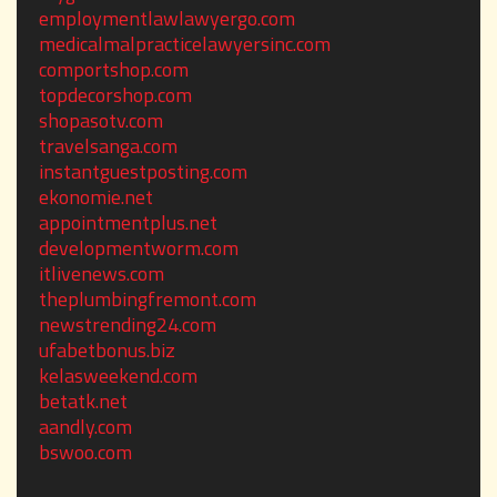
employmentlawlawyergo.com
medicalmalpracticelawyersinc.com
comportshop.com
topdecorshop.com
shopasotv.com
travelsanga.com
instantguestposting.com
ekonomie.net
appointmentplus.net
developmentworm.com
itlivenews.com
theplumbingfremont.com
newstrending24.com
ufabetbonus.biz
kelasweekend.com
betatk.net
aandly.com
bswoo.com