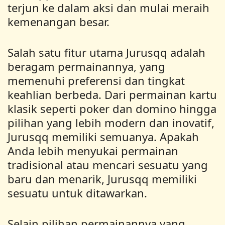
terjun ke dalam aksi dan mulai meraih
kemenangan besar.
Salah satu fitur utama Jurusqq adalah
beragam permainannya, yang
memenuhi preferensi dan tingkat
keahlian berbeda. Dari permainan kartu
klasik seperti poker dan domino hingga
pilihan yang lebih modern dan inovatif,
Jurusqq memiliki semuanya. Apakah
Anda lebih menyukai permainan
tradisional atau mencari sesuatu yang
baru dan menarik, Jurusqq memiliki
sesuatu untuk ditawarkan.
Selain pilihan permainannya yang