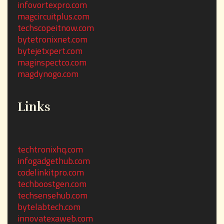
infovortexpro.com
magcircuitplus.com
techscopeitnow.com
bytetronixnet.com
bytejetxpert.com
maginspectco.com
magdynogo.com
Links
techtronixhq.com
infogadgethub.com
codelinkitpro.com
techboostgen.com
techsensehub.com
bytelabtech.com
innovatexaweb.com