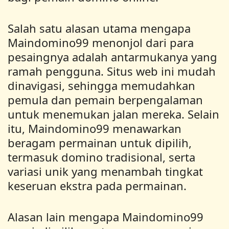
Salah satu alasan utama mengapa
Maindomino99 menonjol dari para
pesaingnya adalah antarmukanya yang
ramah pengguna. Situs web ini mudah
dinavigasi, sehingga memudahkan
pemula dan pemain berpengalaman
untuk menemukan jalan mereka. Selain
itu, Maindomino99 menawarkan
beragam permainan untuk dipilih,
termasuk domino tradisional, serta
variasi unik yang menambah tingkat
keseruan ekstra pada permainan.
Alasan lain mengapa Maindomino99