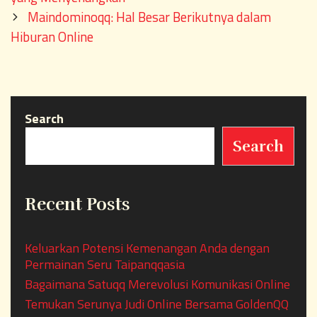
Maindominoqq: Hal Besar Berikutnya dalam
Hiburan Online
Search
Search
Recent Posts
Keluarkan Potensi Kemenangan Anda dengan
Permainan Seru Taipanqqasia
Bagaimana Satuqq Merevolusi Komunikasi Online
Temukan Serunya Judi Online Bersama GoldenQQ