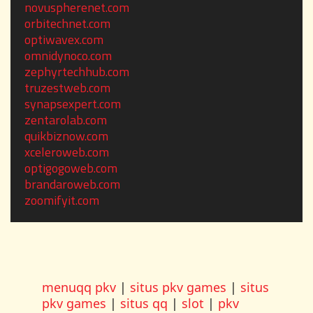
novuspherenet.com
orbitechnet.com
optiwavex.com
omnidynoco.com
zephyrtechhub.com
truzestweb.com
synapsexpert.com
zentarolab.com
quikbiznow.com
xceleroweb.com
optigogoweb.com
brandaroweb.com
zoomifyit.com
menuqq pkv
|
situs pkv games
|
situs
pkv games
|
situs qq
|
slot
|
pkv