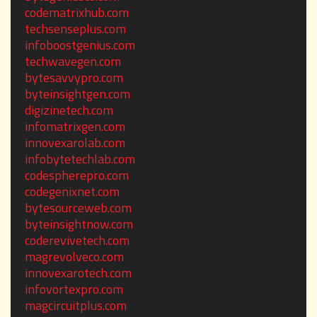
codematrixhub.com
techsenseplus.com
infoboostgenius.com
techwavegen.com
bytesavvypro.com
byteinsightgen.com
digizinetech.com
infomatrixgen.com
innovexarolab.com
infobytetechlab.com
codespherepro.com
codegenixnet.com
bytesourceweb.com
byteinsightnow.com
coderevivetech.com
magrevolveco.com
innovexarotech.com
infovortexpro.com
magcircuitplus.com