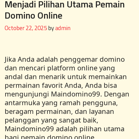
Menjadi Pilihan Utama Pemain
Domino Online
October 22, 2025
by
admin
Jika Anda adalah penggemar domino
dan mencari platform online yang
andal dan menarik untuk memainkan
permainan favorit Anda, Anda bisa
mengunjungi Maindomino99. Dengan
antarmuka yang ramah pengguna,
beragam permainan, dan layanan
pelanggan yang sangat baik,
Maindomino99 adalah pilihan utama
bagi pemain domino online.