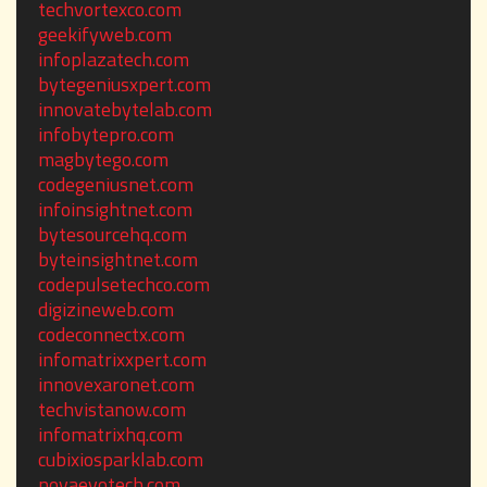
techvortexco.com
geekifyweb.com
infoplazatech.com
bytegeniusxpert.com
innovatebytelab.com
infobytepro.com
magbytego.com
codegeniusnet.com
infoinsightnet.com
bytesourcehq.com
byteinsightnet.com
codepulsetechco.com
digizineweb.com
codeconnectx.com
infomatrixxpert.com
innovexaronet.com
techvistanow.com
infomatrixhq.com
cubixiosparklab.com
novaevotech.com