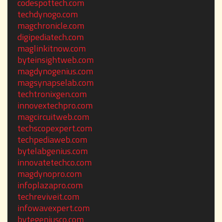
codespottech.com
techdynogo.com
magchronicle.com
digipediatech.com
maglinkitnow.com
byteinsightweb.com
magdynogenius.com
magsynapselab.com
techtronixgen.com
innovextechpro.com
magcircuitweb.com
techscopexpert.com
techpediaweb.com
bytelabgenius.com
innovatetechco.com
magdynopro.com
infoplazapro.com
techreviveit.com
infowavexpert.com
bytegeniusco.com