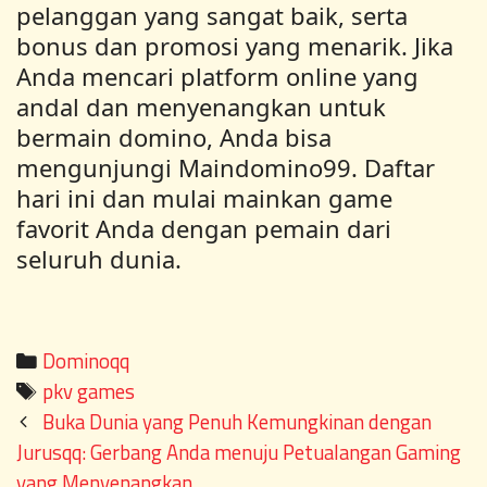
pelanggan yang sangat baik, serta
bonus dan promosi yang menarik. Jika
Anda mencari platform online yang
andal dan menyenangkan untuk
bermain domino, Anda bisa
mengunjungi Maindomino99. Daftar
hari ini dan mulai mainkan game
favorit Anda dengan pemain dari
seluruh dunia.
Categories
Dominoqq
Tags
pkv games
Post
Buka Dunia yang Penuh Kemungkinan dengan
navigation
Jurusqq: Gerbang Anda menuju Petualangan Gaming
yang Menyenangkan