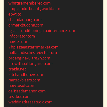
whatiremembered.com
linq-condo-beautyworld.com
ebyt.cc
chaindaohang.com
drmarkbuddha.com
lg-air-conditioning-maintenance.com
infoorator.com
novte.com
7hpizzaeasternmarket.com
hollaendisches-viertel.com
proengine-ultra24.com
lifewithoutlanyards.com
traida.net
kitchandhoney.com
metro-bistro.com
howtosolv.com
delicesdemanon.com
testboo.com
weddingdressstudio.com